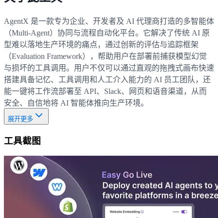
AgentX 是一款专为企业、开发者及 AI 代理商打造的多智能体
（Multi-Agent）协同与流程自动化平台。它解决了传统 AI 原
型难以落地生产环境的痛点，通过创新的评估与追踪框架
（Evaluation Framework），帮助用户在部署前捕获模型幻觉
与损坏的工具调用。用户不仅可以通过直观的拖拽式画布快速
搭建具备记忆、工具调用和人工介入能力的 AI 员工团队，还
能一键将工作流部署至 API、Slack、网页和语音渠道，从而
安全、自信地将 AI 智能体推向生产环境。
展开更多
工具截图