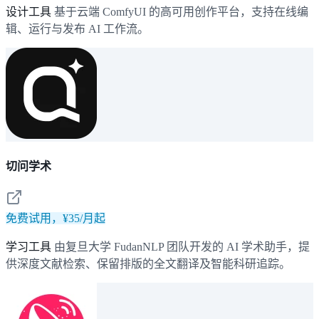
设计工具
基于云端 ComfyUI 的高可用创作平台，支持在线编
辑、运行与发布 AI 工作流。
切问学术
免费试用，¥35/月起
学习工具
由复旦大学 FudanNLP 团队开发的 AI 学术助手，提
供深度文献检索、保留排版的全文翻译及智能科研追踪。