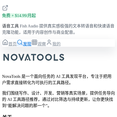
免费 + $14.99/月起
语音工具
Fish Audio 提供真实感极强的文本转语音和快速语音
克隆功能，适用于内容创作与商业配音。
首页
发现
观察
我的
NovaTools 是一个面向任务的 AI 工具发现平台，专注于把用
户需求直接转化为可执行的工具路径。
我们围绕写作、设计、开发、营销等真实场景，提供任务导向
的 AI 工具路径推荐，通过对比筛选与持续更新，让你更快找
到“能解决问题的那一个”。