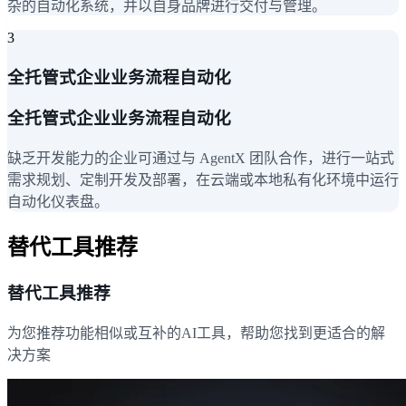
杂的自动化系统，并以自身品牌进行交付与管理。
3
全托管式企业业务流程自动化
全托管式企业业务流程自动化
缺乏开发能力的企业可通过与 AgentX 团队合作，进行一站式
需求规划、定制开发及部署，在云端或本地私有化环境中运行
自动化仪表盘。
替代工具推荐
替代工具推荐
为您推荐功能相似或互补的AI工具，帮助您找到更适合的解
决方案