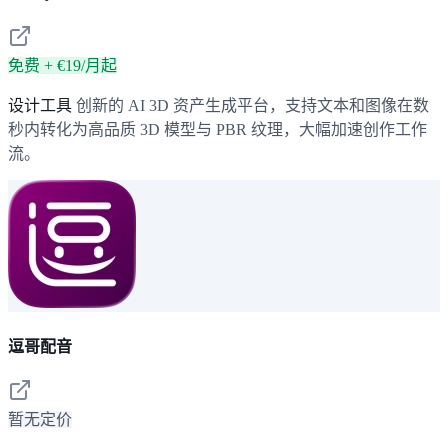
免费 + €19/月起
设计工具
创新的 AI 3D 资产生成平台，支持文本和图像在数
秒内转化为高品质 3D 模型与 PBR 纹理，大幅加速创作工作
流。
逗哥配音
暂无定价