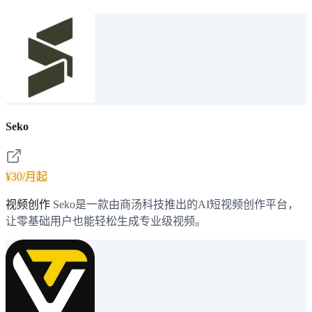
Seko
¥30/月起
视频创作
Seko是一款由商汤科技推出的AI短视频创作平台，
让零基础用户也能轻松生成专业级视频。