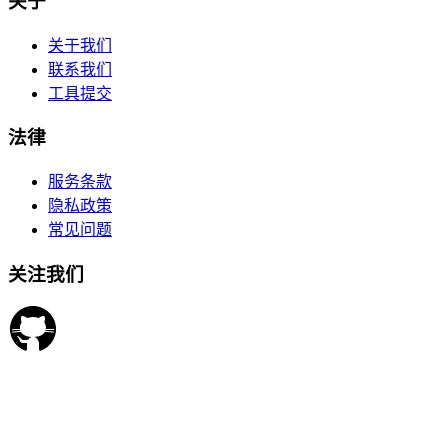
关于
关于我们
联系我们
工具提交
法律
服务条款
隐私政策
常见问题
关注我们