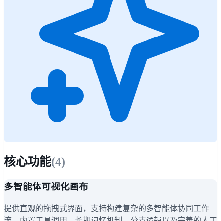
核心功能
(
4
)
多智能体可视化画布
提供直观的拖拽式界面，支持构建复杂的多智能体协同工作
流，内置工具调用、长期记忆机制、分支逻辑以及完善的人工