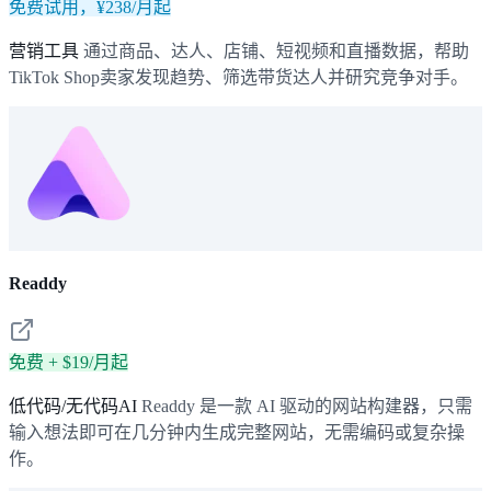
免费试用，¥238/月起
营销工具
通过商品、达人、店铺、短视频和直播数据，帮助
TikTok Shop卖家发现趋势、筛选带货达人并研究竞争对手。
Readdy
免费 + $19/月起
低代码/无代码AI
Readdy 是一款 AI 驱动的网站构建器，只需
输入想法即可在几分钟内生成完整网站，无需编码或复杂操
作。