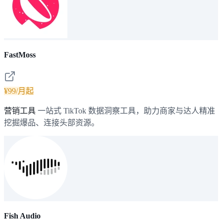
FastMoss
¥99/月起
营销工具
一站式 TikTok 数据洞察工具，助力商家与达人精准
挖掘爆品、连接头部资源。
Fish Audio