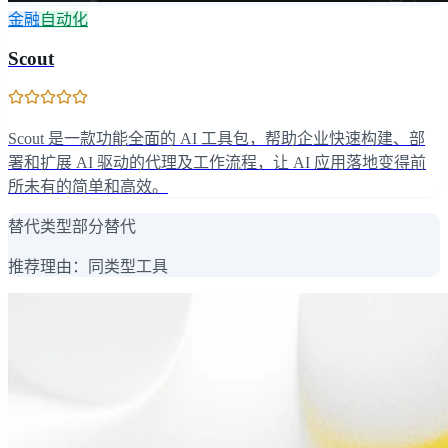
金融
自动化
Scout
Scout 是一款功能全面的 AI 工具包，帮助企业快速构建、部
署和扩展 AI 驱动的代理及工作流程，让 AI 应用落地变得前
所未有的简单和高效。
替代类型
部分替代
推荐理由：
同类型工具