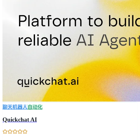
聊天机器人
自动化
Quickchat AI