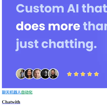
聊天机器人
自动化
Chatwith