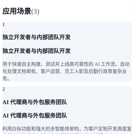
应用场景
(
3
)
1
独立开发者与内部团队开发
独立开发者与内部团队开发
用于快速自主构建、测试并上线高可靠性的 AI 工作流，自动
化处理文档审批、客户运营、员工入职及后勤行政等复杂业
务。
2
AI 代理商与外包服务团队
AI 代理商与外包服务团队
利用白标功能和强大的多智能体架构，为客户定制开发高度复