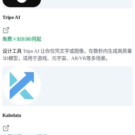
Tripo AI
免费 + $19.90/月起
设计工具
Tripo AI 让你仅凭文字或图像，在数秒内生成高质量
3D模型，适用于游戏、元宇宙、AR/VR等多场景。
Kalodata