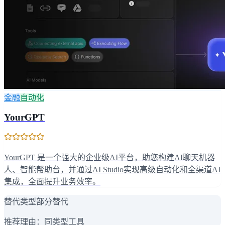
金融
自动化
YourGPT
YourGPT 是一个强大的企业级AI平台，助您构建AI聊天机器
人、智能帮助台，并通过AI Studio实现高级自动化和全渠道AI
集成，全面提升业务效率。
替代类型
部分替代
推荐理由：
同类型工具