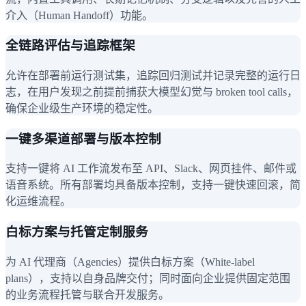
介入（Human Handoff）功能。
全链路评估与追踪框架
允许在部署前运行测试集，追踪回归测试并记录完整的运行日
志，在用户发现之前提前捕获大模型幻觉与 broken tool calls，
确保企业级生产环境的稳定性。
一键多渠道部署与版本控制
支持一键将 AI 工作流发布至 API、Slack、网页挂件、邮件或
语音系统。所有部署均具备版本控制，支持一键快速回滚，简
化运维流程。
白标方案与托管定制服务
为 AI 代理商（Agencies）提供白标方案（White-label
plans），支持以自身品牌交付；同时面向企业提供固定范围
的业务流程托管与联合开发服务。