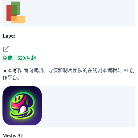
Laper
免费 + $20/月起
文本写作
面向编剧、导演和制片团队的在线剧本编辑与 AI 创
作平台。
Meshy AI