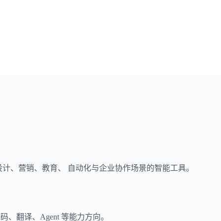
、设计、营销、教育、 自动化与企业协作场景的智能工具。
、翻译、Agent 等能力方向。