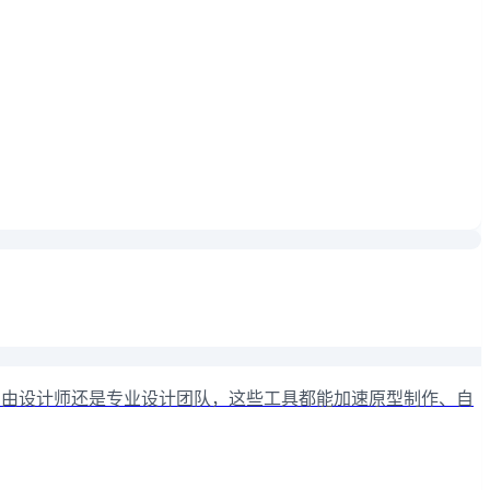
是自由设计师还是专业设计团队，这些工具都能加速原型制作、自