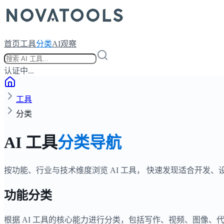
首页
工具
分类
AI观察
认证中...
工具
分类
AI 工具
分类导航
按功能、行业与技术维度浏览 AI 工具， 快速发现适合开发
功能分类
根据 AI 工具的核心能力进行分类，包括写作、视频、图像、代码