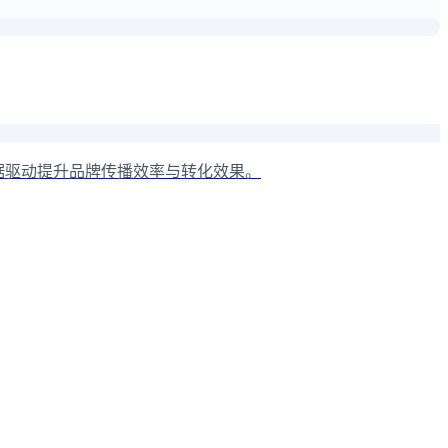
据驱动提升品牌传播效率与转化效果。