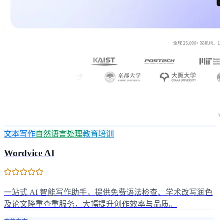
文本写作
自然语言处理
教育培训
Wordvice AI
一站式 AI 智能写作助手，提供免费语法检查、学术改写润色
及论文降重查重服务，大幅提升创作效率与品质。