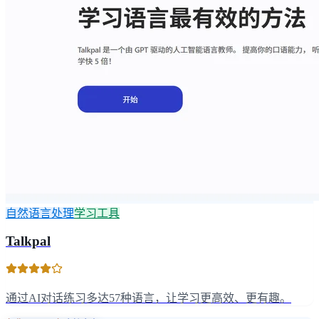
自然语言处理
学习工具
Talkpal
通过AI对话练习多达57种语言，让学习更高效、更有趣。