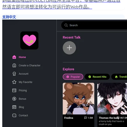
蚂蚁集团推出的AI无代码应用生成平台，零基础用户通过自
然语言即可将想法转化为可运行的Web作品。
支持中文