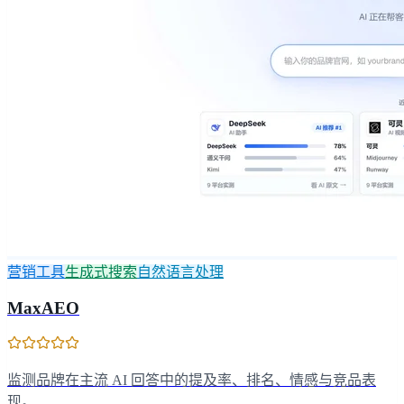
营销工具
生成式搜索
自然语言处理
MaxAEO
监测品牌在主流 AI 回答中的提及率、排名、情感与竞品表
现。