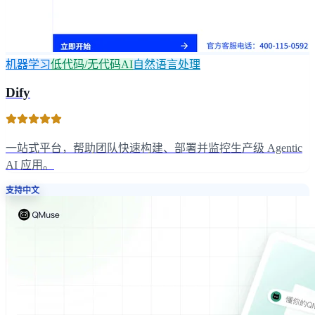
机器学习
低代码/无代码AI
自然语言处理
Dify
一站式平台，帮助团队快速构建、部署并监控生产级 Agentic
AI 应用。
支持中文