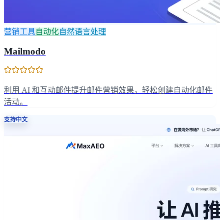
营销工具
自动化
自然语言处理
Mailmodo
利用 AI 和互动邮件提升邮件营销效果，轻松创建自动化邮件
活动。
支持中文