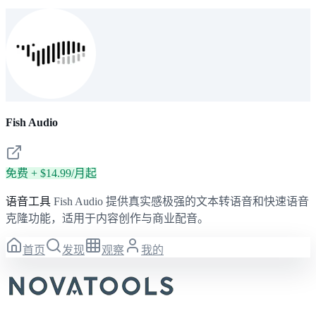
Fish Audio
免费 + $14.99/月起
语音工具
Fish Audio 提供真实感极强的文本转语音和快速语音
克隆功能，适用于内容创作与商业配音。
首页
发现
观察
我的