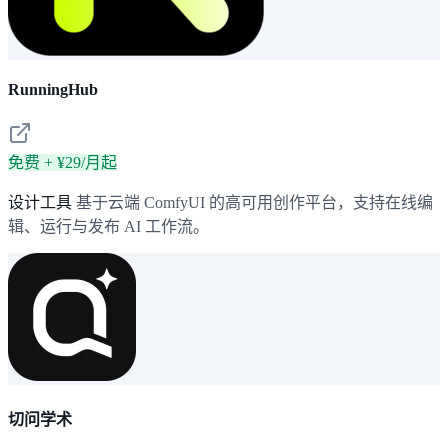
RunningHub
免费 + ¥29/月起
设计工具
基于云端 ComfyUI 的高可用创作平台，支持在线编
辑、运行与发布 AI 工作流。
切问学术