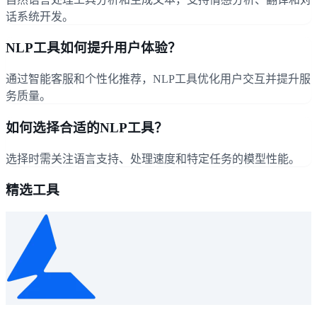
话系统开发。
NLP工具如何提升用户体验？
通过智能客服和个性化推荐，NLP工具优化用户交互并提升服
务质量。
如何选择合适的NLP工具？
选择时需关注语言支持、处理速度和特定任务的模型性能。
精选工具