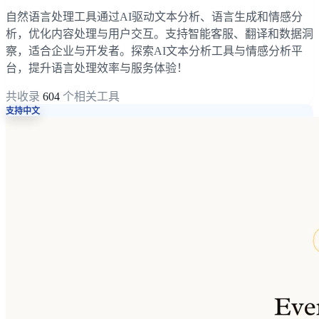
自然语言处理工具通过AI驱动文本分析、语言生成和情感分
析，优化内容处理与用户交互。支持智能客服、翻译和数据洞
察，适合企业与开发者。探索AI文本分析工具与情感分析平
台，提升语言处理效率与服务体验！
共收录
604
个相关工具
支持中文