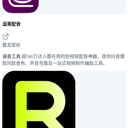
逗哥配音
暂无定价
语音工具
超500万达人都在用的短视频配音神器，提供抖音爆
款同款音色、声音克隆及一站式视频制作辅助工具。