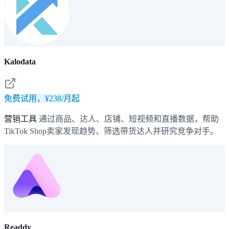
Kalodata
免费试用，¥238/月起
营销工具
通过商品、达人、店铺、短视频和直播数据，帮助
TikTok Shop卖家发现趋势、筛选带货达人并研究竞争对手。
Readdy