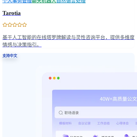
个人事务管理
聊天机器人
自然语言处理
Tarotia
基于人工智能的在线塔罗牌解读与灵性咨询平台，提供多维度
情感与决策指引。
支持中文