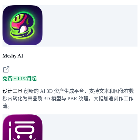
Meshy AI
免费 + €19/月起
设计工具
创新的 AI 3D 资产生成平台，支持文本和图像在数
秒内转化为高品质 3D 模型与 PBR 纹理，大幅加速创作工作
流。