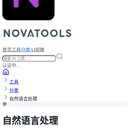
首页
工具
分类
AI观察
认证中...
工具
分类
自然语言处理
💬
自然语言处理