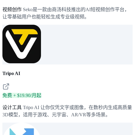
视频创作
Seko是一款由商汤科技推出的AI短视频创作平台，
让零基础用户也能轻松生成专业级视频。
Tripo AI
免费 + $19.90/月起
设计工具
Tripo AI 让你仅凭文字或图像，在数秒内生成高质量
3D模型，适用于游戏、元宇宙、AR/VR等多场景。