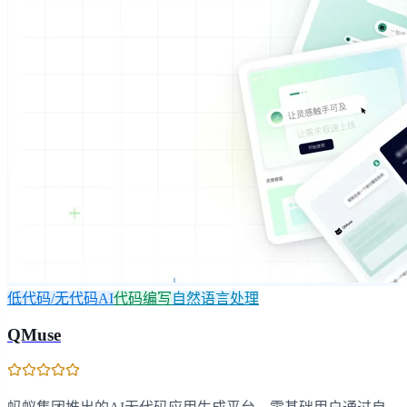
低代码/无代码AI
代码编写
自然语言处理
QMuse