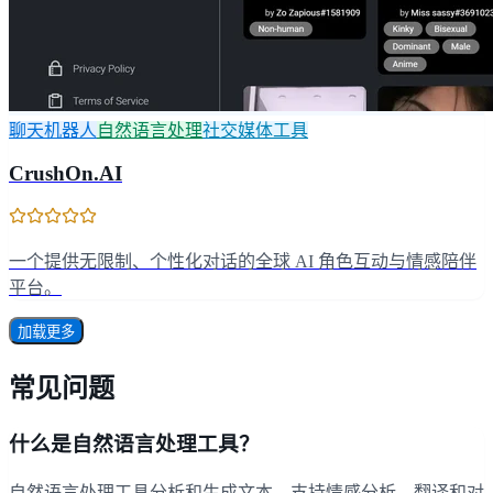
聊天机器人
自然语言处理
社交媒体工具
CrushOn.AI
一个提供无限制、个性化对话的全球 AI 角色互动与情感陪伴
平台。
加载更多
常见问题
什么是自然语言处理工具？
自然语言处理工具分析和生成文本，支持情感分析、翻译和对