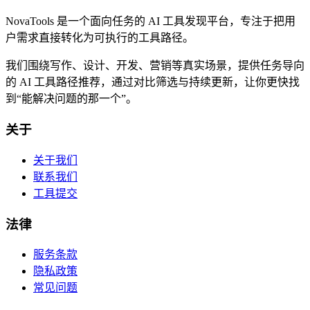
NovaTools 是一个面向任务的 AI 工具发现平台，专注于把用
户需求直接转化为可执行的工具路径。
我们围绕写作、设计、开发、营销等真实场景，提供任务导向
的 AI 工具路径推荐，通过对比筛选与持续更新，让你更快找
到“能解决问题的那一个”。
关于
关于我们
联系我们
工具提交
法律
服务条款
隐私政策
常见问题