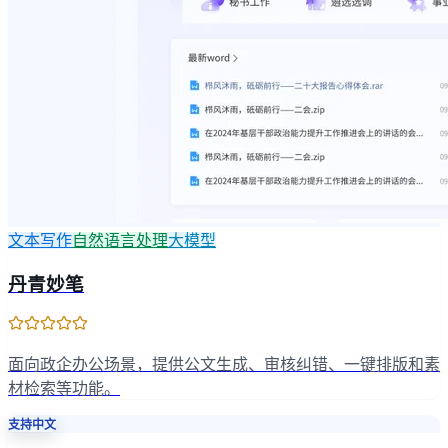
文本写作
自然语言处理
大模型
丹青妙笔
面向政企办公场景，提供公文生成、审核纠错、一键排版和素
材检索等功能。
支持中文