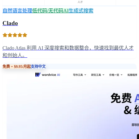
自然语言处理
低代码/无代码AI
生成式搜索
Clado
Clado Atlas 利用 AI 深度搜索和数据整合，快速找到最优人才
和创始人。
免费 + $9.95/月起
支持中文