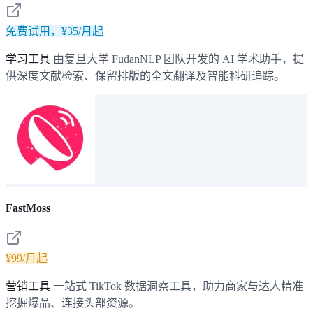
免费试用，¥35/月起
学习工具
由复旦大学 FudanNLP 团队开发的 AI 学术助手，提
供深度文献检索、保留排版的全文翻译及智能科研追踪。
FastMoss
¥99/月起
营销工具
一站式 TikTok 数据洞察工具，助力商家与达人精准
挖掘爆品、连接头部资源。