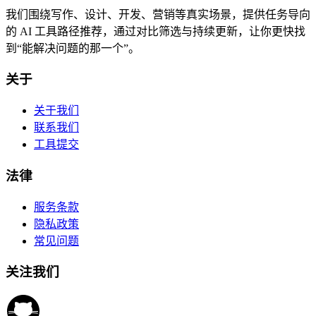
我们围绕写作、设计、开发、营销等真实场景，提供任务导向
的 AI 工具路径推荐，通过对比筛选与持续更新，让你更快找
到“能解决问题的那一个”。
关于
关于我们
联系我们
工具提交
法律
服务条款
隐私政策
常见问题
关注我们