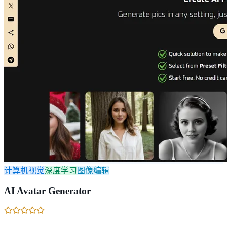
计算机视觉
深度学习
图像编辑
AI Avatar Generator