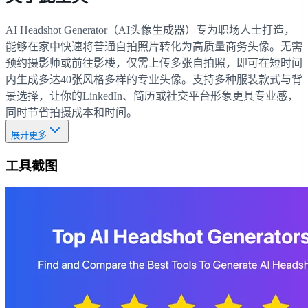
AI Headshot Generator（AI头像生成器）专为职场人士打造，
能够在家中快速将普通自拍照片转化为高质量商务头像。无需
预约摄影师或前往影楼，仅需上传多张自拍照，即可在短时间
内生成多达40张风格多样的专业头像。支持多种服装款式与背
景选择，让你的LinkedIn、简历或社交平台形象更具专业感，
同时节省拍摄成本和时间。
展开更多
工具截图