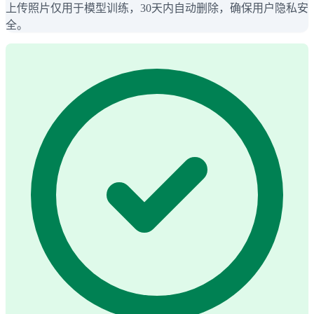
上传照片仅用于模型训练，30天内自动删除，确保用户隐私安
全。