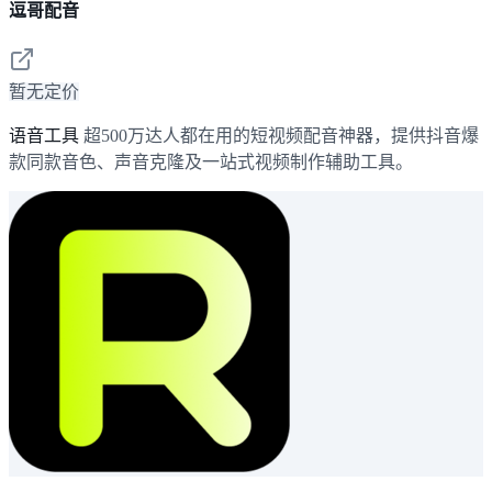
逗哥配音
暂无定价
语音工具
超500万达人都在用的短视频配音神器，提供抖音爆
款同款音色、声音克隆及一站式视频制作辅助工具。