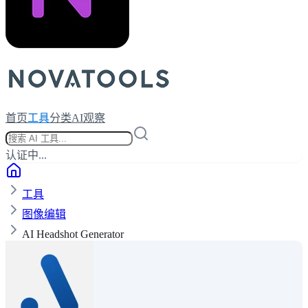
首页
工具
分类
AI观察
认证中...
工具
图像编辑
AI Headshot Generator