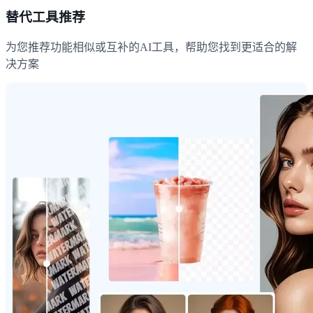
替代工具推荐
为您推荐功能相似或互补的AI工具，帮助您找到更适合的解
决方案