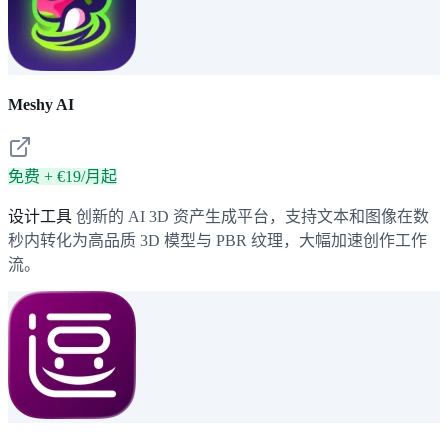
Meshy AI
免费 + €19/月起
设计工具
创新的 AI 3D 资产生成平台，支持文本和图像在数
秒内转化为高品质 3D 模型与 PBR 纹理，大幅加速创作工作
流。