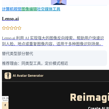
计算机视觉
图像编辑
社交媒体工具
Lenso.ai
Lenso.ai 利用 AI 实现强大的图像反向搜索，帮助用户快速识
别人脸、地点或重复图像内容，适用于多种图像识别场景。
替代类型
部分替代
推荐理由：
同类型工具，定价模式相近