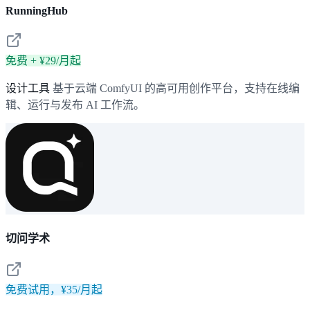
RunningHub
免费 + ¥29/月起
设计工具
基于云端 ComfyUI 的高可用创作平台，支持在线编
辑、运行与发布 AI 工作流。
切问学术
免费试用，¥35/月起