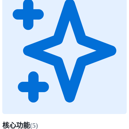
核心功能
(
5
)