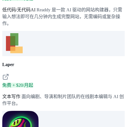
低代码/无代码AI
Readdy 是一款 AI 驱动的网站构建器，只需
输入想法即可在几分钟内生成完整网站，无需编码或复杂操
作。
Laper
免费 + $20/月起
文本写作
面向编剧、导演和制片团队的在线剧本编辑与 AI 创
作平台。