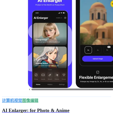
计算机视觉
图像编辑
AI Enlarger: for Photo & Anime