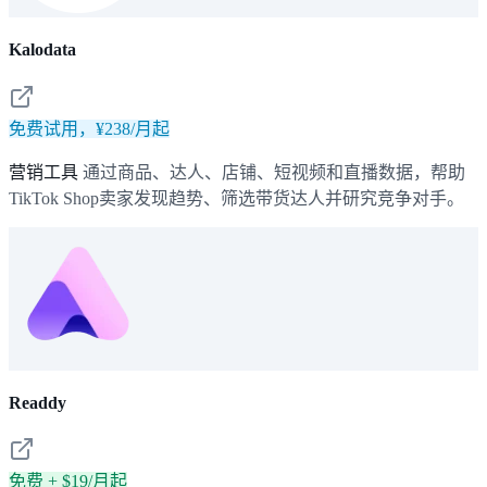
Kalodata
免费试用，¥238/月起
营销工具
通过商品、达人、店铺、短视频和直播数据，帮助
TikTok Shop卖家发现趋势、筛选带货达人并研究竞争对手。
Readdy
免费 + $19/月起