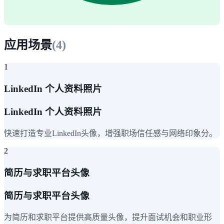
应用场景
(
4
)
1
LinkedIn 个人资料照片
LinkedIn 个人资料照片
快速打造专业LinkedIn头像，增强职场信任感与网络印象分。
2
简历与求职平台头像
简历与求职平台头像
为简历和求职平台提供高质量头像，提升面试机会和职业形