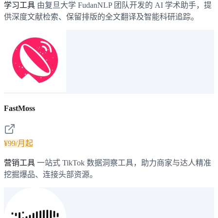
学习工具
由复旦大学 FudanNLP 团队开发的 AI 学术助手，提
供深度文献检索、保留排版的全文翻译及智能科研追踪。
FastMoss
¥99/月起
营销工具
一站式 TikTok 数据洞察工具，助力商家与达人精准
挖掘爆品、连接头部资源。