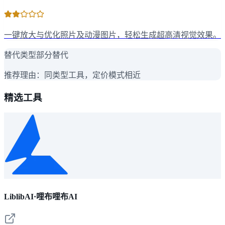
一键放大与优化照片及动漫图片，轻松生成超高清视觉效果。
替代类型
部分替代
推荐理由：
同类型工具，定价模式相近
精选工具
LiblibAI·哩布哩布AI