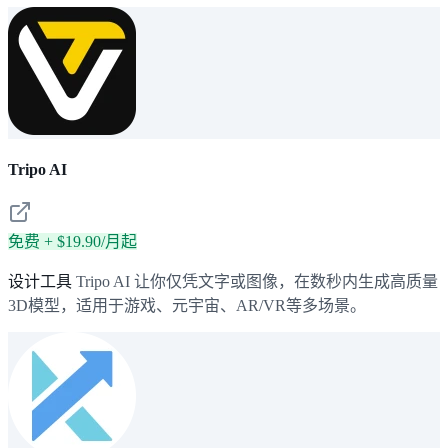
Tripo AI
免费 + $19.90/月起
设计工具
Tripo AI 让你仅凭文字或图像，在数秒内生成高质量
3D模型，适用于游戏、元宇宙、AR/VR等多场景。