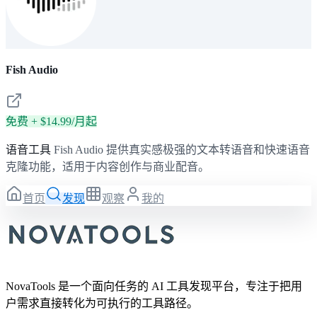
Fish Audio
免费 + $14.99/月起
语音工具
Fish Audio 提供真实感极强的文本转语音和快速语音
克隆功能，适用于内容创作与商业配音。
首页
发现
观察
我的
NovaTools 是一个面向任务的 AI 工具发现平台，专注于把用
户需求直接转化为可执行的工具路径。