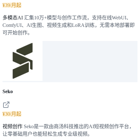
¥39/月起
多模态AI
汇集10万+模型与创作工作流，支持在线WebUI、
ComfyUI、AI生图、视频生成和LoRA训练，无需本地部署即
可开始创作。
Seko
¥30/月起
视频创作
Seko是一款由商汤科技推出的AI短视频创作平台，
让零基础用户也能轻松生成专业级视频。