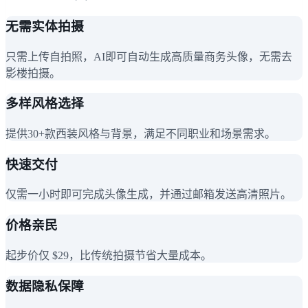
无需实体拍摄
只需上传自拍照，AI即可自动生成高质量商务头像，无需去
影楼拍摄。
多样风格选择
提供30+款西装风格与背景，满足不同职业和场景需求。
快速交付
仅需一小时即可完成头像生成，并通过邮箱发送高清照片。
价格亲民
起步价仅 $29，比传统拍摄节省大量成本。
数据隐私保障