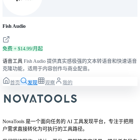
Fish Audio
免费 + $14.99/月起
语音工具
Fish Audio 提供真实感极强的文本转语音和快速语音
克隆功能，适用于内容创作与商业配音。
首页
发现
观察
我的
NovaTools 是一个面向任务的 AI 工具发现平台，专注于把用
户需求直接转化为可执行的工具路径。