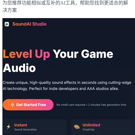
为您推荐功能相似或互补的AI工具，帮助您找到更适合的解
决方案