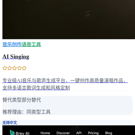
音乐创作
语音工具
AI Singing
专业级AI音乐与歌声生成平台，一键创作高质量演唱作品，
支持多语言歌词生成和风格定制
替代类型
部分替代
推荐理由：
同类型工具
支持中文