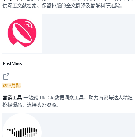
供深度文献检索、保留排版的全文翻译及智能科研追踪。
FastMoss
¥99/月起
营销工具
一站式 TikTok 数据洞察工具，助力商家与达人精准
挖掘爆品、连接头部资源。