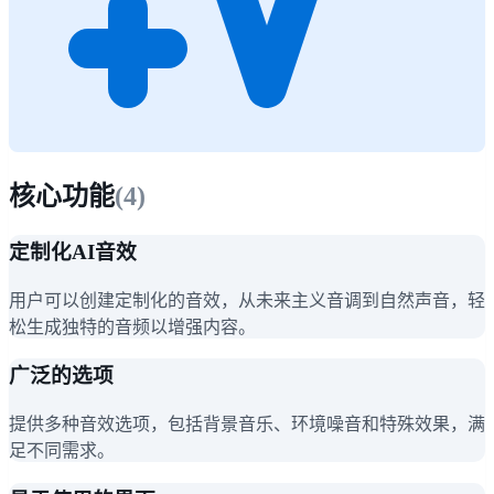
核心功能
(
4
)
定制化AI音效
用户可以创建定制化的音效，从未来主义音调到自然声音，轻
松生成独特的音频以增强内容。
广泛的选项
提供多种音效选项，包括背景音乐、环境噪音和特殊效果，满
足不同需求。