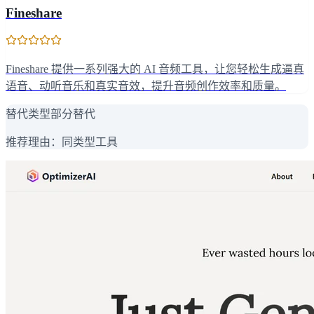
Fineshare
Fineshare 提供一系列强大的 AI 音频工具，让您轻松生成逼真
语音、动听音乐和真实音效，提升音频创作效率和质量。
替代类型
部分替代
推荐理由：
同类型工具