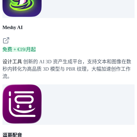
Meshy AI
免费 + €19/月起
设计工具
创新的 AI 3D 资产生成平台，支持文本和图像在数
秒内转化为高品质 3D 模型与 PBR 纹理，大幅加速创作工作
流。
逗哥配音