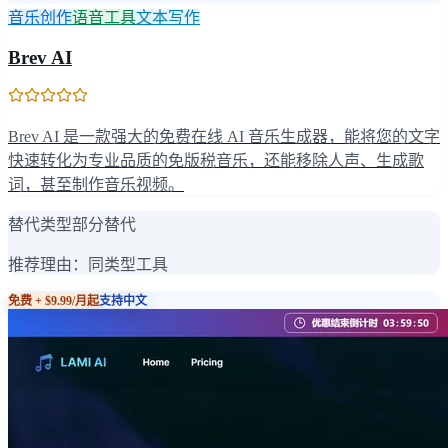
音乐创作
语音工具
文本写作
Brev AI
Brev AI 是一款强大的免费在线 AI 音乐生成器，能将您的文字
快速转化为专业品质的免版税音乐，还能移除人声、生成歌
词，甚至制作音乐视频。
替代类型
部分替代
推荐理由：
同类型工具
免费 + $9.99/月起
支持中文