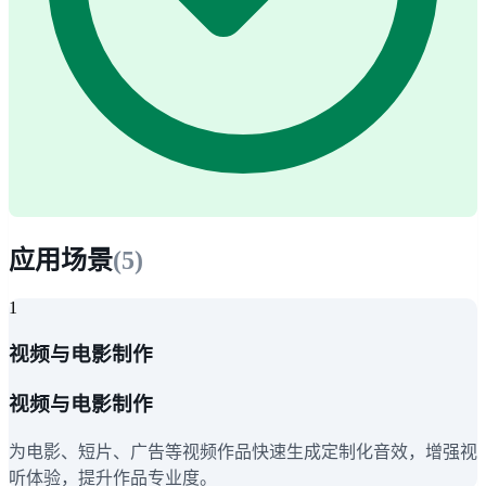
应用场景
(
5
)
1
视频与电影制作
视频与电影制作
为电影、短片、广告等视频作品快速生成定制化音效，增强视
听体验，提升作品专业度。