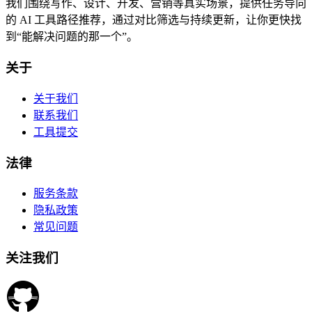
我们围绕写作、设计、开发、营销等真实场景，提供任务导向
的 AI 工具路径推荐，通过对比筛选与持续更新，让你更快找
到“能解决问题的那一个”。
关于
关于我们
联系我们
工具提交
法律
服务条款
隐私政策
常见问题
关注我们