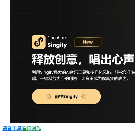
语音工具
音乐创作