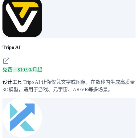
Tripo AI
免费 + $19.90/月起
设计工具
Tripo AI 让你仅凭文字或图像，在数秒内生成高质量
3D模型，适用于游戏、元宇宙、AR/VR等多场景。