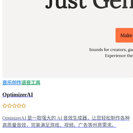
音乐创作
语音工具
OptimizerAI
OptimizerAI 是一款强大的 AI 音效生成器，让您轻松制作各种
高质量音效，完美满足游戏、视频、广告等创意需求。