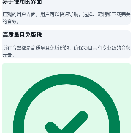
易于使用的界面
直观的用户界面，用户可以快速导航，选择、定制和下载完美
的音效。
高质量且免版税
所有音效都是高质量且免版税的，确保项目具有专业级的音频
元素。