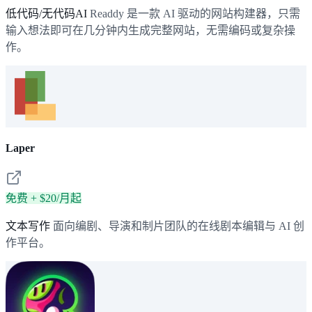
低代码/无代码AI
Readdy 是一款 AI 驱动的网站构建器，只需
输入想法即可在几分钟内生成完整网站，无需编码或复杂操
作。
Laper
免费 + $20/月起
文本写作
面向编剧、导演和制片团队的在线剧本编辑与 AI 创
作平台。