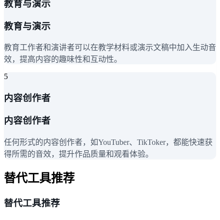
教育与演示
教育与演示
教育工作者和演讲者可以在教学材料或演示文稿中加入生动音
效，提高内容的趣味性和互动性。
5
内容创作者
内容创作者
任何形式的内容创作者，如YouTuber、TikToker，都能快速获
得所需的音效，提升作品质量和观看体验。
替代工具推荐
替代工具推荐