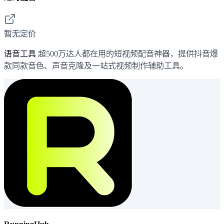
暂无定价
语音工具
超500万达人都在用的短视频配音神器，提供抖音爆
款同款音色、声音克隆及一站式视频制作辅助工具。