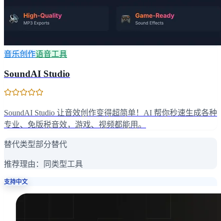
音乐创作
语音工具
SoundAI Studio
SoundAI Studio 让音效创作变得超简单！AI 帮你秒速生成各种
专业、免版税音效，游戏、视频都能用。
替代类型
部分替代
推荐理由：
同类型工具
支持中文