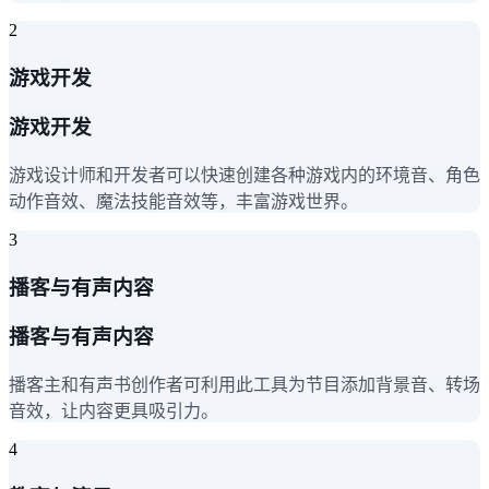
2
游戏开发
游戏开发
游戏设计师和开发者可以快速创建各种游戏内的环境音、角色
动作音效、魔法技能音效等，丰富游戏世界。
3
播客与有声内容
播客与有声内容
播客主和有声书创作者可利用此工具为节目添加背景音、转场
音效，让内容更具吸引力。
4