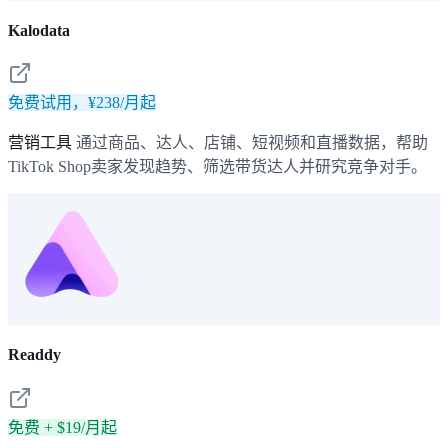
Kalodata
免费试用，¥238/月起
营销工具
通过商品、达人、店铺、短视频和直播数据，帮助
TikTok Shop卖家发现趋势、筛选带货达人并研究竞争对手。
Readdy
免费 + $19/月起