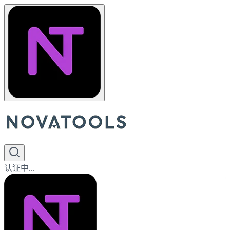
认证中...