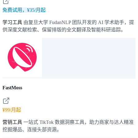
免费试用，¥35/月起
学习工具
由复旦大学 FudanNLP 团队开发的 AI 学术助手，提
供深度文献检索、保留排版的全文翻译及智能科研追踪。
FastMoss
¥99/月起
营销工具
一站式 TikTok 数据洞察工具，助力商家与达人精准
挖掘爆品、连接头部资源。