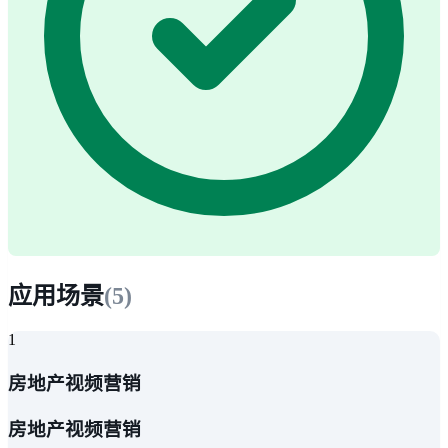
应用场景
(
5
)
1
房地产视频营销
房地产视频营销