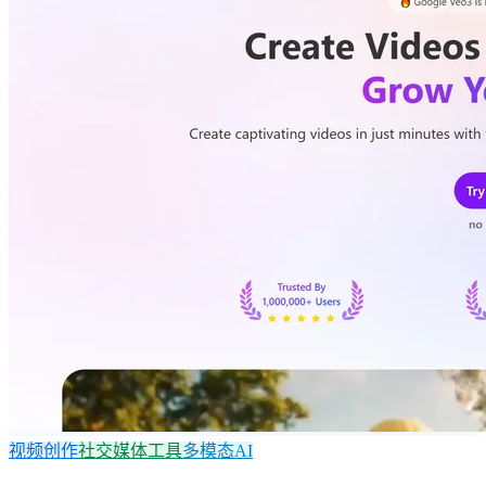
视频创作
社交媒体工具
多模态AI