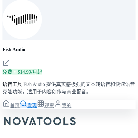
Fish Audio
免费 + $14.99/月起
语音工具
Fish Audio 提供真实感极强的文本转语音和快速语音
克隆功能，适用于内容创作与商业配音。
首页
发现
观察
我的