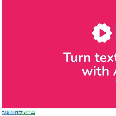
视频创作
学习工具