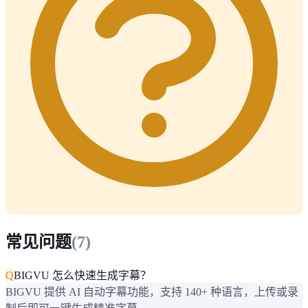
常见问题
(
7
)
Q
BIGVU 怎么快速生成字幕？
BIGVU 提供 AI 自动字幕功能，支持 140+ 种语言，上传或录