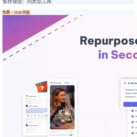
推荐理由：
同类型工具
免费 + S$20/月起