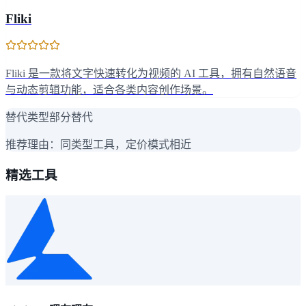
Fliki
Fliki 是一款将文字快速转化为视频的 AI 工具，拥有自然语音
与动态剪辑功能，适合各类内容创作场景。
替代类型
部分替代
推荐理由：
同类型工具，定价模式相近
精选工具