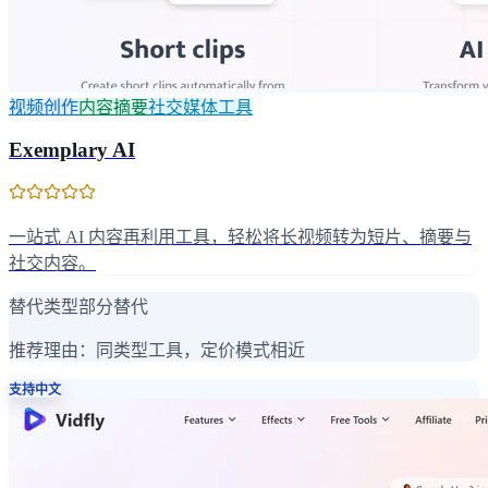
视频创作
内容摘要
社交媒体工具
Exemplary AI
一站式 AI 内容再利用工具，轻松将长视频转为短片、摘要与
社交内容。
替代类型
部分替代
推荐理由：
同类型工具，定价模式相近
支持中文