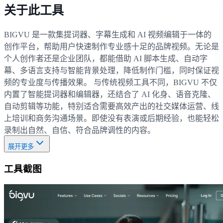
关于此工具
BIGVU 是一款集提词器、字幕生成和 AI 视频编辑于一体的
创作平台，帮助用户快速制作专业感十足的品牌视频。无论是
个人创作者还是企业团队，都能借助 AI 脚本生成、自动字
幕、多语言支持与智能背景处理，降低制作门槛，同时保证视
频的专业度与传播效果。 与传统视频工具不同，BIGVU 不仅
内置了智能提词器和编辑器，还结合了 AI 化身、语音克隆、
自动剪辑等功能，特别适合需要高效产出的社交媒体运营、线
上培训和商务沟通场景。即使没有表演或后期经验，也能轻松
录制出自然、自信、符合品牌调性的内容。
展开更多
工具截图