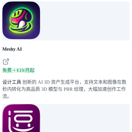
Meshy AI
免费 + €19/月起
设计工具
创新的 AI 3D 资产生成平台，支持文本和图像在数
秒内转化为高品质 3D 模型与 PBR 纹理，大幅加速创作工作
流。