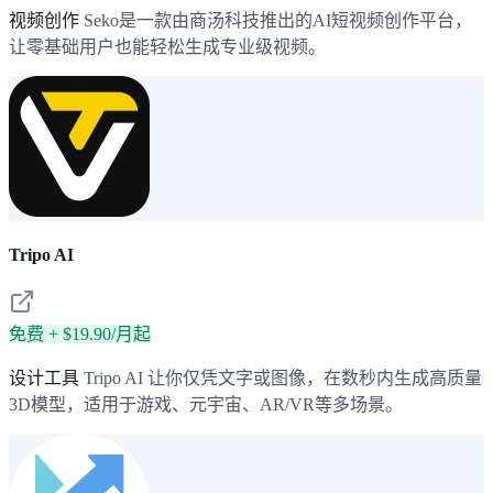
视频创作
Seko是一款由商汤科技推出的AI短视频创作平台，
让零基础用户也能轻松生成专业级视频。
Tripo AI
免费 + $19.90/月起
设计工具
Tripo AI 让你仅凭文字或图像，在数秒内生成高质量
3D模型，适用于游戏、元宇宙、AR/VR等多场景。