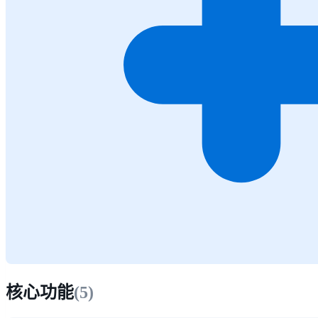
核心功能
(
5
)