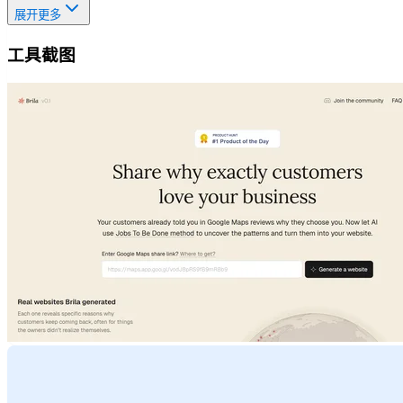
展开更多
工具截图