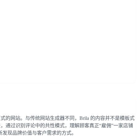
一页式的网站。与传统网站生成器不同，Brila 的内容并不是模板式
 方法，通过识别评论中的共性模式，理解顾客真正“雇佣”一家店铺
新发现品牌价值与客户需求的方式。