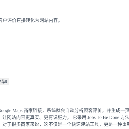
，让真实客户评价直接转化为网站内容。
推荐
6
 Google Maps 商家链接，系统就会自动分析顾客评价，并生成
内容更真实、更有说服力。 它采用 Jobs To Be Done
。对于很多商家来说，这不仅是一个快速建站工具，更是一种重