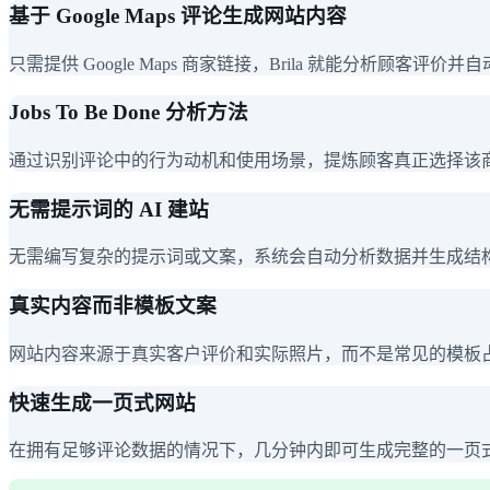
基于 Google Maps 评论生成网站内容
只需提供 Google Maps 商家链接，Brila 就能分析顾客评
Jobs To Be Done 分析方法
通过识别评论中的行为动机和使用场景，提炼顾客真正选择该
无需提示词的 AI 建站
无需编写复杂的提示词或文案，系统会自动分析数据并生成结
真实内容而非模板文案
网站内容来源于真实客户评价和实际照片，而不是常见的模板
快速生成一页式网站
在拥有足够评论数据的情况下，几分钟内即可生成完整的一页