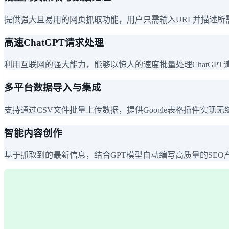
提供强大且易用的网页抓取功能，用户只需输入URL并描述所需信
高速ChatGPT请求处理
利用互联网的强大能力，能够以惊人的速度批量处理ChatGP
多平台数据导入与集成
支持通过CSV文件批量上传数据，提供Google表格插件实现无缝
智能内容创作
基于抓取到的最新信息，结合GPT模型自动编写高质量的SE