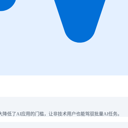
大降低了AI应用的门槛，让非技术用户也能驾驭批量AI任务。