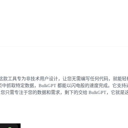
方式。这款工具专为非技术用户设计，让您无需编写任何代码，就能
抓取特定数据，BulkGPT 都能以闪电般的速度完成。它支持通
您只需专注于您的数据和需求，剩下的交给 BulkGPT，它就是