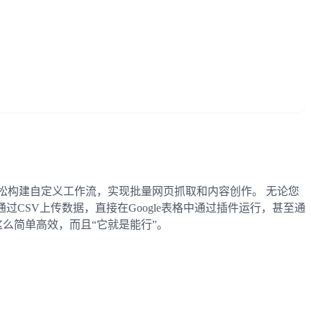
轻松构建自定义工作流，实现批量网页抓取和内容创作。 无论您
过CSV上传数据，直接在Google表格中通过插件运行，甚至通
这么简单高效，而且“它就是能行”。