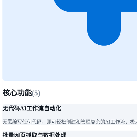
核心功能
(
5
)
无代码AI工作流自动化
无需编写任何代码，即可轻松创建和管理复杂的AI工作流，极
批量网页抓取与数据处理