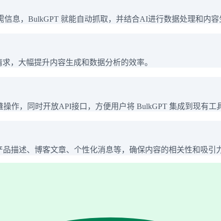
息，BulkGPT 就能自动抓取，并结合AI进行数据处理和内
T请求，大幅提升内容生成和数据分析的效率。
操作，同时开放API接口，方便用户将 BulkGPT 集成到现有
O产品描述、博客文章、个性化消息等，确保内容的相关性和吸引