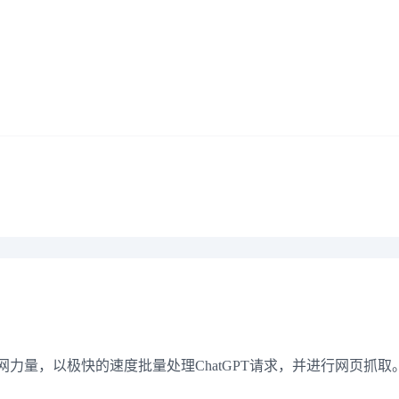
联网力量，以极快的速度批量处理ChatGPT请求，并进行网页抓取