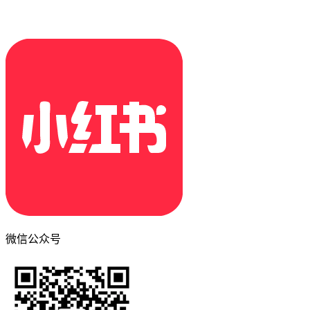
微信公众号