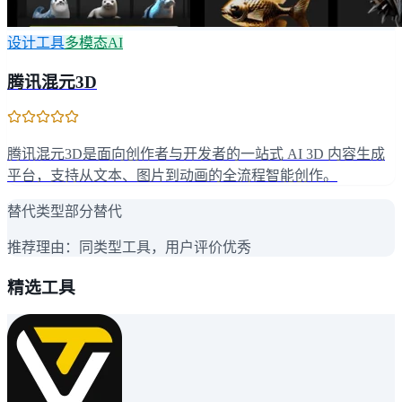
设计工具
多模态AI
腾讯混元3D
腾讯混元3D是面向创作者与开发者的一站式 AI 3D 内容生成
平台，支持从文本、图片到动画的全流程智能创作。
替代类型
部分替代
推荐理由：
同类型工具，用户评价优秀
精选工具