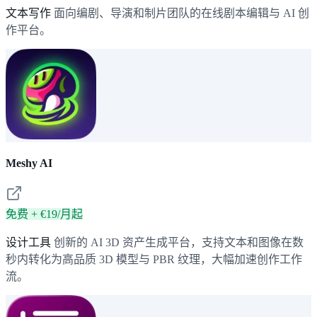
文本写作
面向编剧、导演和制片团队的在线剧本编辑与 AI 创
作平台。
Meshy AI
免费 + €19/月起
设计工具
创新的 AI 3D 资产生成平台，支持文本和图像在数
秒内转化为高品质 3D 模型与 PBR 纹理，大幅加速创作工作
流。