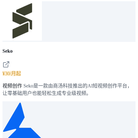
Seko
¥30/月起
视频创作
Seko是一款由商汤科技推出的AI短视频创作平台，
让零基础用户也能轻松生成专业级视频。