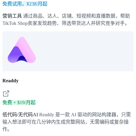
免费试用，¥238/月起
营销工具
通过商品、达人、店铺、短视频和直播数据，帮助
TikTok Shop卖家发现趋势、筛选带货达人并研究竞争对手。
Readdy
免费 + $19/月起
低代码/无代码AI
Readdy 是一款 AI 驱动的网站构建器，只需
输入想法即可在几分钟内生成完整网站，无需编码或复杂操
作。