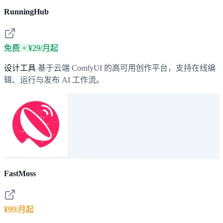
RunningHub
免费 + ¥29/月起
设计工具
基于云端 ComfyUI 的高可用创作平台，支持在线编
辑、运行与发布 AI 工作流。
FastMoss
¥99/月起