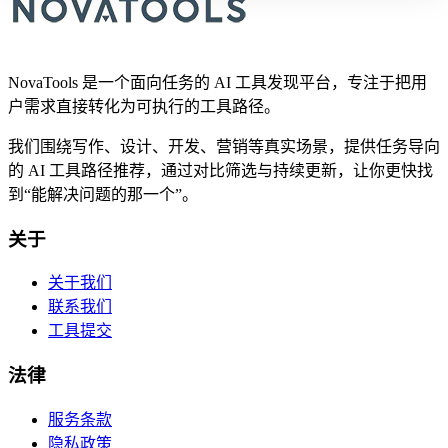
NovaTools 是一个面向任务的 AI 工具发现平台，专注于把用
户需求直接转化为可执行的工具路径。
我们围绕写作、设计、开发、营销等真实场景，提供任务导向
的 AI 工具路径推荐，通过对比筛选与持续更新，让你更快找
到“能解决问题的那一个”。
关于
关于我们
联系我们
工具提交
法律
服务条款
隐私政策