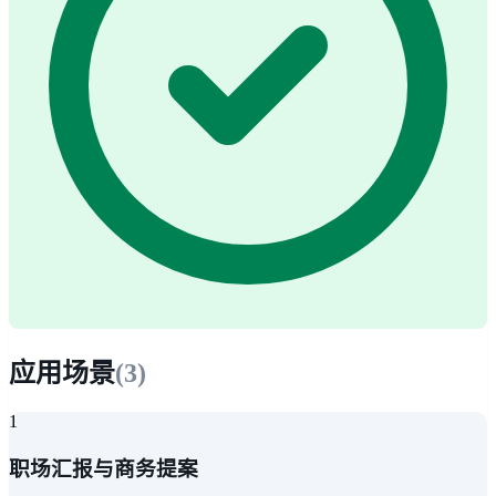
应用场景
(
3
)
1
职场汇报与商务提案