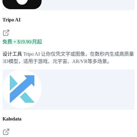
Tripo AI
免费 + $19.90/月起
设计工具
Tripo AI 让你仅凭文字或图像，在数秒内生成高质量
3D模型，适用于游戏、元宇宙、AR/VR等多场景。
Kalodata