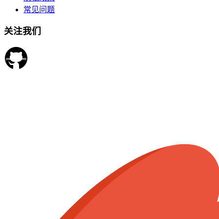
常见问题
关注我们