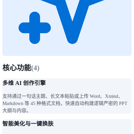
核心功能
(
4
)
多维 AI 创作引擎
支持通过一句话主题、长文本粘贴或上传 Word、Xmind、
Markdown 等 45 种格式文档，快速自动构建逻辑严密的 PPT
大纲与内容。
智能美化与一键换肤