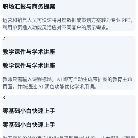
职场汇报与商务提案
运营和销售人员可快速将月度数据或策划方案转为专业 PPT，
利用单页插入功能灵活应对不同客户的展示需求。
2
教学课件与学术讲座
教学课件与学术讲座
教师只需输入课程标题，AI 即可自动生成带插图的教育主题
页面，并能通过 AI 润色功能优化学术用词。
3
零基础小白快速上手
零基础小白快速上手