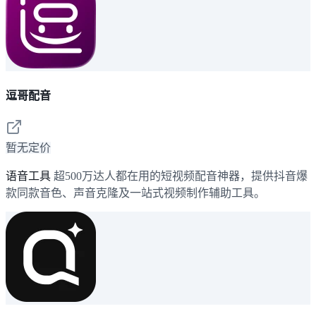
逗哥配音
暂无定价
语音工具
超500万达人都在用的短视频配音神器，提供抖音爆
款同款音色、声音克隆及一站式视频制作辅助工具。