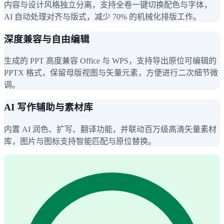
内容与设计风格独立分离，支持全卷一键切换配色与字体，
AI 自动处理对齐与版式，减少 70% 的机械化排版工作。
深度兼容与自由编辑
生成的 PPT 高度兼容 Office 与 WPS，支持导出原位可编辑的
PPTX 格式，保留母版视图与矢量元素，方便进行二次细节微
调。
AI 写作辅助与素材库
内置 AI 润色、扩写、翻译功能，并联动百万级高清矢量素材
库，图片与图标支持智能匹配与原位替换。