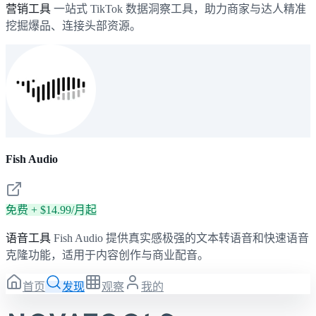
营销工具
一站式 TikTok 数据洞察工具，助力商家与达人精准
挖掘爆品、连接头部资源。
Fish Audio
免费 + $14.99/月起
语音工具
Fish Audio 提供真实感极强的文本转语音和快速语音
克隆功能，适用于内容创作与商业配音。
首页
发现
观察
我的