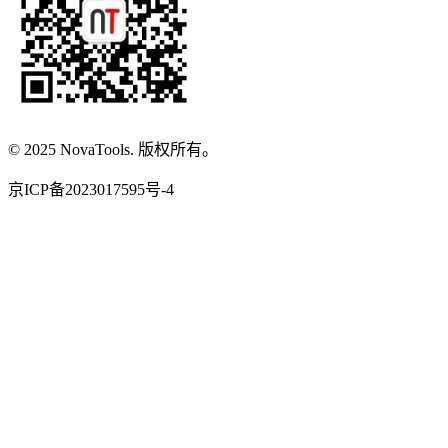
© 2025 NovaTools. 版权所有。
京ICP备2023017595号-4