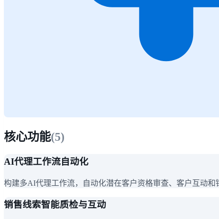
核心功能
(
5
)
AI代理工作流自动化
构建多AI代理工作流，自动化潜在客户资格审查、客户互动和
销售线索智能质检与互动