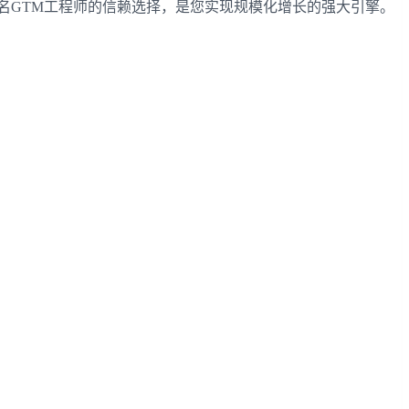
多名GTM工程师的信赖选择，是您实现规模化增长的强大引擎。