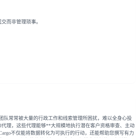
成交而非管理琐事。
TM团队常常被大量的行政工作和线索管理所困扰，难以全身心投
能AI代理，这些代理能够**大规模地执行潜在客户资格审查、主动
argo不仅能将数据转化为可执行的行动，还能帮助您撰写有力