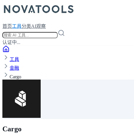
首页
工具
分类
AI观察
认证中...
工具
金融
Cargo
Cargo