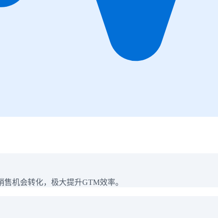
销售机会转化，极大提升GTM效率。