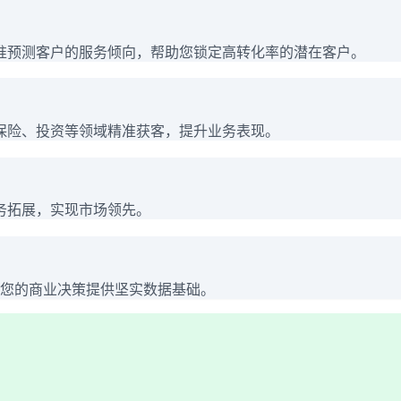
准预测客户的服务倾向，帮助您锁定高转化率的潜在客户。
保险、投资等领域精准获客，提升业务表现。
务拓展，实现市场领先。
为您的商业决策提供坚实数据基础。