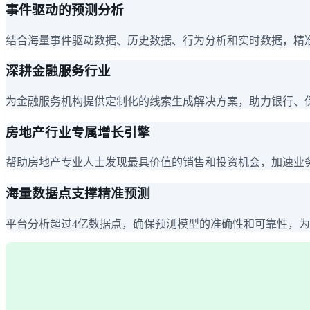
事件驱动的预测分析
结合海量事件驱动数据、历史数据、行为分析和实时数据，精
深耕金融服务行业
为金融服务机构提供定制化的线索生成解决方案，助力银行、
房地产行业专属增长引擎
帮助房地产专业人士发现最具价值的销售和投资机会，加速业
海量数据点支撑精准预测
平台分析超过4亿数据点，确保预测模型的准确性和可靠性，