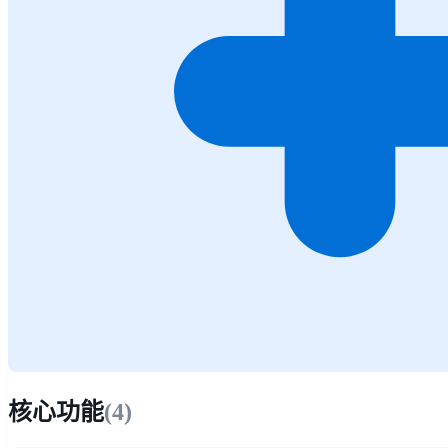
核心功能
(
4
)