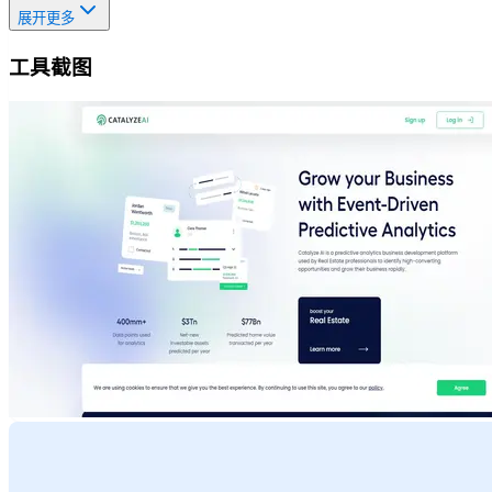
展开更多
工具截图