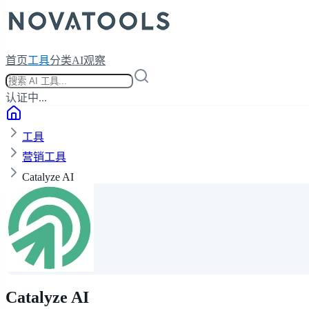
首页
工具
分类
AI观察
认证中...
工具
营销工具
Catalyze AI
Catalyze AI