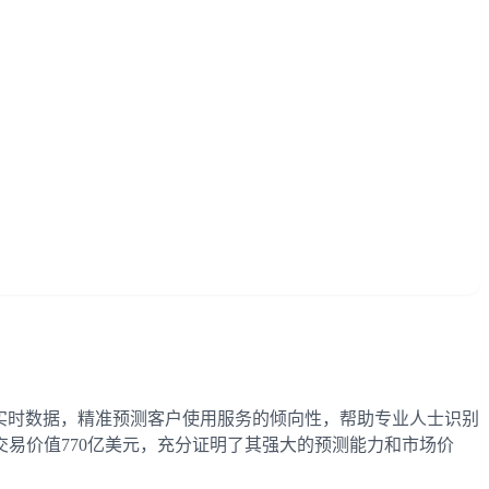
析和实时数据，精准预测客户使用服务的倾向性，帮助专业人士识别
易价值770亿美元，充分证明了其强大的预测能力和市场价