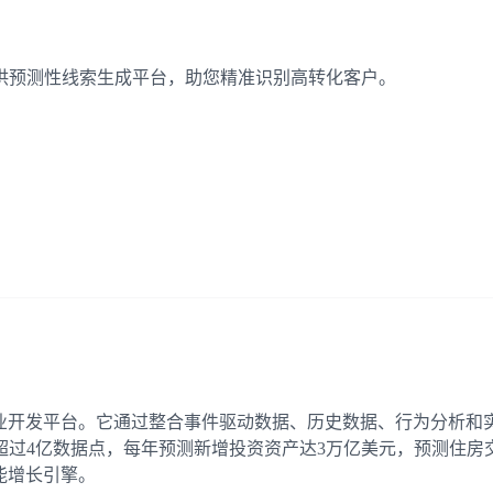
产行业提供预测性线索生成平台，助您精准识别高转化客户。
的预测性商业开发平台。它通过整合事件驱动数据、历史数据、行为分
过4亿数据点，每年预测新增投资资产达3万亿美元，预测住房交
智能增长引擎。