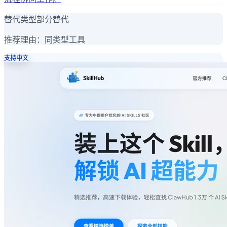
替代类型
部分替代
推荐理由：
同类型工具
支持中文