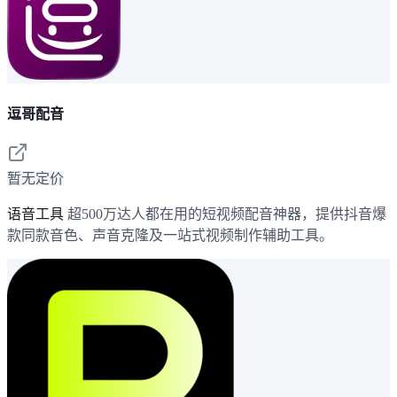
逗哥配音
暂无定价
语音工具
超500万达人都在用的短视频配音神器，提供抖音爆
款同款音色、声音克隆及一站式视频制作辅助工具。