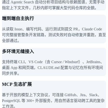
通过 Agentic Search 自动分析项目结构与依赖图谱，无需手动
指定上下文文件，几秒内即可掌握大型代码仓库的全貌。
端到端自主执行
从读取 Issue、编写代码、运行测试到提交 PR，Claude Code
可完整接管整条开发链路，测试失败时自动修复并重跑，直至
全部通过。
多环境无缝接入
支持终端 CLI、VS Code（含 Cursor / Windsurf）、JetBrains、
桌面 App 和网页端，CLAUDE.md 配置与记忆在所有环境间
同步共享。
MCP 生态扩展
基于开放的模型上下文协议，可连接 GitHub、Jira、Slack、
PostgreSQL 等 300+ 外部服务，用自然语言驱动跨工具的复杂
工作流。