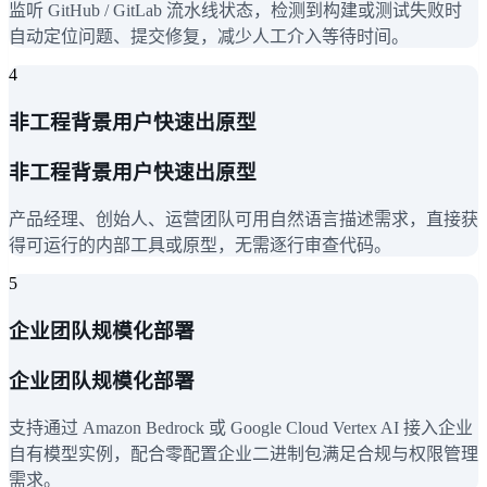
监听 GitHub / GitLab 流水线状态，检测到构建或测试失败时
自动定位问题、提交修复，减少人工介入等待时间。
4
非工程背景用户快速出原型
非工程背景用户快速出原型
产品经理、创始人、运营团队可用自然语言描述需求，直接获
得可运行的内部工具或原型，无需逐行审查代码。
5
企业团队规模化部署
企业团队规模化部署
支持通过 Amazon Bedrock 或 Google Cloud Vertex AI 接入企业
自有模型实例，配合零配置企业二进制包满足合规与权限管理
需求。