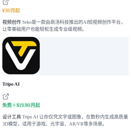
¥30/月起
视频创作
Seko是一款由商汤科技推出的AI短视频创作平台，
让零基础用户也能轻松生成专业级视频。
Tripo AI
免费 + $19.90/月起
设计工具
Tripo AI 让你仅凭文字或图像，在数秒内生成高质量
3D模型，适用于游戏、元宇宙、AR/VR等多场景。