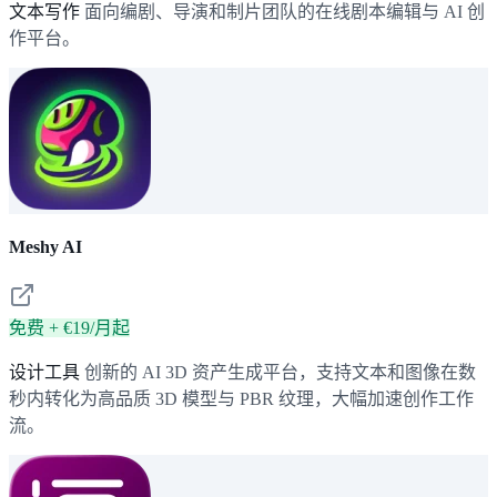
文本写作
面向编剧、导演和制片团队的在线剧本编辑与 AI 创
作平台。
Meshy AI
免费 + €19/月起
设计工具
创新的 AI 3D 资产生成平台，支持文本和图像在数
秒内转化为高品质 3D 模型与 PBR 纹理，大幅加速创作工作
流。