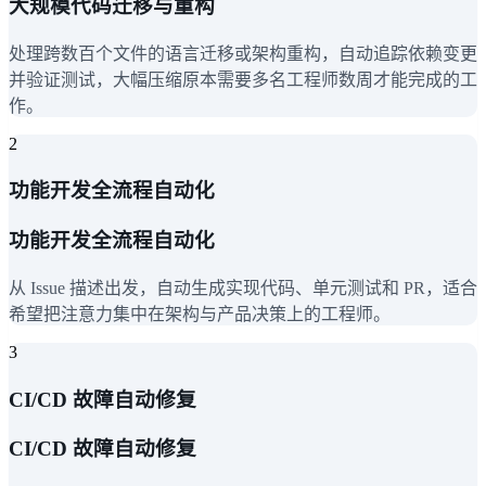
大规模代码迁移与重构
处理跨数百个文件的语言迁移或架构重构，自动追踪依赖变更
并验证测试，大幅压缩原本需要多名工程师数周才能完成的工
作。
2
功能开发全流程自动化
功能开发全流程自动化
从 Issue 描述出发，自动生成实现代码、单元测试和 PR，适合
希望把注意力集中在架构与产品决策上的工程师。
3
CI/CD 故障自动修复
CI/CD 故障自动修复