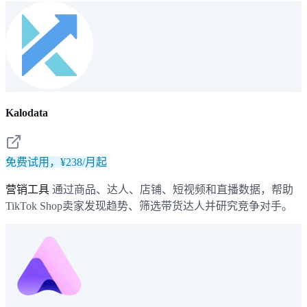
Kalodata
免费试用，¥238/月起
营销工具
通过商品、达人、店铺、短视频和直播数据，帮助
TikTok Shop卖家发现趋势、筛选带货达人并研究竞争对手。