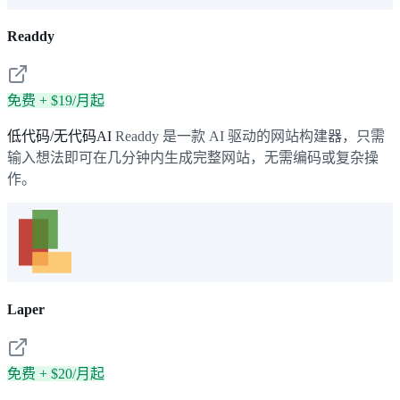
Readdy
免费 + $19/月起
低代码/无代码AI
Readdy 是一款 AI 驱动的网站构建器，只需
输入想法即可在几分钟内生成完整网站，无需编码或复杂操
作。
Laper
免费 + $20/月起