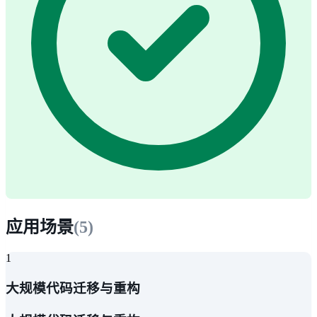
应用场景
(
5
)
1
大规模代码迁移与重构