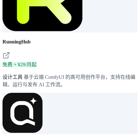
RunningHub
免费 + ¥29/月起
设计工具
基于云端 ComfyUI 的高可用创作平台，支持在线编
辑、运行与发布 AI 工作流。