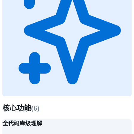
核心功能
(
6
)
全代码库级理解