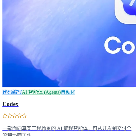
代码编写
AI 智能体 (Agents)
自动化
Codex
一款面向真实工程场景的 AI 编程智能体，可从开发到交付全
流程协同工作。