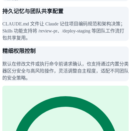
持久记忆与团队共享配置
CLAUDE.md 文件让 Claude 记住项目编码规范和架构决策；
Skills 功能支持将 /review-pr、/deploy-staging 等团队工作流打
包共享复用。
精细权限控制
默认在修改文件或执行命令前请求确认，也支持通过内置分类
器区分安全与高风险操作，灵活调整自主程度，适配不同团队
的安全策略。