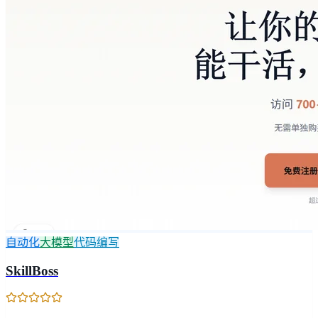
自动化
大模型
代码编写
SkillBoss