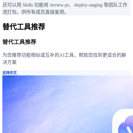
还可以用 Skills 功能将 /review-pr、/deploy-staging 等团队工作
流打包，供所有成员直接复用。
替代工具推荐
替代工具推荐
为您推荐功能相似或互补的AI工具，帮助您找到更适合的解
决方案
支持中文