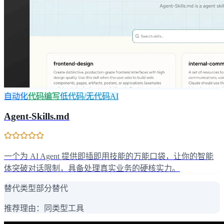
自动化
代码编写
低代码/无代码AI
Agent-Skills.md
一个为 AI Agent 提供即插即用技能的万能口袋，让你的智能
体突破对话限制，具备处理真实业务的硬核实力。
替代类型
部分替代
推荐理由：
同类型工具