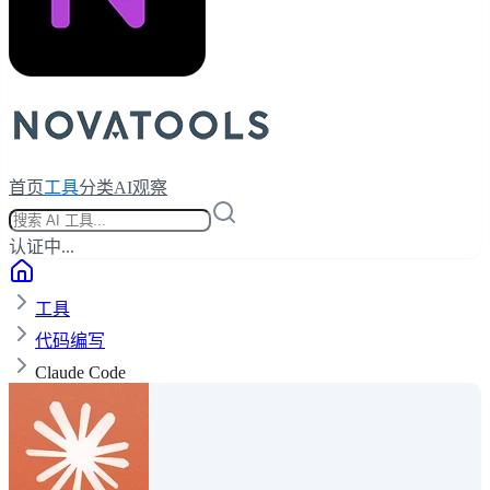
首页
工具
分类
AI观察
认证中...
工具
代码编写
Claude Code