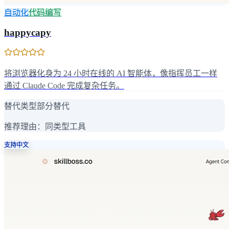
自动化
代码编写
happycapy
将浏览器化身为 24 小时在线的 AI 智能体，像指挥员工一样
通过 Claude Code 完成复杂任务。
替代类型
部分替代
推荐理由：
同类型工具
支持中文