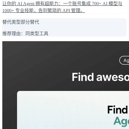
让你的 AI Agent 拥有超能力：一个账号集成 700+ AI 模型与
1000+ 专业技能，告别繁琐的 API 管理。
替代类型
部分替代
推荐理由：
同类型工具