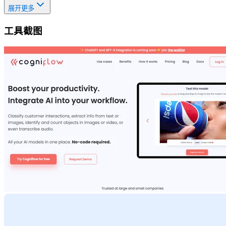
展开更多
工具截图