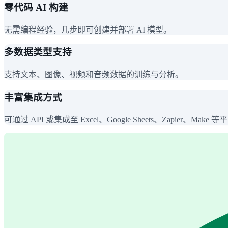
零代码 AI 构建
无需编程经验，几步即可创建并部署 AI 模型。
多数据类型支持
支持文本、图像、视频和音频数据的训练与分析。
丰富集成方式
可通过 API 或集成至 Excel、Google Sheets、Zapier、Make 