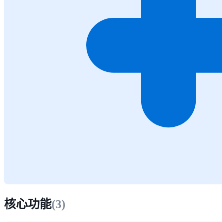
核心功能
(
3
)