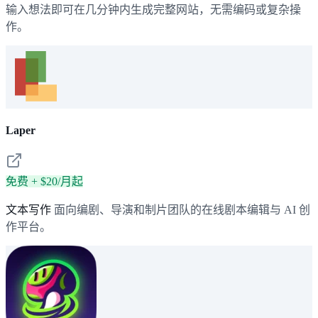
输入想法即可在几分钟内生成完整网站，无需编码或复杂操
作。
Laper
免费 + $20/月起
文本写作
面向编剧、导演和制片团队的在线剧本编辑与 AI 创
作平台。