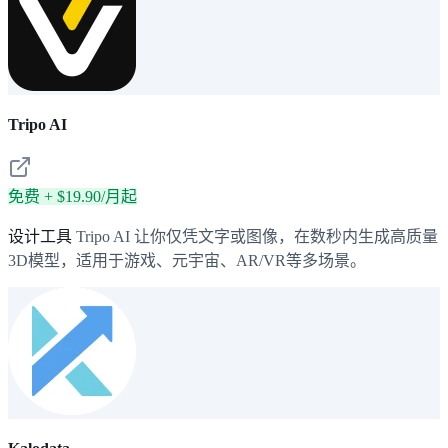
Tripo AI
免费 + $19.90/月起
设计工具
Tripo AI 让你仅凭文字或图像，在数秒内生成高质量
3D模型，适用于游戏、元宇宙、AR/VR等多场景。