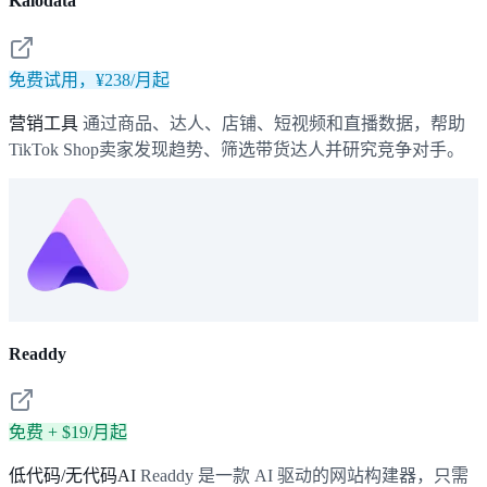
Kalodata
免费试用，¥238/月起
营销工具
通过商品、达人、店铺、短视频和直播数据，帮助
TikTok Shop卖家发现趋势、筛选带货达人并研究竞争对手。
Readdy
免费 + $19/月起
低代码/无代码AI
Readdy 是一款 AI 驱动的网站构建器，只需