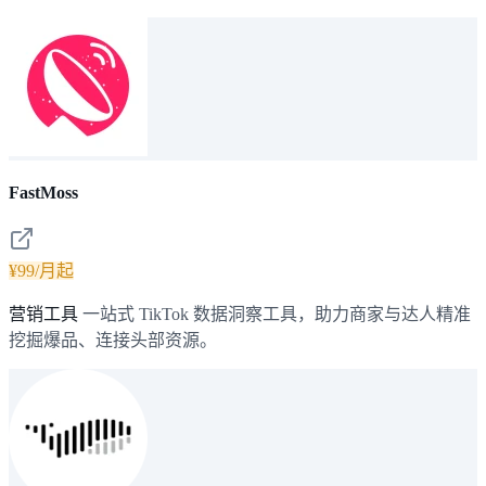
FastMoss
¥99/月起
营销工具
一站式 TikTok 数据洞察工具，助力商家与达人精准
挖掘爆品、连接头部资源。