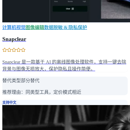
计算机视觉
图像编辑
数据脱敏 & 隐私保护
Snapclear
Snapclear 是一款基于 AI 的离线图像处理软件，支持一键去除
背景与图像无损放大，保护隐私且操作简便。
替代类型
部分替代
推荐理由：
同类型工具，定价模式相近
支持中文