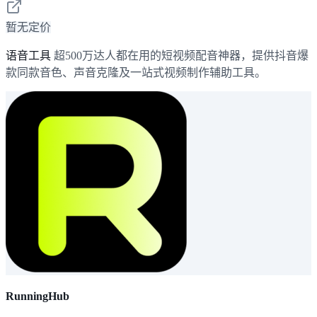
暂无定价
语音工具
超500万达人都在用的短视频配音神器，提供抖音爆
款同款音色、声音克隆及一站式视频制作辅助工具。
RunningHub