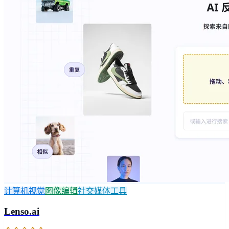
计算机视觉
图像编辑
社交媒体工具
Lenso.ai