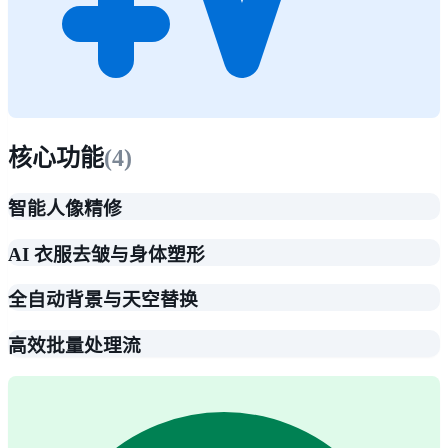
核心功能
(
4
)
智能人像精修
AI 衣服去皱与身体塑形
全自动背景与天空替换
高效批量处理流