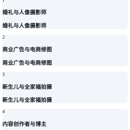
婚礼与人像摄影师
婚礼与人像摄影师
2
商业广告与电商修图
商业广告与电商修图
3
新生儿与全家福拍摄
新生儿与全家福拍摄
4
内容创作者与博主