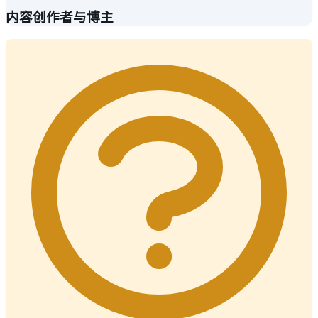
内容创作者与博主