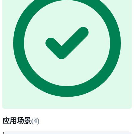
应用场景
(
4
)
1