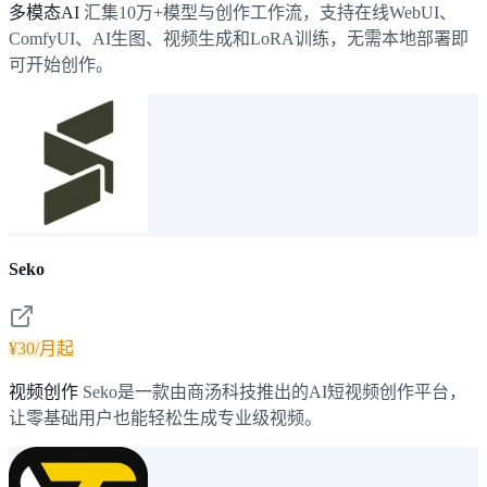
多模态AI
汇集10万+模型与创作工作流，支持在线WebUI、
ComfyUI、AI生图、视频生成和LoRA训练，无需本地部署即
可开始创作。
Seko
¥30/月起
视频创作
Seko是一款由商汤科技推出的AI短视频创作平台，
让零基础用户也能轻松生成专业级视频。