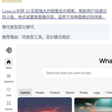
Lenso.ai 利用 AI 实现强大的图像反向搜索，帮助用户快速识
别人脸、地点或重复图像内容，适用于多种图像识别场景。
替代类型
部分替代
推荐理由：
同类型工具，定价模式相近