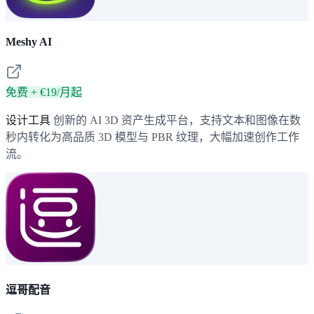
Meshy AI
免费 + €19/月起
设计工具
创新的 AI 3D 资产生成平台，支持文本和图像在数
秒内转化为高品质 3D 模型与 PBR 纹理，大幅加速创作工作
流。
逗哥配音