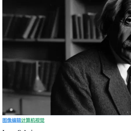
图像编辑
计算机视觉