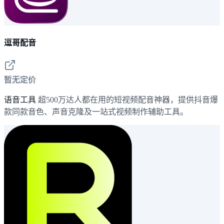
逗哥配音
暂无定价
语音工具
超500万达人都在用的短视频配音神器，提供抖音爆
款同款音色、声音克隆及一站式视频制作辅助工具。