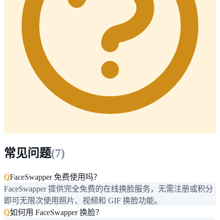
常见问题
(
7
)
Q
FaceSwapper 免费使用吗？
FaceSwapper 提供完全免费的在线换脸服务，无需注册或积分
即可无限次使用照片、视频和 GIF 换脸功能。
Q
如何用 FaceSwapper 换脸？