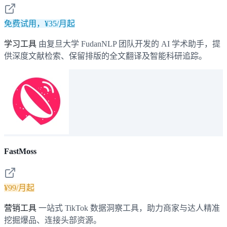
免费试用，¥35/月起
学习工具
由复旦大学 FudanNLP 团队开发的 AI 学术助手，提
供深度文献检索、保留排版的全文翻译及智能科研追踪。
FastMoss
¥99/月起
营销工具
一站式 TikTok 数据洞察工具，助力商家与达人精准
挖掘爆品、连接头部资源。