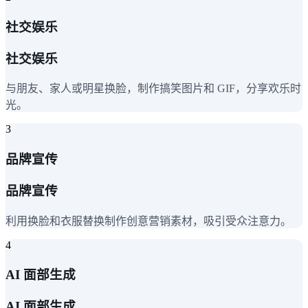
社交娱乐
社交娱乐
与朋友、家人或明星换脸，制作搞笑图片和 GIF，分享欢乐时
光。
3
品牌宣传
品牌宣传
利用换脸和衣服替换制作创意营销素材，吸引受众注意力。
4
AI 面部生成
AI 面部生成