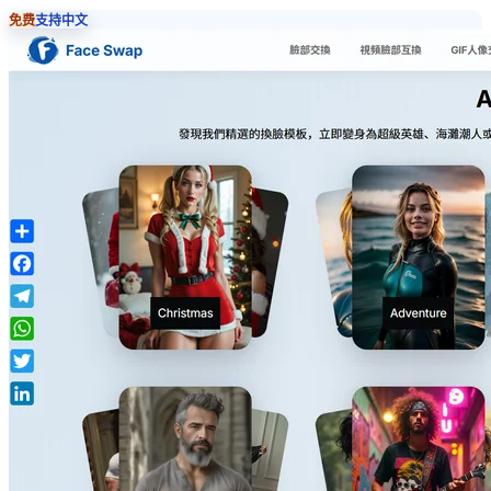
免费
支持中文