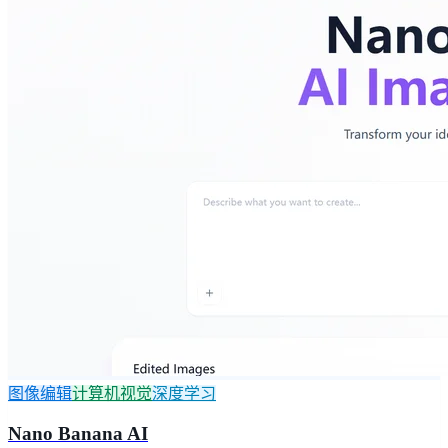
图像编辑
计算机视觉
深度学习
Nano Banana AI