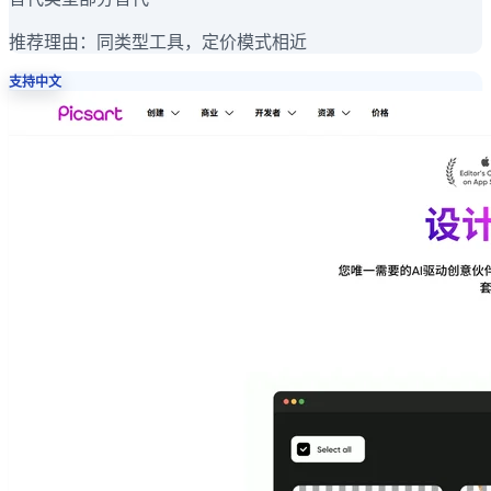
推荐理由：
同类型工具，定价模式相近
支持中文