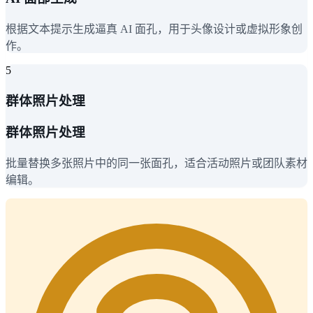
根据文本提示生成逼真 AI 面孔，用于头像设计或虚拟形象创
作。
5
群体照片处理
群体照片处理
批量替换多张照片中的同一张面孔，适合活动照片或团队素材
编辑。