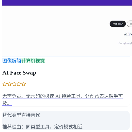
图像编辑
计算机视觉
AI Face Swap
无需登录、无水印的极速 AI 换脸工具，让创意表达触手可
及。
替代类型
直接替代
推荐理由：
同类型工具，定价模式相近