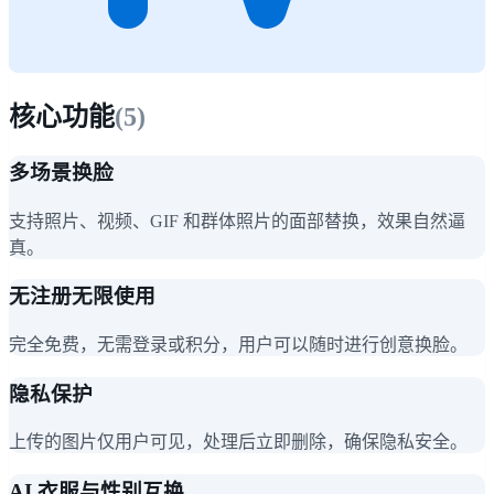
核心功能
(
5
)
多场景换脸
支持照片、视频、GIF 和群体照片的面部替换，效果自然逼
真。
无注册无限使用
完全免费，无需登录或积分，用户可以随时进行创意换脸。
隐私保护
上传的图片仅用户可见，处理后立即删除，确保隐私安全。
AI 衣服与性别互换