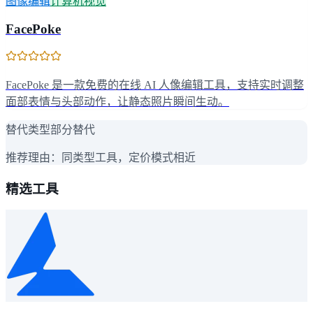
图像编辑
计算机视觉
FacePoke
FacePoke 是一款免费的在线 AI 人像编辑工具，支持实时调整
面部表情与头部动作，让静态照片瞬间生动。
替代类型
部分替代
推荐理由：
同类型工具，定价模式相近
精选工具