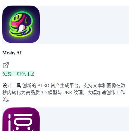
Meshy AI
免费 + €19/月起
设计工具
创新的 AI 3D 资产生成平台，支持文本和图像在数
秒内转化为高品质 3D 模型与 PBR 纹理，大幅加速创作工作
流。