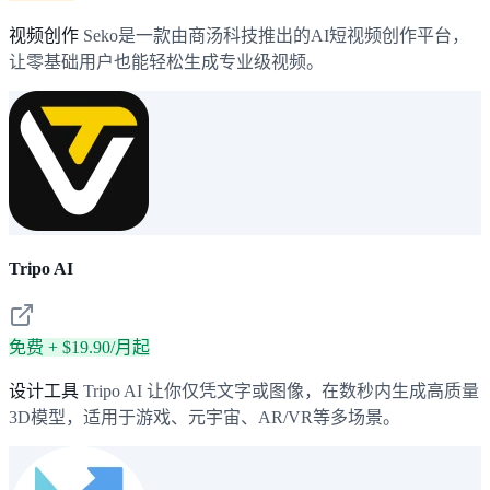
视频创作
Seko是一款由商汤科技推出的AI短视频创作平台，
让零基础用户也能轻松生成专业级视频。
Tripo AI
免费 + $19.90/月起
设计工具
Tripo AI 让你仅凭文字或图像，在数秒内生成高质量
3D模型，适用于游戏、元宇宙、AR/VR等多场景。