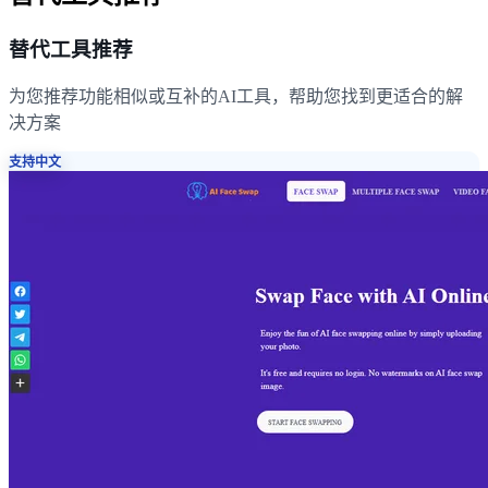
替代工具推荐
为您推荐功能相似或互补的AI工具，帮助您找到更适合的解
决方案
支持中文