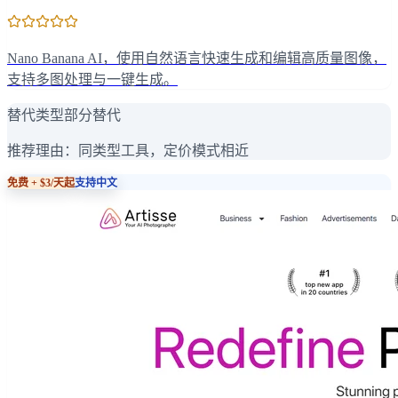
Nano Banana AI，使用自然语言快速生成和编辑高质量图像，
支持多图处理与一键生成。
替代类型
部分替代
推荐理由：
同类型工具，定价模式相近
免费 + $3/天起
支持中文