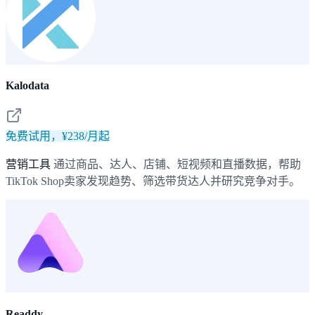
Kalodata
免费试用，¥238/月起
营销工具
通过商品、达人、店铺、短视频和直播数据，帮助
TikTok Shop卖家发现趋势、筛选带货达人并研究竞争对手。
Readdy