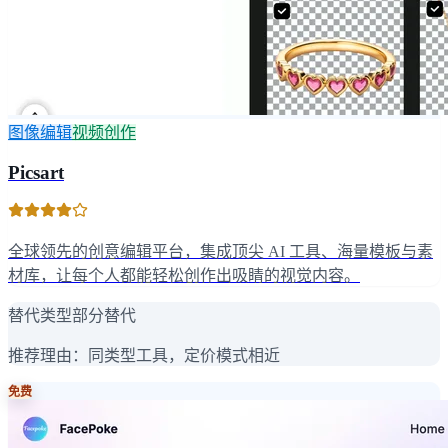
图像编辑
视频创作
Picsart
全球领先的创意编辑平台，集成顶尖 AI 工具、海量模板与素
材库，让每个人都能轻松创作出吸睛的视觉内容。
替代类型
部分替代
推荐理由：
同类型工具，定价模式相近
免费