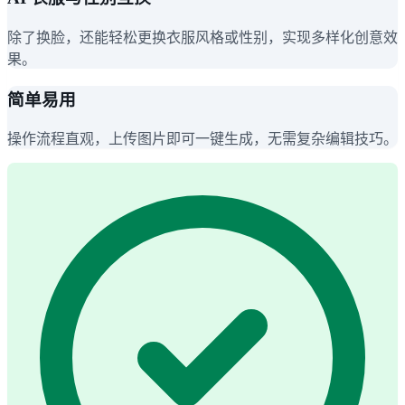
除了换脸，还能轻松更换衣服风格或性别，实现多样化创意效
果。
简单易用
操作流程直观，上传图片即可一键生成，无需复杂编辑技巧。