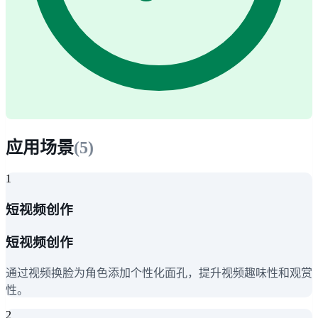
应用场景
(
5
)
1
短视频创作
短视频创作
通过视频换脸为角色添加个性化面孔，提升视频趣味性和观赏
性。
2