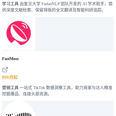
学习工具
由复旦大学 FudanNLP 团队开发的 AI 学术助手，提
供深度文献检索、保留排版的全文翻译及智能科研追踪。
FastMoss
¥99/月起
营销工具
一站式 TikTok 数据洞察工具，助力商家与达人精准
挖掘爆品、连接头部资源。