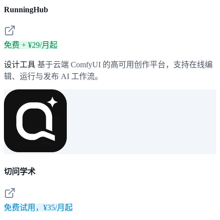
RunningHub
免费 + ¥29/月起
设计工具
基于云端 ComfyUI 的高可用创作平台，支持在线编
辑、运行与发布 AI 工作流。
切问学术
免费试用，¥35/月起