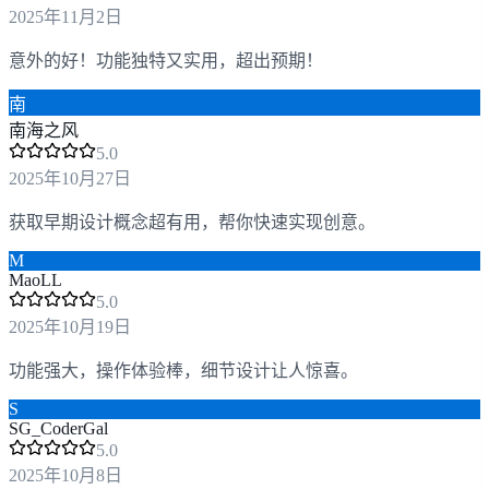
2025年11月2日
意外的好！功能独特又实用，超出预期！
南
南海之风
5
.0
2025年10月27日
获取早期设计概念超有用，帮你快速实现创意。
M
MaoLL
5
.0
2025年10月19日
功能强大，操作体验棒，细节设计让人惊喜。
S
SG_CoderGal
5
.0
2025年10月8日