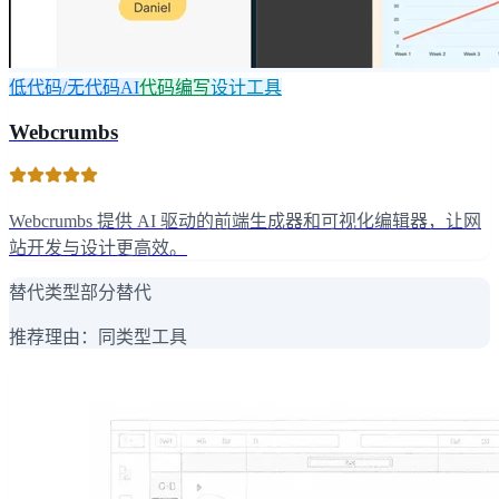
低代码/无代码AI
代码编写
设计工具
Webcrumbs
Webcrumbs 提供 AI 驱动的前端生成器和可视化编辑器，让网
站开发与设计更高效。
替代类型
部分替代
推荐理由：
同类型工具