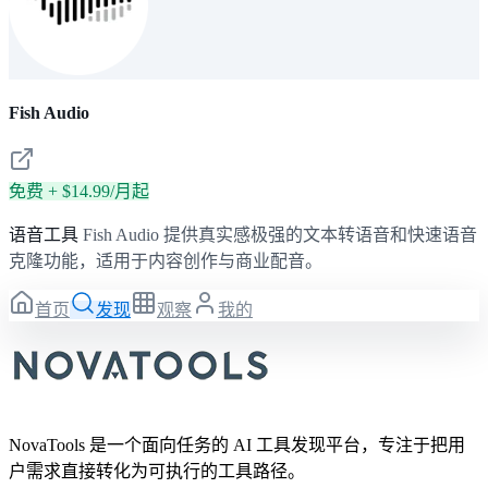
Fish Audio
免费 + $14.99/月起
语音工具
Fish Audio 提供真实感极强的文本转语音和快速语音
克隆功能，适用于内容创作与商业配音。
首页
发现
观察
我的
NovaTools 是一个面向任务的 AI 工具发现平台，专注于把用
户需求直接转化为可执行的工具路径。