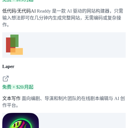
低代码/无代码AI
Readdy 是一款 AI 驱动的网站构建器，只需
输入想法即可在几分钟内生成完整网站，无需编码或复杂操
作。
Laper
免费 + $20/月起
文本写作
面向编剧、导演和制片团队的在线剧本编辑与 AI 创
作平台。