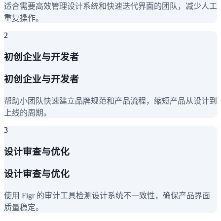
适合需要高效管理设计系统和快速迭代界面的团队，减少人工
重复操作。
2
初创企业与开发者
初创企业与开发者
帮助小团队快速建立品牌规范和产品流程，缩短产品从设计到
上线的周期。
3
设计审查与优化
设计审查与优化
使用 Figr 的审计工具检测设计系统不一致性，确保产品界面
质量稳定。