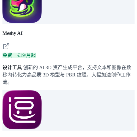
Meshy AI
免费 + €19/月起
设计工具
创新的 AI 3D 资产生成平台，支持文本和图像在数
秒内转化为高品质 3D 模型与 PBR 纹理，大幅加速创作工作
流。