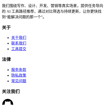
我们围绕写作、设计、开发、营销等真实场景，提供任务导向
的 AI 工具路径推荐，通过对比筛选与持续更新，让你更快找
到“能解决问题的那一个”。
关于
关于我们
联系我们
工具提交
法律
服务条款
隐私政策
常见问题
关注我们