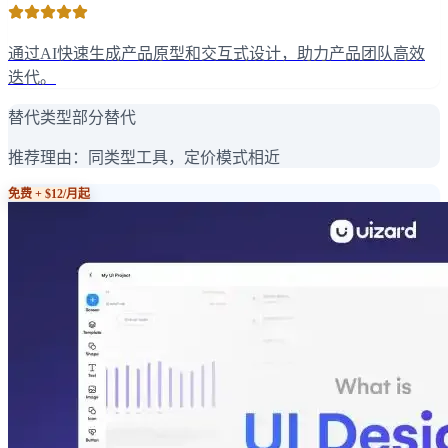
通过AI快速生成产品原型和交互式设计，助力产品团队高效
迭代。
替代类型
部分替代
推荐理由：
同类型工具，定价模式相近
免费 + $12/月起