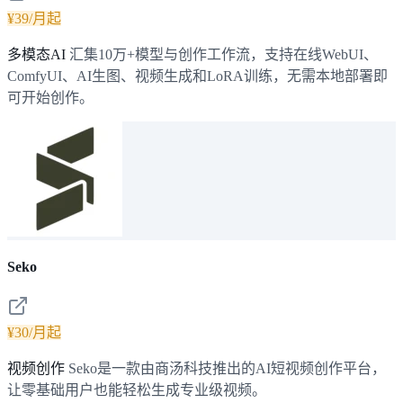
¥39/月起
多模态AI
汇集10万+模型与创作工作流，支持在线WebUI、
ComfyUI、AI生图、视频生成和LoRA训练，无需本地部署即
可开始创作。
Seko
¥30/月起
视频创作
Seko是一款由商汤科技推出的AI短视频创作平台，
让零基础用户也能轻松生成专业级视频。