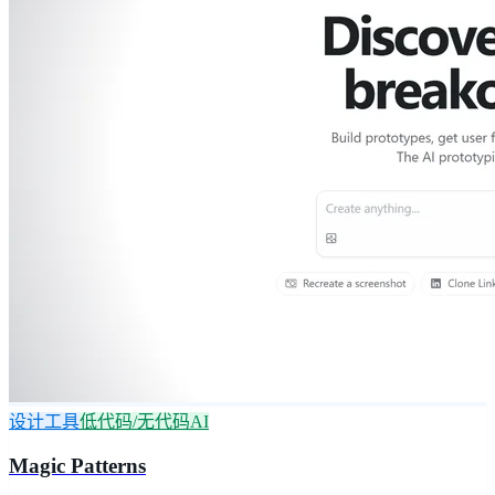
设计工具
低代码/无代码AI
Magic Patterns