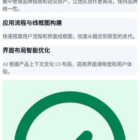
集中管理品牌指南和视觉资产，让团队协作更高效，保持品牌
统一性。
应用流程与线框图构建
快速搭建用户流程和界面线框图，加速从概念到原型的迭代。
界面布局智能优化
AI 根据产品上下文优化 UI 布局，提高界面清晰度和用户体
验。