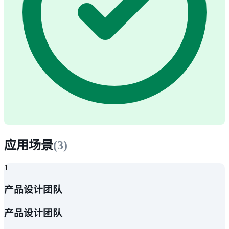
应用场景
(
3
)
1
产品设计团队
产品设计团队