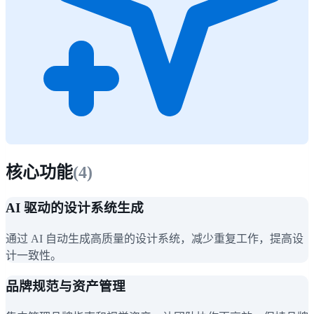
核心功能
(
4
)
AI 驱动的设计系统生成
通过 AI 自动生成高质量的设计系统，减少重复工作，提高设
计一致性。
品牌规范与资产管理