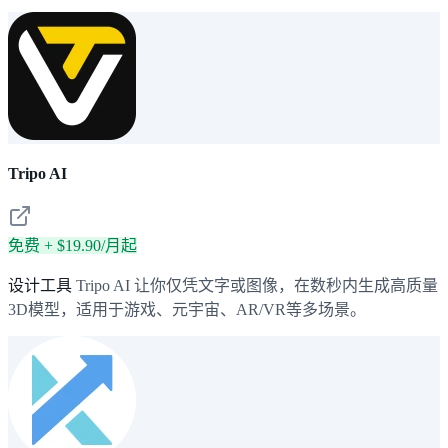
Tripo AI
免费 + $19.90/月起
设计工具
Tripo AI 让你仅凭文字或图像，在数秒内生成高质量
3D模型，适用于游戏、元宇宙、AR/VR等多场景。