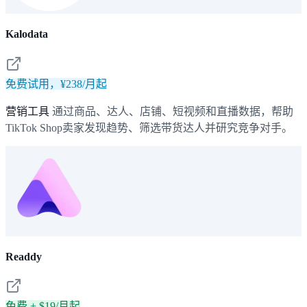
Kalodata
免费试用，¥238/月起
营销工具
通过商品、达人、店铺、短视频和直播数据，帮助
TikTok Shop卖家发现趋势、筛选带货达人并研究竞争对手。
Readdy
免费 + $19/月起