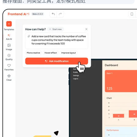
推荐理由：
同类型工具，定价模式相近