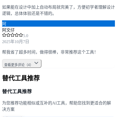
如果能在设计中加上自动布局就完美了，方便初学者理解设计
逻辑，总体体验还是不错的。
阿
阿文仔
5
.0
2025年10月7日
帮我省了超多时间，做得很棒，非常推荐这个工具！
查看更多评论（4）
替代工具推荐
替代工具推荐
为您推荐功能相似或互补的AI工具，帮助您找到更适合的解
决方案