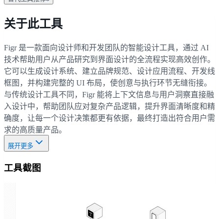
关于此工具
Figr 是一款面向设计师和开发团队的智能设计工具，通过 AI
技术帮助用户从产品研究到界面设计的全流程实现高效创作。
它可以生成设计系统、建立品牌规范、设计应用流程、开发线
框图，并构建完整的 UI 布局，使创意与执行环节无缝衔接。
与传统设计工具不同，Figr 能将上下文信息与用户洞察直接融
入设计中，帮助团队应对复杂产品逻辑，提升界面清晰度和精
确度，让每一个设计决策都更有依据，最终打造出符合用户需
求的高质量产品。
展开更多
工具截图