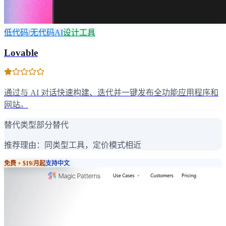
低代码/无代码AI
设计工具
Lovable
通过与 AI 对话快速构建、迭代并一键发布全功能应用程序和
网站。
替代类型
部分替代
推荐理由：
同类型工具，定价模式相近
免费 + $19/月起
支持中文