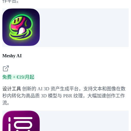
作平台。
Meshy AI
免费 + €19/月起
设计工具
创新的 AI 3D 资产生成平台，支持文本和图像在数
秒内转化为高品质 3D 模型与 PBR 纹理，大幅加速创作工作
流。