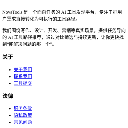
NovaTools 是一个面向任务的 AI 工具发现平台，专注于把用
户需求直接转化为可执行的工具路径。
我们围绕写作、设计、开发、营销等真实场景，提供任务导向
的 AI 工具路径推荐，通过对比筛选与持续更新，让你更快找
到“能解决问题的那一个”。
关于
关于我们
联系我们
工具提交
法律
服务条款
隐私政策
常见问题