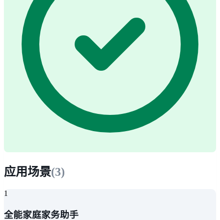
应用场景
(
3
)
1
全能家庭家务助手