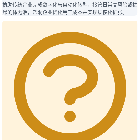
协助传统企业完成数字化与自动化转型，接管日常高风险或枯
燥的体力活，帮助企业优化用工成本并实现规模化扩张。