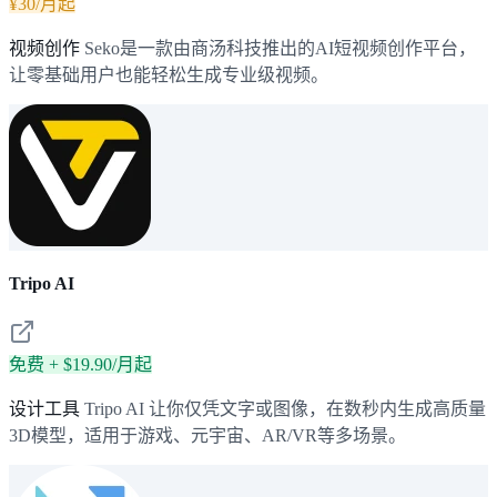
¥30/月起
视频创作
Seko是一款由商汤科技推出的AI短视频创作平台，
让零基础用户也能轻松生成专业级视频。
Tripo AI
免费 + $19.90/月起
设计工具
Tripo AI 让你仅凭文字或图像，在数秒内生成高质量
3D模型，适用于游戏、元宇宙、AR/VR等多场景。