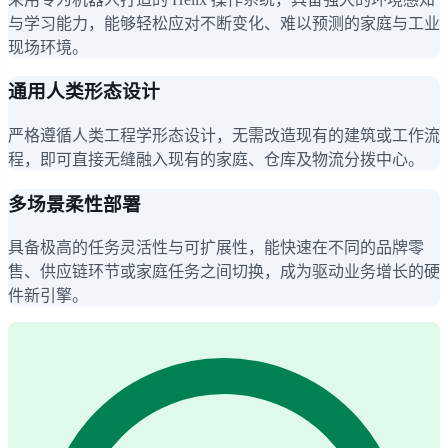
与学习能力，能够轻松应对不断变化、难以预测的家庭与工业
现场环境。
通用人类形态设计
严格遵循人类工程学形态设计，无需改造现有的建筑或工作流
程，即可直接无缝融入现有的家庭、仓库及物流分拨中心。
多场景柔性部署
具备极高的任务灵活性与可扩展性，能快速在不同的品牌零
售、供应链环节或家庭任务之间切换，成为驱动业务增长的硬
件新引擎。