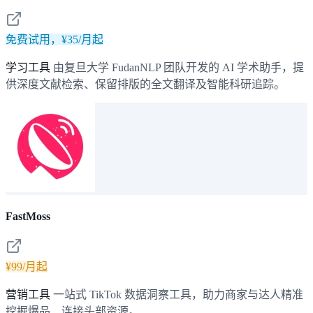
免费试用，¥35/月起
学习工具
由复旦大学 FudanNLP 团队开发的 AI 学术助手，提
供深度文献检索、保留排版的全文翻译及智能科研追踪。
FastMoss
¥99/月起
营销工具
一站式 TikTok 数据洞察工具，助力商家与达人精准
挖掘爆品、连接头部资源。