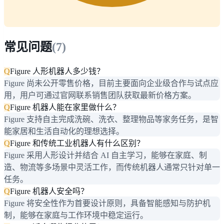
常见问题
(
7
)
Q
Figure 人形机器人多少钱？
Figure 尚未公开零售价格，目前主要面向企业级合作与试点应
用，用户可通过官网联系销售团队获取最新价格方案。
Q
Figure 机器人能在家里做什么？
Figure 支持自主完成洗碗、洗衣、整理物品等家务任务，是智
能家居和生活自动化的理想选择。
Q
Figure 和传统工业机器人有什么区别？
Figure 采用人形设计并结合 AI 自主学习，能够在家庭、制
造、物流等多场景中灵活工作，而传统机器人通常只针对单一
任务。
Q
Figure 机器人安全吗？
Figure 将安全性作为首要设计原则，具备智能感知与防护机
制，能够在家庭与工作环境中稳定运行。