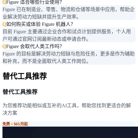
Q
Figure 适合哪些行业使用？
Figure 已在制造业、零售、物流和仓储等场景中应用，帮助企
业解决劳动力短缺并提升生产效率。
Q
如何购买或体验 Figure 机器人？
目前 Figure 主要通过企业合作和试点计划提供服务，个人用
户可通过官网订阅最新动态或申请合作。
Q
Figure 会取代人类工作吗？
Figure 的目标是解决劳动力短缺与危险任务，更多是作为辅助
和补充，而不是全面取代人类工作岗位。
替代工具推荐
替代工具推荐
为您推荐功能相似或互补的AI工具，帮助您找到更适合的解
决方案
免费 + $65/月起