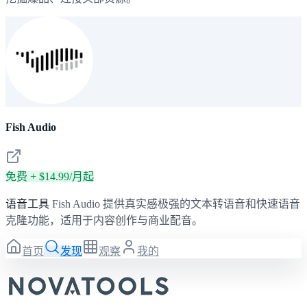
Fish Audio
免费 + $14.99/月起
语音工具
Fish Audio 提供真实感极强的文本转语音和快速语音
克隆功能，适用于内容创作与商业配音。
首页
发现
观察
我的