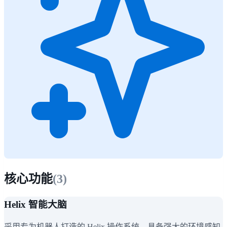
核心功能
(
3
)
Helix 智能大脑
采用专为机器人打造的 Helix 操作系统，具备强大的环境感知