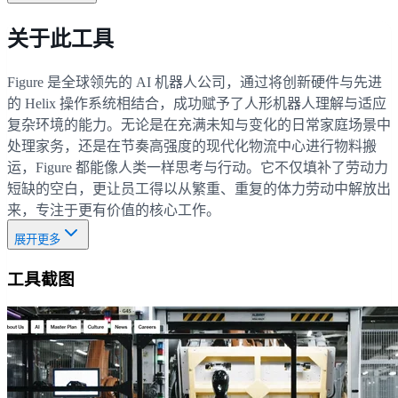
关于此工具
Figure 是全球领先的 AI 机器人公司，通过将创新硬件与先进
的 Helix 操作系统相结合，成功赋予了人形机器人理解与适应
复杂环境的能力。无论是在充满未知与变化的日常家庭场景中
处理家务，还是在节奏高强度的现代化物流中心进行物料搬
运，Figure 都能像人类一样思考与行动。它不仅填补了劳动力
短缺的空白，更让员工得以从繁重、重复的体力劳动中解放出
来，专注于更有价值的核心工作。
展开更多
工具截图