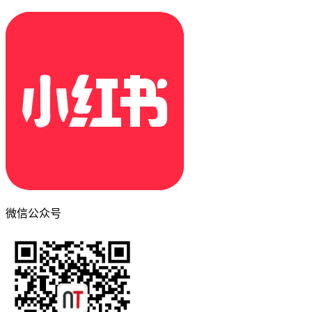
微信公众号