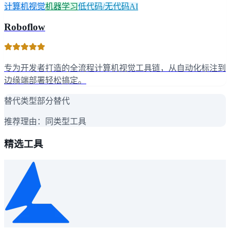
计算机视觉
机器学习
低代码/无代码AI
Roboflow
专为开发者打造的全流程计算机视觉工具链，从自动化标注到
边缘端部署轻松搞定。
替代类型
部分替代
推荐理由：
同类型工具
精选工具