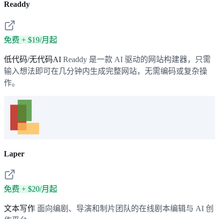
Readdy
免费 + $19/月起
低代码/无代码AI
Readdy 是一款 AI 驱动的网站构建器，只需
输入想法即可在几分钟内生成完整网站，无需编码或复杂操
作。
Laper
免费 + $20/月起
文本写作
面向编剧、导演和制片团队的在线剧本编辑与 AI 创