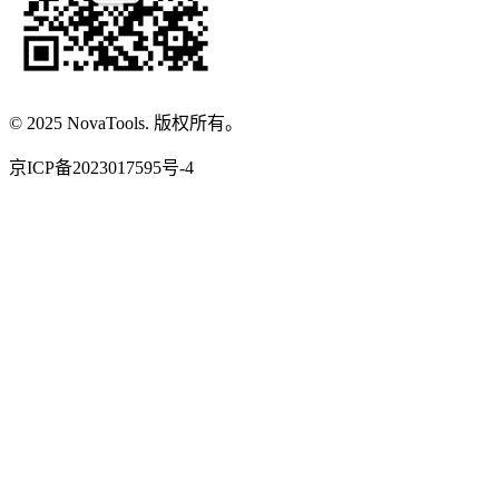
© 2025 NovaTools. 版权所有。
京ICP备2023017595号-4