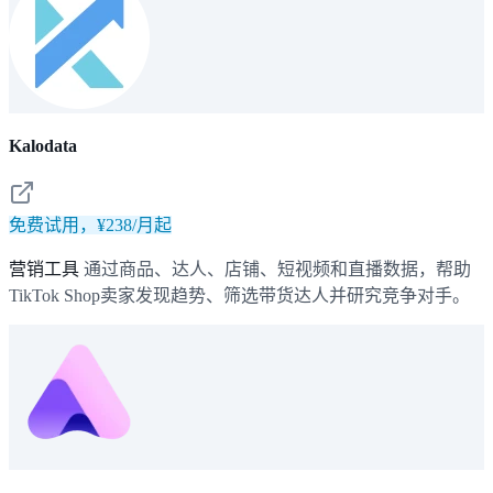
Kalodata
免费试用，¥238/月起
营销工具
通过商品、达人、店铺、短视频和直播数据，帮助
TikTok Shop卖家发现趋势、筛选带货达人并研究竞争对手。