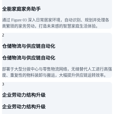
全能家庭家务助手
通过 Figure 03 深入日常居家环境，自动识别、规划并处理各
类繁琐的家务劳动，打造未来感的智慧家庭生活体验。
2
仓储物流与供应链自动化
仓储物流与供应链自动化
部署于大型分拨中心与零售物流网络，无缝替代人工进行高强
度、重复性的物料装卸与搬运，大幅提升供应链运转效率。
3
企业劳动力结构升级
企业劳动力结构升级