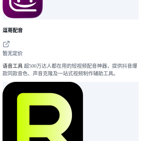
逗哥配音
暂无定价
语音工具
超500万达人都在用的短视频配音神器，提供抖音爆
款同款音色、声音克隆及一站式视频制作辅助工具。