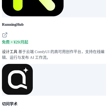
RunningHub
免费 + ¥29/月起
设计工具
基于云端 ComfyUI 的高可用创作平台，支持在线编
辑、运行与发布 AI 工作流。
切问学术