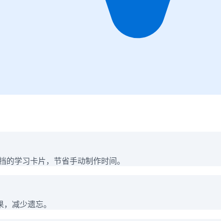
像遮挡的学习卡片，节省手动制作时间。
果，减少遗忘。