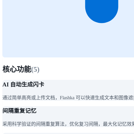
核心功能
(
5
)
AI 自动生成闪卡
通过简单高亮或上传文档，Flashka 可以快速生成文本和图
间隔重复记忆
采用科学验证的间隔重复算法，优化复习间隔，最大化记忆效