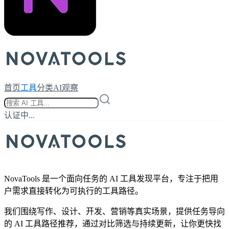
首页
工具
分类
AI观察
认证中...
NovaTools 是一个面向任务的 AI 工具发现平台，专注于把用
户需求直接转化为可执行的工具路径。
我们围绕写作、设计、开发、营销等真实场景，提供任务导向
的 AI 工具路径推荐，通过对比筛选与持续更新，让你更快找