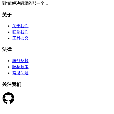
到“能解决问题的那一个”。
关于
关于我们
联系我们
工具提交
法律
服务条款
隐私政策
常见问题
关注我们