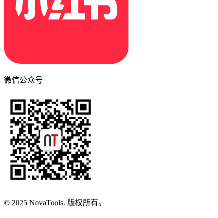
微信公众号
© 2025 NovaTools. 版权所有。