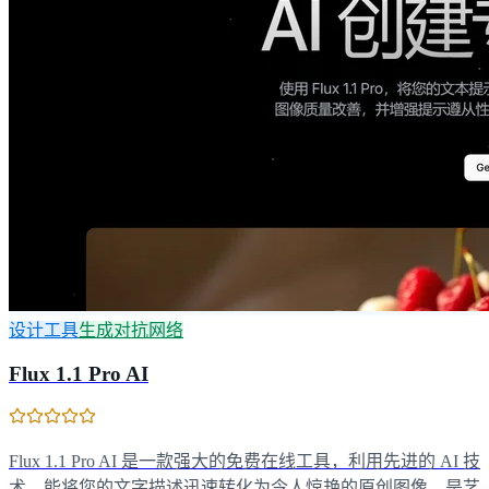
设计工具
生成对抗网络
Flux 1.1 Pro AI
Flux 1.1 Pro AI 是一款强大的免费在线工具，利用先进的 AI 技
术，能将您的文字描述迅速转化为令人惊艳的原创图像，是艺