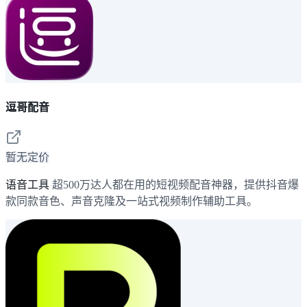
逗哥配音
暂无定价
语音工具
超500万达人都在用的短视频配音神器，提供抖音爆
款同款音色、声音克隆及一站式视频制作辅助工具。