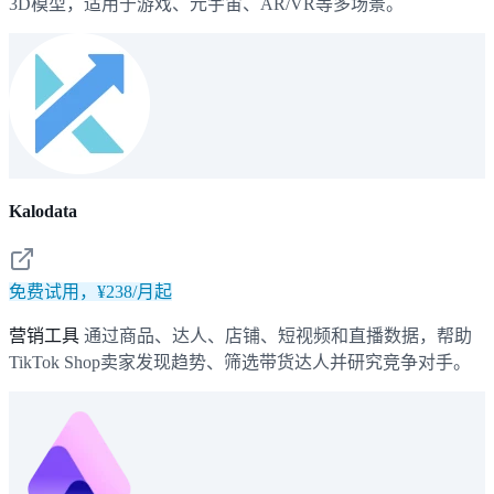
3D模型，适用于游戏、元宇宙、AR/VR等多场景。
Kalodata
免费试用，¥238/月起
营销工具
通过商品、达人、店铺、短视频和直播数据，帮助
TikTok Shop卖家发现趋势、筛选带货达人并研究竞争对手。