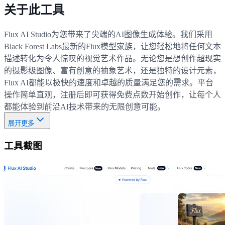
关于此工具
Flux AI Studio为您带来了尖端的AI图像生成体验。我们采用
Black Forest Labs最新的Flux模型家族，让您轻松地将任何文本
描述转化为令人惊叹的视觉艺术作品。无论您是想创作超现实
的摄影级图像、富有创意的抽象艺术，还是独特的设计元素，
Flux AI都能以极快的速度和卓越的质量满足您的需求。平台
操作简单直观，注册后即可获得免费点数开始创作，让每个人
都能体验到前沿AI技术带来的无限创意可能。
展开更多
工具截图