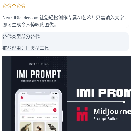
NeuralBlender.com 让您轻松创作专属AI艺术！只需输入文字，
即可生成令人惊叹的图像。
替代类型
部分替代
推荐理由：
同类型工具