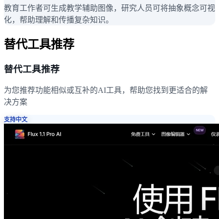
教育工作者可生成教学辅助图像，研究人员可将抽象概念可视
化，帮助理解和传播复杂知识。
替代工具推荐
替代工具推荐
为您推荐功能相似或互补的AI工具，帮助您找到更适合的解
决方案
支持中文