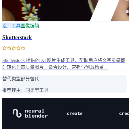
设计工具
图像编辑
Shutterstock
Shutterstock 提供的 AI 图片生成工具，帮助用户将文字灵感即
时转化为高质量图片，适合设计、营销与创意场景。
替代类型
部分替代
推荐理由：
同类型工具