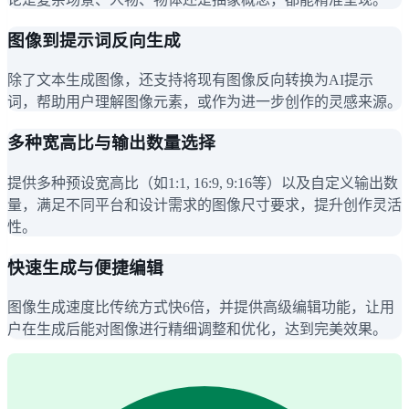
图像到提示词反向生成
除了文本生成图像，还支持将现有图像反向转换为AI提示
词，帮助用户理解图像元素，或作为进一步创作的灵感来源。
多种宽高比与输出数量选择
提供多种预设宽高比（如1:1, 16:9, 9:16等）以及自定义输出数
量，满足不同平台和设计需求的图像尺寸要求，提升创作灵活
性。
快速生成与便捷编辑
图像生成速度比传统方式快6倍，并提供高级编辑功能，让用
户在生成后能对图像进行精细调整和优化，达到完美效果。