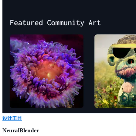
设计工具
NeuralBlender