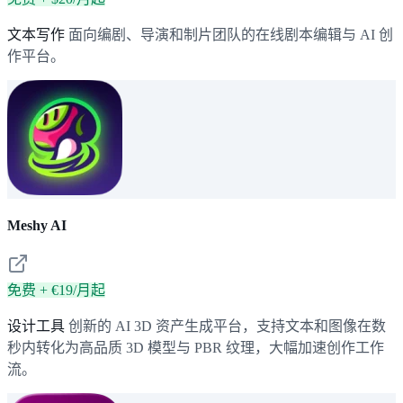
文本写作
面向编剧、导演和制片团队的在线剧本编辑与 AI 创
作平台。
Meshy AI
免费 + €19/月起
设计工具
创新的 AI 3D 资产生成平台，支持文本和图像在数
秒内转化为高品质 3D 模型与 PBR 纹理，大幅加速创作工作
流。