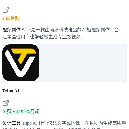
¥30/月起
视频创作
Seko是一款由商汤科技推出的AI短视频创作平台，
让零基础用户也能轻松生成专业级视频。
Tripo AI
免费 + $19.90/月起
设计工具
Tripo AI 让你仅凭文字或图像，在数秒内生成高质量