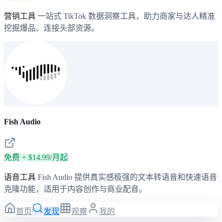
营销工具
一站式 TikTok 数据洞察工具，助力商家与达人精准
挖掘爆品、连接头部资源。
Fish Audio
免费 + $14.99/月起
语音工具
Fish Audio 提供真实感极强的文本转语音和快速语音
克隆功能，适用于内容创作与商业配音。
首页
发现
观察
我的