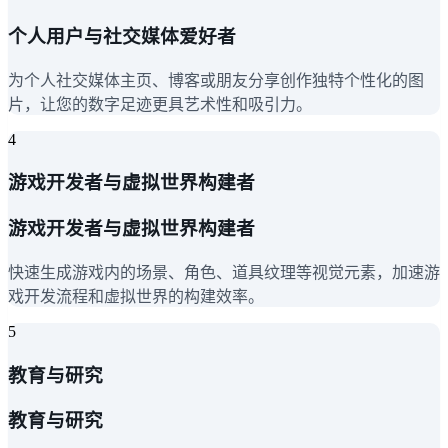
个人用户与社交媒体爱好者
为个人社交媒体主页、博客或朋友分享创作独特个性化的图
片，让您的数字足迹更具艺术性和吸引力。
4
游戏开发者与虚拟世界构建者
游戏开发者与虚拟世界构建者
快速生成游戏内的场景、角色、道具纹理等视觉元素，加速游
戏开发流程和虚拟世界的构建效率。
5
教育与研究
教育与研究