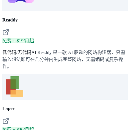
Readdy
免费 + $19/月起
低代码/无代码AI
Readdy 是一款 AI 驱动的网站构建器，只需
输入想法即可在几分钟内生成完整网站，无需编码或复杂操
作。
Laper
免费 + $20/月起