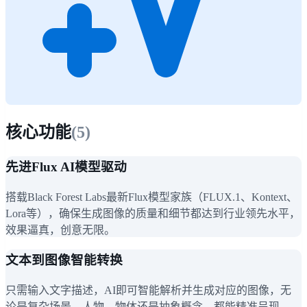
核心功能
(
5
)
先进Flux AI模型驱动
搭载Black Forest Labs最新Flux模型家族（FLUX.1、Kontext、
Lora等），确保生成图像的质量和细节都达到行业领先水平，
效果逼真，创意无限。
文本到图像智能转换
只需输入文字描述，AI即可智能解析并生成对应的图像，无
论是复杂场景、人物、物体还是抽象概念，都能精准呈现。