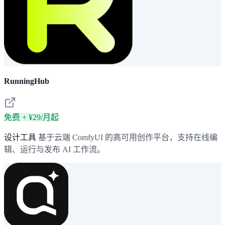
RunningHub
免费 + ¥29/月起
设计工具
基于云端 ComfyUI 的高可用创作平台，支持在线编
辑、运行与发布 AI 工作流。