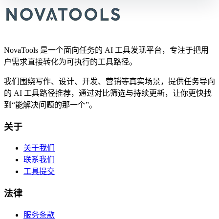
NovaTools 是一个面向任务的 AI 工具发现平台，专注于把用
户需求直接转化为可执行的工具路径。
我们围绕写作、设计、开发、营销等真实场景，提供任务导向
的 AI 工具路径推荐，通过对比筛选与持续更新，让你更快找
到“能解决问题的那一个”。
关于
关于我们
联系我们
工具提交
法律
服务条款