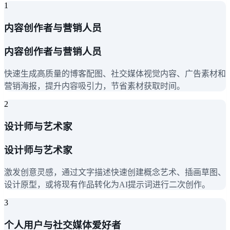
1
内容创作者与营销人员
内容创作者与营销人员
快速生成高质量的博客配图、社交媒体视觉内容、广告素材和
营销海报，提升内容吸引力，节省素材获取时间。
2
设计师与艺术家
设计师与艺术家
激发创意灵感，通过文字描述快速创建概念艺术、插画草图、
设计原型，或将现有作品转化为AI提示词进行二次创作。
3
个人用户与社交媒体爱好者