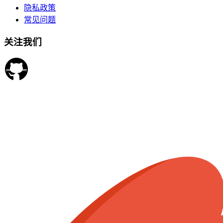
隐私政策
常见问题
关注我们