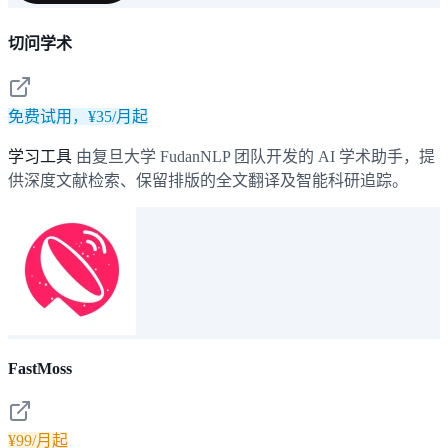
切问学术
免费试用，¥35/月起
学习工具
由复旦大学 FudanNLP 团队开发的 AI 学术助手，提
供深度文献检索、保留排版的全文翻译及智能科研追踪。
FastMoss
¥99/月起