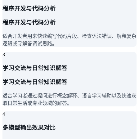
程序开发与代码分析
程序开发与代码分析
适合开发者用来快速编写代码片段、检查语法错误、解释复杂
逻辑或寻解答调试思路。
3
学习交流与日常知识解答
学习交流与日常知识解答
适合学习者通过提问进行概念解释、语言学习辅助以及快速获
取日常生活或专业领域的解答。
4
多模型输出效果对比