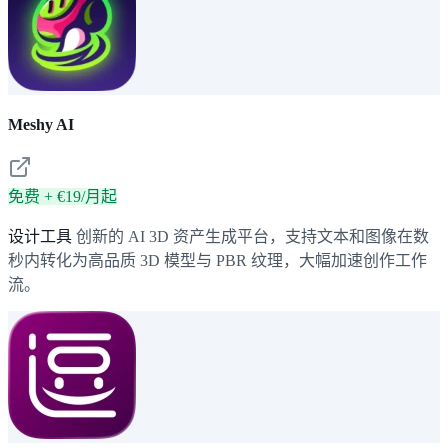
Meshy AI
免费 + €19/月起
设计工具
创新的 AI 3D 资产生成平台，支持文本和图像在数
秒内转化为高品质 3D 模型与 PBR 纹理，大幅加速创作工作
流。