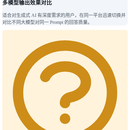
多模型输出效果对比
适合对生成式 AI 有深度需求的用户，在同一平台迅速切换并
对比不同大模型对同一 Prompt 的回答质量。