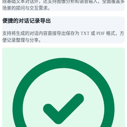
除基础文本对话外，还支持图像分析和语音输入，全面覆盖多
场景的提问与交互需求。
便捷的对话记录导出
支持将生成的对话内容直接导出保存为 TXT 或 PDF 格式，方
便记录整理与分享。