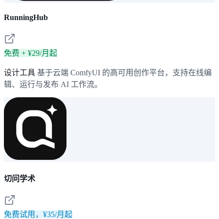
RunningHub
免费 + ¥29/月起
设计工具
基于云端 ComfyUI 的高可用创作平台，支持在线编
辑、运行与发布 AI 工作流。
切问学术
免费试用，¥35/月起