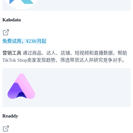
Kalodata
免费试用，¥238/月起
营销工具
通过商品、达人、店铺、短视频和直播数据，帮助
TikTok Shop卖家发现趋势、筛选带货达人并研究竞争对手。
Readdy