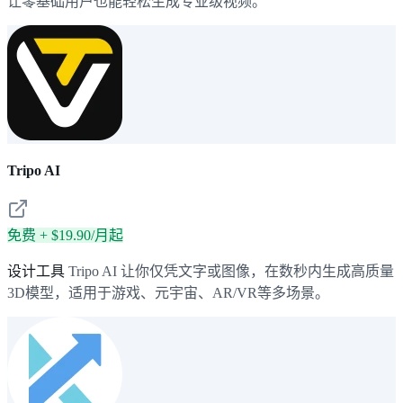
让零基础用户也能轻松生成专业级视频。
Tripo AI
免费 + $19.90/月起
设计工具
Tripo AI 让你仅凭文字或图像，在数秒内生成高质量
3D模型，适用于游戏、元宇宙、AR/VR等多场景。