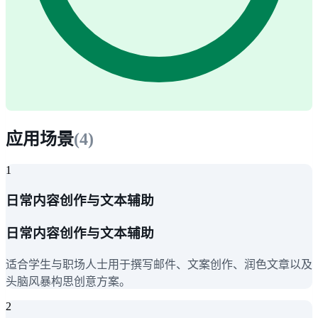
应用场景
(
4
)
1
日常内容创作与文本辅助
日常内容创作与文本辅助
适合学生与职场人士用于撰写邮件、文案创作、润色文章以及
头脑风暴构思创意方案。
2