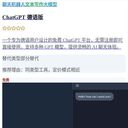
聊天机器人
文本写作
大模型
ChatGPT 德语版
一个专为德语用户设计的免费 ChatGPT 平台，无需注册即可
直接使用，支持多种 GPT 模型，提供流畅的 AI 聊天体验。
替代类型
部分替代
推荐理由：
同类型工具，定价模式相近
免费