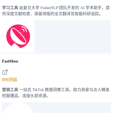
学习工具
由复旦大学 FudanNLP 团队开发的 AI 学术助手，提
供深度文献检索、保留排版的全文翻译及智能科研追踪。
FastMoss
¥99/月起
营销工具
一站式 TikTok 数据洞察工具，助力商家与达人精准
挖掘爆品、连接头部资源。