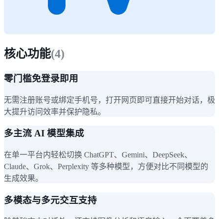
核心功能
(
4
)
零门槛免登录即用
无需注册账号或绑定手机号，打开网页即可直接开始对话，极
大提升访问效率并保护隐私。
多主流 AI 模型集成
在单一平台内轻松切换 ChatGPT、Gemini、DeepSeek、
Claude、Grok、Perplexity 等多种模型，方便对比不同模型的
生成效果。
多模态与多元交互支持