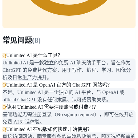
常见问题
(
8
)
Q
Unlimited AI 是什么工具？
Unlimited AI 是一款独立的免费 AI 聊天助手平台，旨在作为
ChatGPT 的免费替代方案，用于写作、编程、学习、图像分
析及日常生产力提升。
Q
Unlimited AI 是 OpenAI 官方的 ChatGPT 网站吗？
不是。Unlimited AI 是一个独立的 AI 平台，与 OpenAI 或
official ChatGPT 没有任何隶属、认可或赞助关系。
Q
使用 Unlimited AI 需要注册账号或付费吗？
基础功能无需注册登录（No signup required），即可在线开启
免费 AI 对话体验。
Q
Unlimited AI 在线版如何快速开始使用？
直接访问网站，同意服务条款与隐私政策后，即可选择所需的