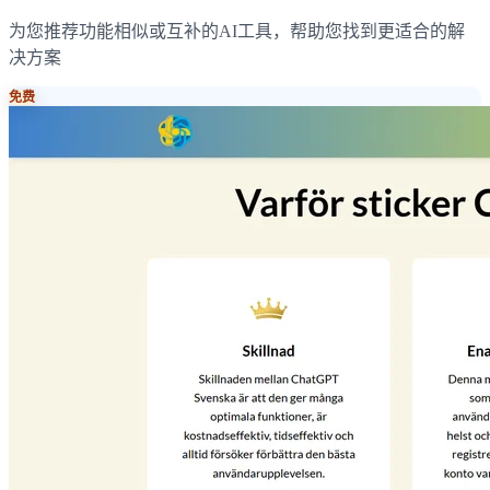
为您推荐功能相似或互补的AI工具，帮助您找到更适合的解
决方案
免费