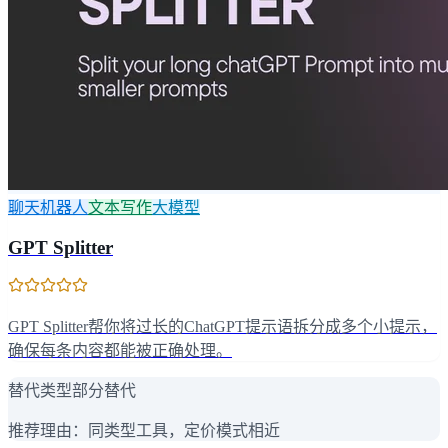
聊天机器人
文本写作
大模型
GPT Splitter
GPT Splitter帮你将过长的ChatGPT提示语拆分成多个小提示，
确保每条内容都能被正确处理。
替代类型
部分替代
推荐理由：
同类型工具，定价模式相近