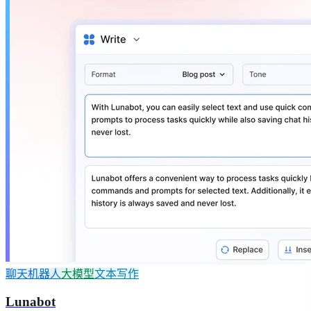
聊天机器人
大模型
文本写作
Lunabot