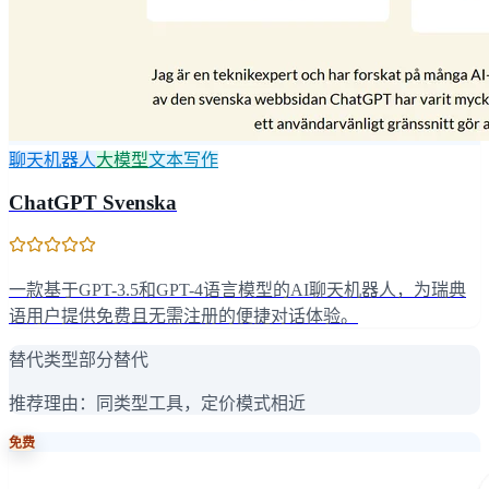
聊天机器人
大模型
文本写作
ChatGPT Svenska
一款基于GPT-3.5和GPT-4语言模型的AI聊天机器人，为瑞典
语用户提供免费且无需注册的便捷对话体验。
替代类型
部分替代
推荐理由：
同类型工具，定价模式相近
免费