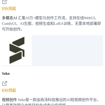
¥39/月起
多模态AI
汇集10万+模型与创作工作流，支持在线WebUI、
ComfyUI、AI生图、视频生成和LoRA训练，无需本地部署即
可开始创作。
Seko
¥30/月起
视频创作
Seko是一款由商汤科技推出的AI短视频创作平台，