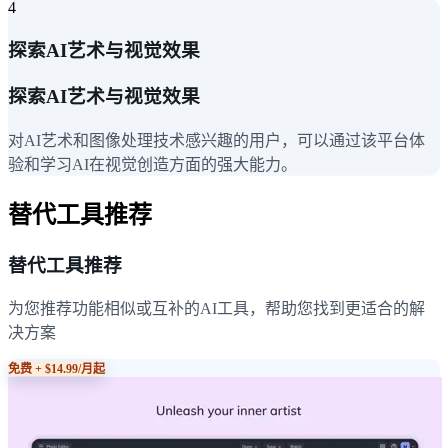
4
探索AI艺术与视觉效果
探索AI艺术与视觉效果
对AI艺术和图像处理技术感兴趣的用户，可以通过该平台体
验和学习AI在视觉创造方面的强大能力。
替代工具推荐
替代工具推荐
为您推荐功能相似或互补的AI工具，帮助您找到更适合的解
决方案
免费 + $14.99/月起