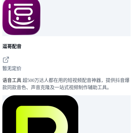
逗哥配音
暂无定价
语音工具
超500万达人都在用的短视频配音神器，提供抖音爆
款同款音色、声音克隆及一站式视频制作辅助工具。