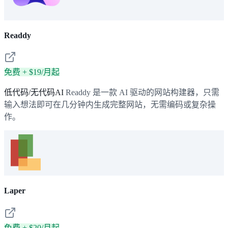
Readdy
免费 + $19/月起
低代码/无代码AI
Readdy 是一款 AI 驱动的网站构建器，只需
输入想法即可在几分钟内生成完整网站，无需编码或复杂操
作。
Laper
免费 + $20/月起