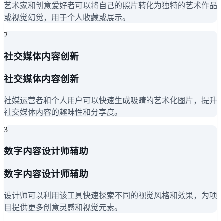
艺术家和创意爱好者可以将自己的照片转化为独特的艺术作品
或视觉幻觉，用于个人收藏或展示。
2
社交媒体内容创新
社交媒体内容创新
社媒运营者和个人用户可以快速生成吸睛的艺术化图片，提升
社交媒体内容的趣味性和分享度。
3
数字内容设计师辅助
数字内容设计师辅助
设计师可以利用该工具快速探索不同的视觉风格和效果，为项
目提供更多创意灵感和视觉元素。