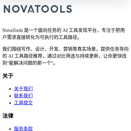
NovaTools 是一个面向任务的 AI 工具发现平台，专注于把用
户需求直接转化为可执行的工具路径。
我们围绕写作、设计、开发、营销等真实场景，提供任务导向
的 AI 工具路径推荐，通过对比筛选与持续更新，让你更快找
到“能解决问题的那一个”。
关于
关于我们
联系我们
工具提交
法律
服务条款