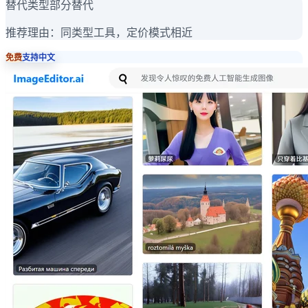
替代类型
部分替代
推荐理由：
同类型工具，定价模式相近
免费
支持中文