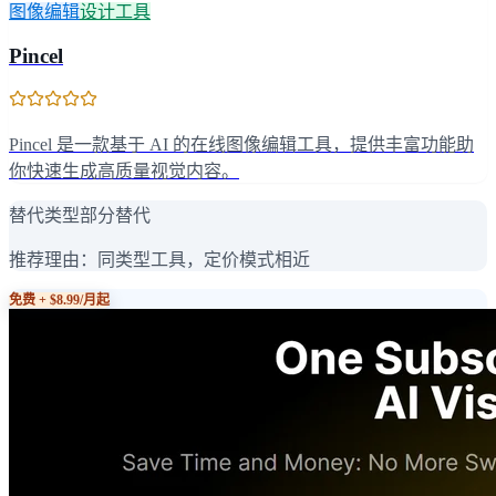
图像编辑
设计工具
Pincel
Pincel 是一款基于 AI 的在线图像编辑工具，提供丰富功能助
你快速生成高质量视觉内容。
替代类型
部分替代
推荐理由：
同类型工具，定价模式相近
免费 + $8.99/月起