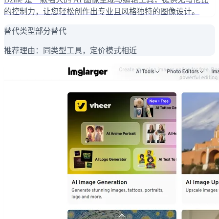
的控制力，让您轻松创作出专业且风格独特的图像设计。
替代类型
部分替代
推荐理由：
同类型工具，定价模式相近