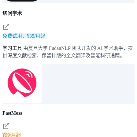
切问学术
免费试用，¥35/月起
学习工具
由复旦大学 FudanNLP 团队开发的 AI 学术助手，提
供深度文献检索、保留排版的全文翻译及智能科研追踪。
FastMoss
¥99/月起