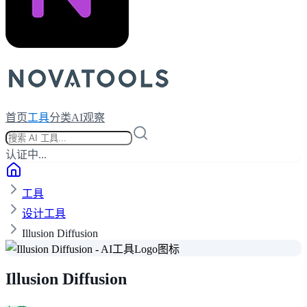
首页
工具
分类
AI观察
认证中...
工具
设计工具
Illusion Diffusion
Illusion Diffusion