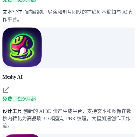
文本写作
面向编剧、导演和制片团队的在线剧本编辑与 AI 创
作平台。
Meshy AI
免费 + €19/月起
设计工具
创新的 AI 3D 资产生成平台，支持文本和图像在数
秒内转化为高品质 3D 模型与 PBR 纹理，大幅加速创作工作
流。