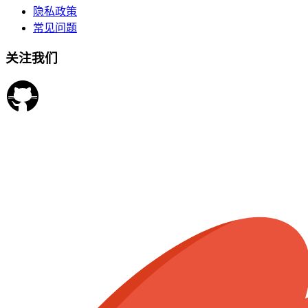
隐私政策
常见问题
关注我们