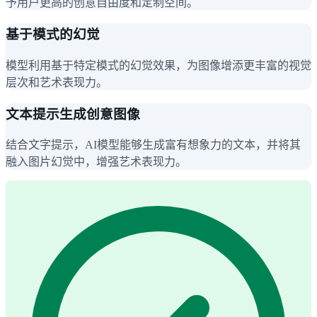
予用户更高的创意自由度和定制空间。
基于模式的幻觉
模型利用基于特定模式的幻觉效果，为图像增添更丰富的视觉
层次和艺术表现力。
文本提示生成创意图像
结合文字提示，AI模型能够生成富有想象力的文本，并将其
融入图片幻觉中，增强艺术表现力。