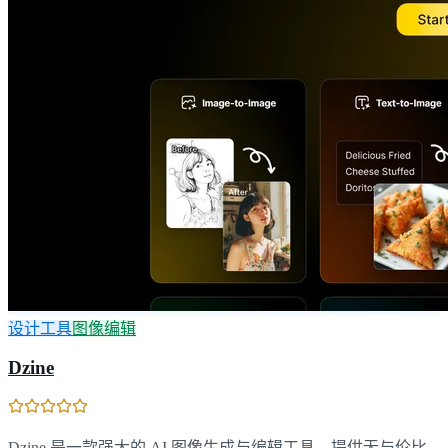
设计工具
图像编辑
Dzine
Dzine 是一款强大的 AI 图像生成与编辑工具，提供无与伦比