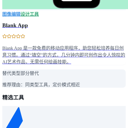
图像编辑
设计工具
Blank App
Blank App 是一款免费的移动应用程序，助您轻松培养每日创
意习惯。通过“填空”的方式，几分钟内即可创作出令人惊叹的
AI艺术作品，无需任何绘画技能。
替代类型
部分替代
推荐理由：
同类型工具，定价模式相近
精选工具