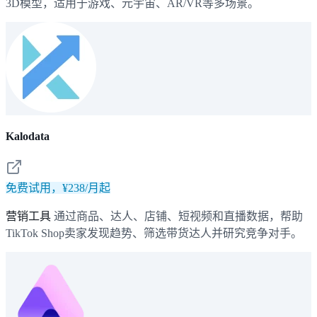
3D模型，适用于游戏、元宇宙、AR/VR等多场景。
Kalodata
免费试用，¥238/月起
营销工具
通过商品、达人、店铺、短视频和直播数据，帮助
TikTok Shop卖家发现趋势、筛选带货达人并研究竞争对手。