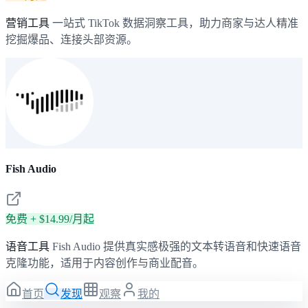
营销工具
一站式 TikTok 数据洞察工具，助力商家与达人精准
挖掘爆品、连接头部资源。
Fish Audio
免费 + $14.99/月起
语音工具
Fish Audio 提供真实感极强的文本转语音和快速语音
克隆功能，适用于内容创作与商业配音。
首页
发现
观察
我的