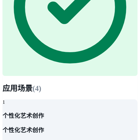
应用场景
(
4
)
1
个性化艺术创作
个性化艺术创作