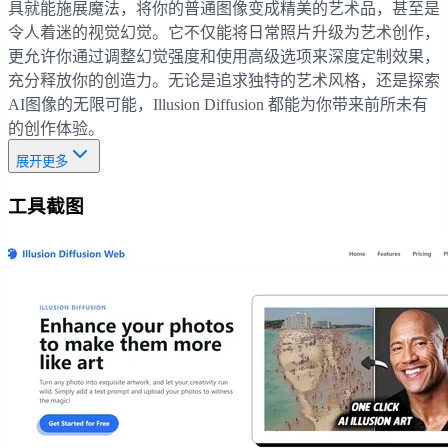
具就能施展魔法，将你的普通图像变成精美的艺术品，甚至是
令人着迷的视觉幻觉。它不仅能将日常照片升级为艺术创作，
更允许你通过调整幻觉强度和使用高级选项来深度定制效果，
充分释放你的创造力。无论是追求独特的艺术风格，还是探索
AI图像的无限可能，Illusion Diffusion 都能为你带来前所未有
的创作体验。
展开更多
工具截图