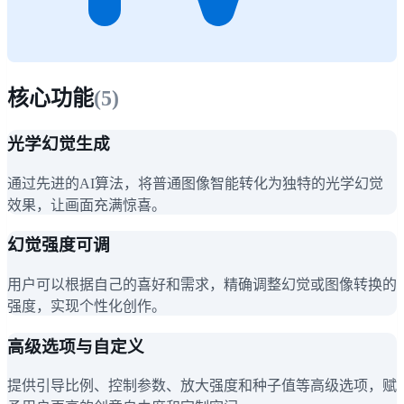
核心功能
(
5
)
光学幻觉生成
通过先进的AI算法，将普通图像智能转化为独特的光学幻觉
效果，让画面充满惊喜。
幻觉强度可调
用户可以根据自己的喜好和需求，精确调整幻觉或图像转换的
强度，实现个性化创作。
高级选项与自定义
提供引导比例、控制参数、放大强度和种子值等高级选项，赋