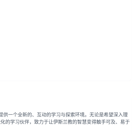
为用户提供一个全新的、互动的学习与探索环境。无论是希望深入理
个智能化的学习伙伴，致力于让伊斯兰教的智慧变得触手可及、易于