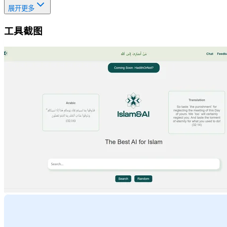
展开更多
工具截图