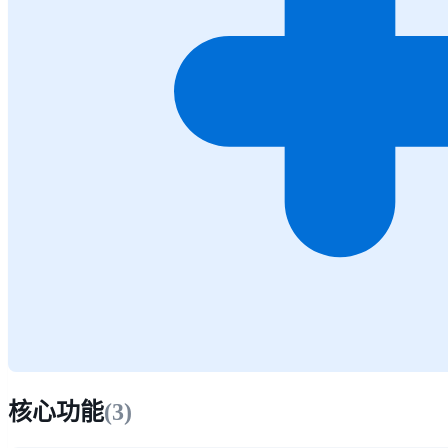
核心功能
(
3
)