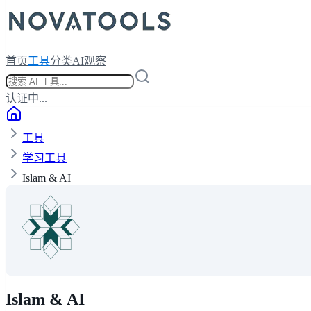
首页
工具
分类
AI观察
认证中...
工具
学习工具
Islam & AI
Islam & AI