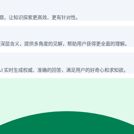
主题，让知识探索更高效、更有针对性。
训的深层含义，提供多角度的见解，帮助用户获得更全面的理解。
I 实时生成权威、准确的回答，满足用户的好奇心和求知欲。