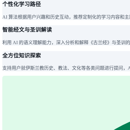
个性化学习路径
AI 算法根据用户兴趣和历史互动，推荐定制化的学习内容和
智能经文与圣训解读
利用 AI 的语义理解能力，深入分析和解释《古兰经》与圣
全方位知识探索
支持用户就伊斯兰教历史、教法、文化等各类问题进行提问，A