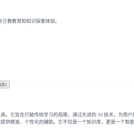
斯兰教教育和知识探索体验。
推荐
2
的创新工具。它旨在打破传统学习的局限，通过先进的 AI 技术，
AI 都能提供精准、个性化的辅助。它不仅是一个知识库，更是一