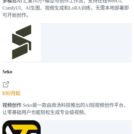
多模态AI
汇集10万+模型与创作工作流，支持在线WebUI、
ComfyUI、AI生图、视频生成和LoRA训练，无需本地部署即
可开始创作。
Seko
¥30/月起
视频创作
Seko是一款由商汤科技推出的AI短视频创作平台，
让零基础用户也能轻松生成专业级视频。