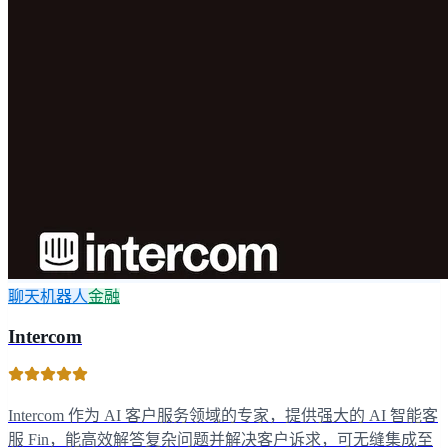
聊天机器人
金融
Intercom
Intercom 作为 AI 客户服务领域的专家，提供强大的 AI 智能客
服 Fin，能高效解答复杂问题并解决客户诉求，可无缝集成至