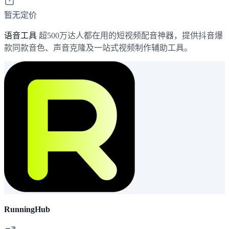
暂无定价
语音工具
超500万达人都在用的短视频配音神器，提供抖音爆
款同款音色、声音克隆及一站式视频制作辅助工具。
RunningHub