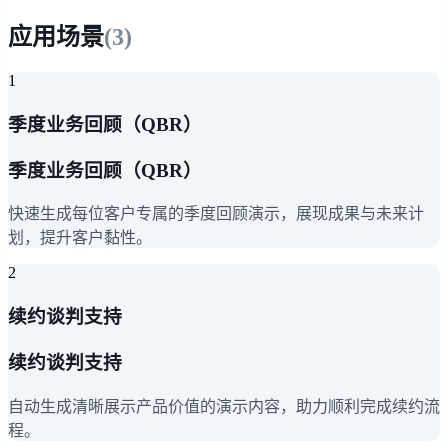
应用场景
(
3
)
1
季度业务回顾（QBR）
季度业务回顾（QBR）
快速生成每位客户专属的季度回顾演示，展现成果与未来计
划，提升客户黏性。
2
续约谈判支持
续约谈判支持
自动生成清晰展示产品价值的演示内容，助力顺利完成续约流
程。