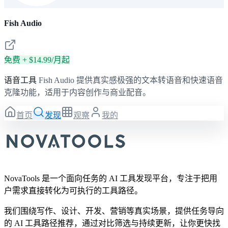
Fish Audio
免费 + $14.99/月起
语音工具
Fish Audio 提供真实感极强的文本转语音和快速语音
克隆功能，适用于内容创作与商业配音。
首页
发现
观察
我的
NovaTools 是一个面向任务的 AI 工具发现平台，专注于把用
户需求直接转化为可执行的工具路径。
我们围绕写作、设计、开发、营销等真实场景，提供任务导向
的 AI 工具路径推荐，通过对比筛选与持续更新，让你更快找