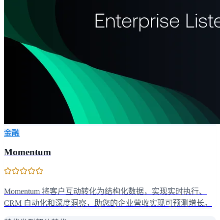
金融
Momentum
Momentum 将客户互动转化为结构化数据，实现实时执行、
CRM 自动化和深度洞察，助您的企业营收实现可预测增长。