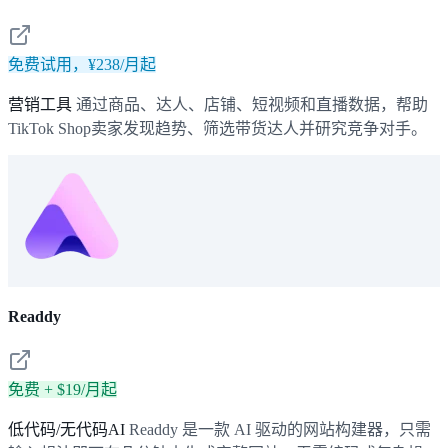
免费试用，¥238/月起
营销工具
通过商品、达人、店铺、短视频和直播数据，帮助
TikTok Shop卖家发现趋势、筛选带货达人并研究竞争对手。
Readdy
免费 + $19/月起
低代码/无代码AI
Readdy 是一款 AI 驱动的网站构建器，只需