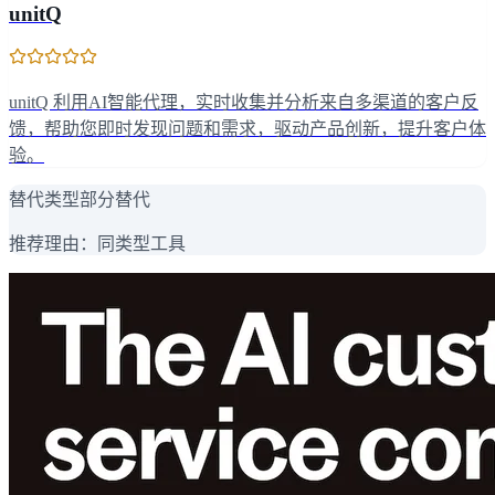
unitQ
unitQ 利用AI智能代理，实时收集并分析来自多渠道的客户反
馈，帮助您即时发现问题和需求，驱动产品创新，提升客户体
验。
替代类型
部分替代
推荐理由：
同类型工具