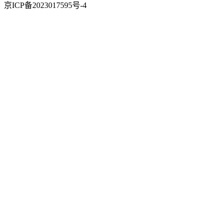
京ICP备2023017595号-4