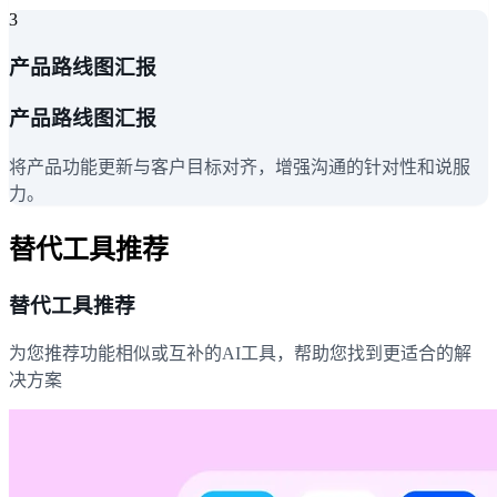
3
产品路线图汇报
产品路线图汇报
将产品功能更新与客户目标对齐，增强沟通的针对性和说服
力。
替代工具推荐
替代工具推荐
为您推荐功能相似或互补的AI工具，帮助您找到更适合的解
决方案