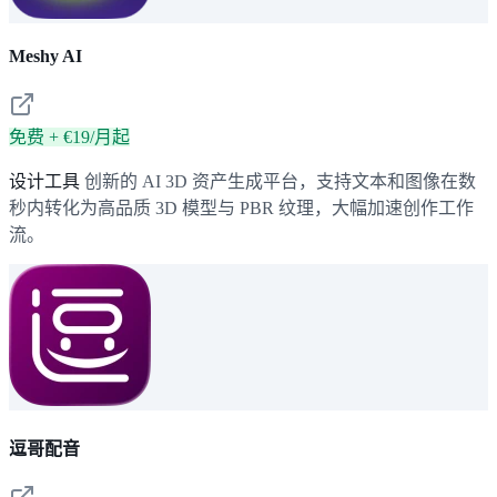
Meshy AI
免费 + €19/月起
设计工具
创新的 AI 3D 资产生成平台，支持文本和图像在数
秒内转化为高品质 3D 模型与 PBR 纹理，大幅加速创作工作
流。
逗哥配音