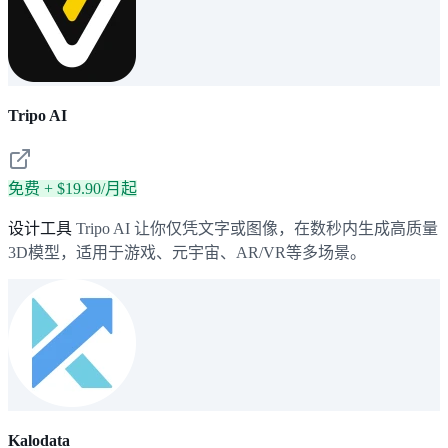
Tripo AI
免费 + $19.90/月起
设计工具
Tripo AI 让你仅凭文字或图像，在数秒内生成高质量
3D模型，适用于游戏、元宇宙、AR/VR等多场景。
Kalodata