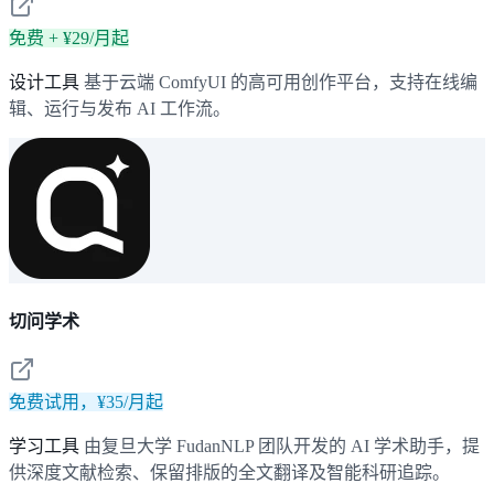
免费 + ¥29/月起
设计工具
基于云端 ComfyUI 的高可用创作平台，支持在线编
辑、运行与发布 AI 工作流。
切问学术
免费试用，¥35/月起
学习工具
由复旦大学 FudanNLP 团队开发的 AI 学术助手，提
供深度文献检索、保留排版的全文翻译及智能科研追踪。