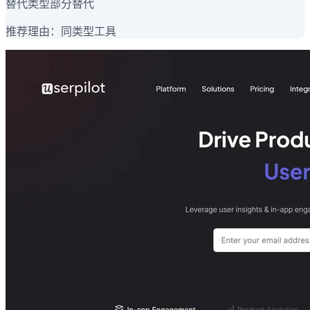
替代类型
部分替代
推荐理由：
同类型工具