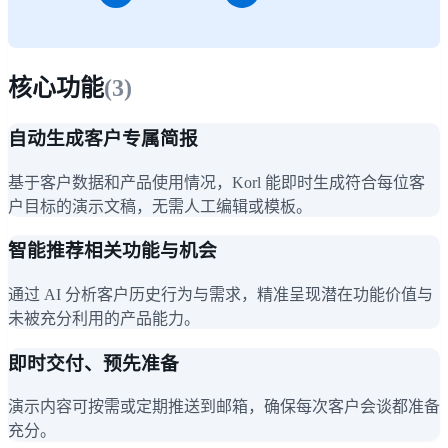
核心功能
(
3
)
自动生成客户专属简报
基于客户数据和产品使用情况，Korl 能即时生成符合每位客
户目标的演示文稿，无需人工编辑或模板。
智能推荐相关功能与机会
通过 AI 分析客户历史行为与需求，精准呈现潜在功能价值与
未被充分利用的产品能力。
即时交付、预先准备
演示内容可按需或定期推送到邮箱，确保每次客户会谈都准备
充分。