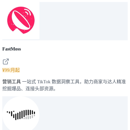
FastMoss
¥99/月起
营销工具
一站式 TikTok 数据洞察工具，助力商家与达人精准
挖掘爆品、连接头部资源。