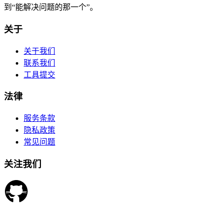
到“能解决问题的那一个”。
关于
关于我们
联系我们
工具提交
法律
服务条款
隐私政策
常见问题
关注我们