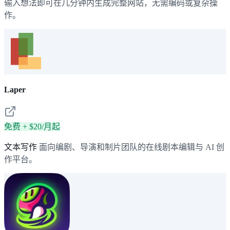
输入想法即可在几分钟内生成完整网站，无需编码或复杂操
作。
Laper
免费 + $20/月起
文本写作
面向编剧、导演和制片团队的在线剧本编辑与 AI 创
作平台。