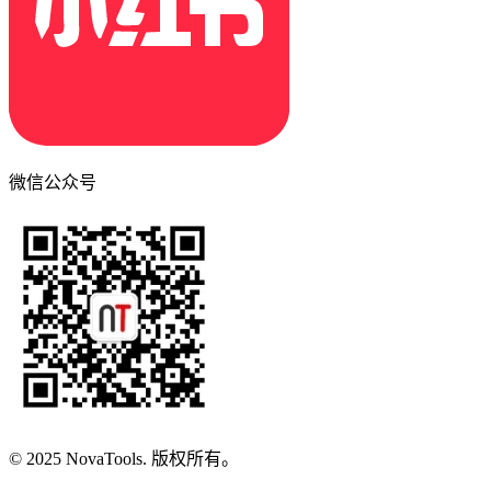
微信公众号
© 2025 NovaTools. 版权所有。