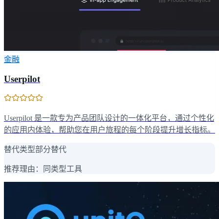
金融
Userpilot
Userpilot 是一款专为产品团队设计的一体化平台，通过个性化
的应用内体验，帮助您在用户旅程的每个阶段提升增长指标。
替代类型
部分替代
推荐理由：
同类型工具