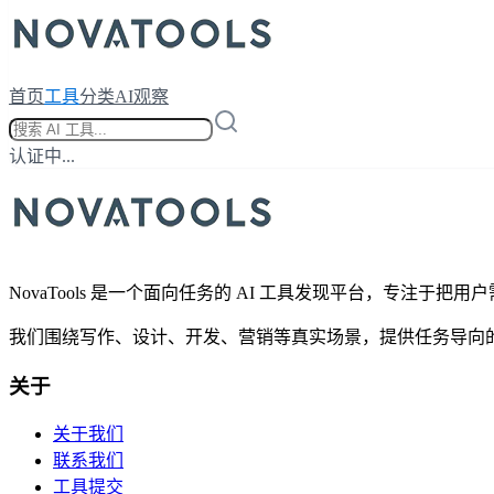
首页
工具
分类
AI观察
认证中...
NovaTools 是一个面向任务的 AI 工具发现平台，专注于
我们围绕写作、设计、开发、营销等真实场景，提供任务导向的
关于
关于我们
联系我们
工具提交