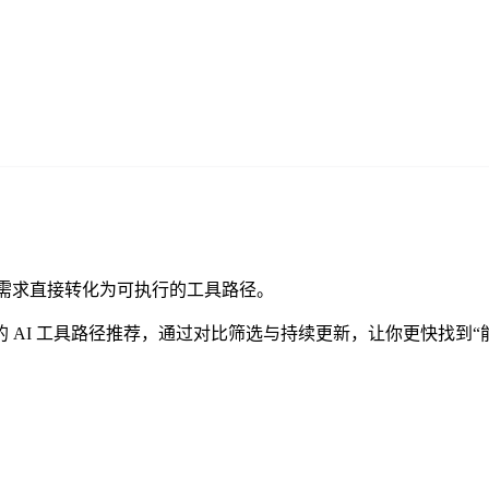
把用户需求直接转化为可执行的工具路径。
 AI 工具路径推荐，通过对比筛选与持续更新，让你更快找到“