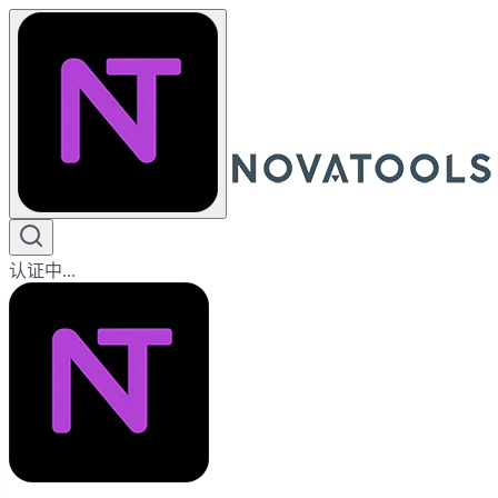
认证中...