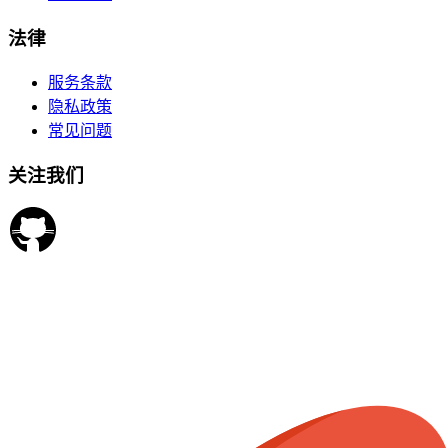
法律
服务条款
隐私政策
常见问题
关注我们