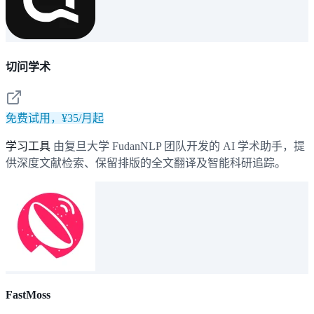
切问学术
免费试用，¥35/月起
学习工具
由复旦大学 FudanNLP 团队开发的 AI 学术助手，提
供深度文献检索、保留排版的全文翻译及智能科研追踪。
FastMoss