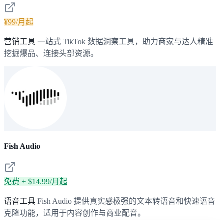
¥99/月起
营销工具
一站式 TikTok 数据洞察工具，助力商家与达人精准
挖掘爆品、连接头部资源。
Fish Audio
免费 + $14.99/月起
语音工具
Fish Audio 提供真实感极强的文本转语音和快速语音
克隆功能，适用于内容创作与商业配音。