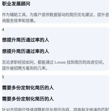
职业发展顾问
作为辅助工具，为客户提供数据驱动的简历优化建议，提升咨
询服务效率和效果。
4
想提升简历通过率的人
想提升简历通过率的人
无论求职经验如何，都能通过 Lemmi 找到简历的改进空间，
提升被招聘方看到的几率。
5
需要多份定制化简历的人
需要多份定制化简历的人
针对不同岗位快速调整和优化简历内容，提高每次申请的匹配