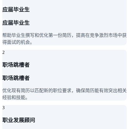
应届毕业生
应届毕业生
帮助毕业生撰写和优化第一份简历，提高在竞争激烈市场中获
得面试的机会。
2
职场跳槽者
职场跳槽者
优化现有简历以匹配新的职位要求，确保简历能有效突出相关
经验和技能。
3
职业发展顾问