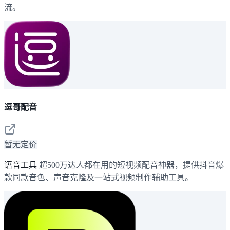
流。
逗哥配音
暂无定价
语音工具
超500万达人都在用的短视频配音神器，提供抖音爆
款同款音色、声音克隆及一站式视频制作辅助工具。