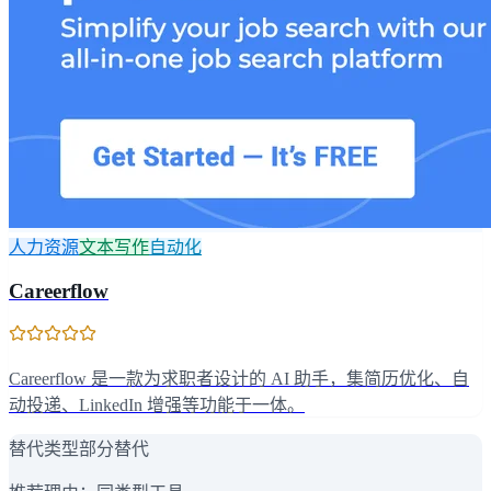
人力资源
文本写作
自动化
Careerflow
Careerflow 是一款为求职者设计的 AI 助手，集简历优化、自
动投递、LinkedIn 增强等功能于一体。
替代类型
部分替代