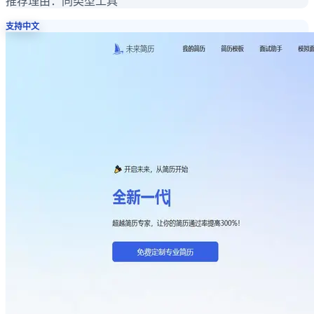
推荐理由：
同类型工具
支持中文