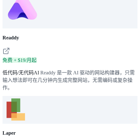
Readdy
免费 + $19/月起
低代码/无代码AI
Readdy 是一款 AI 驱动的网站构建器，只需
输入想法即可在几分钟内生成完整网站，无需编码或复杂操
作。
Laper