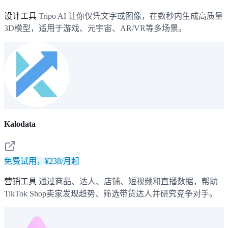
设计工具
Tripo AI 让你仅凭文字或图像，在数秒内生成高质量
3D模型，适用于游戏、元宇宙、AR/VR等多场景。
Kalodata
免费试用，¥238/月起
营销工具
通过商品、达人、店铺、短视频和直播数据，帮助
TikTok Shop卖家发现趋势、筛选带货达人并研究竞争对手。