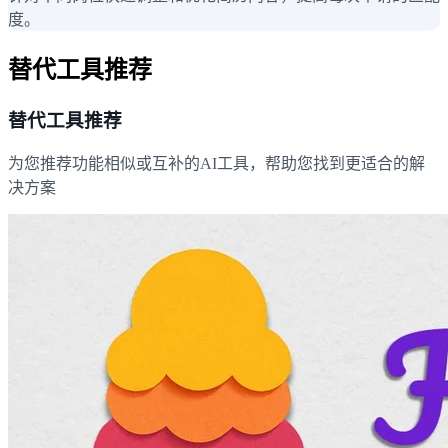
度。
替代工具推荐
替代工具推荐
为您推荐功能相似或互补的AI工具，帮助您找到更适合的解
决方案