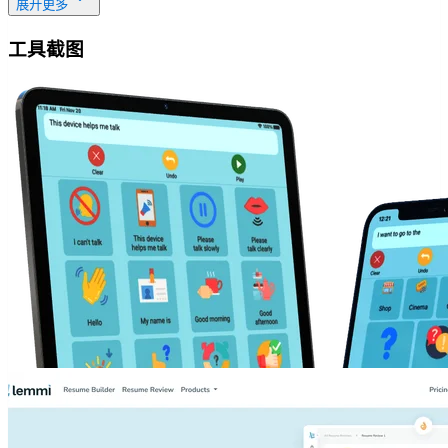
展开更多
工具截图