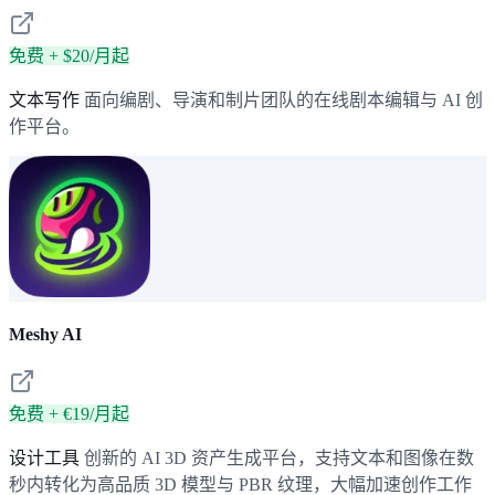
免费 + $20/月起
文本写作
面向编剧、导演和制片团队的在线剧本编辑与 AI 创
作平台。
Meshy AI
免费 + €19/月起
设计工具
创新的 AI 3D 资产生成平台，支持文本和图像在数
秒内转化为高品质 3D 模型与 PBR 纹理，大幅加速创作工作