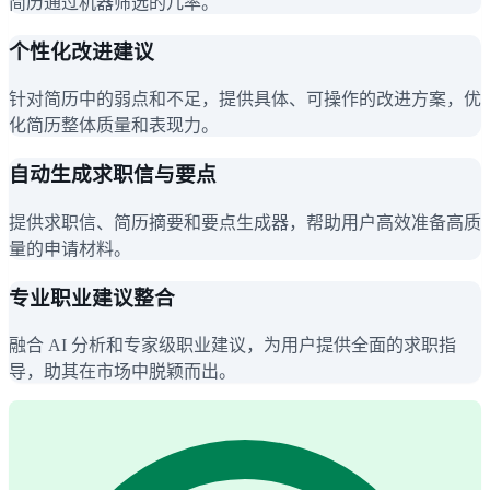
简历通过机器筛选的几率。
个性化改进建议
针对简历中的弱点和不足，提供具体、可操作的改进方案，优
化简历整体质量和表现力。
自动生成求职信与要点
提供求职信、简历摘要和要点生成器，帮助用户高效准备高质
量的申请材料。
专业职业建议整合
融合 AI 分析和专家级职业建议，为用户提供全面的求职指
导，助其在市场中脱颖而出。