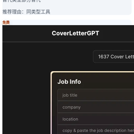
推荐理由：
同类型工具
免费