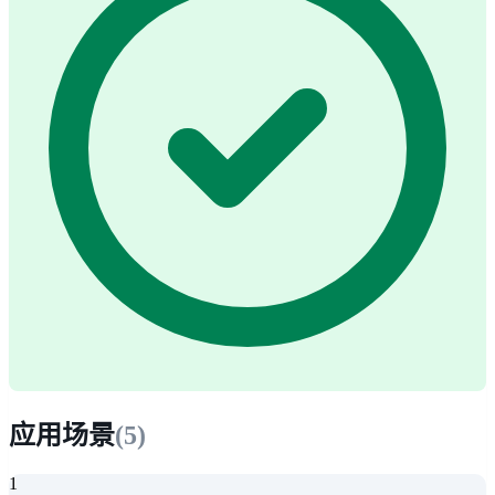
应用场景
(
5
)
1