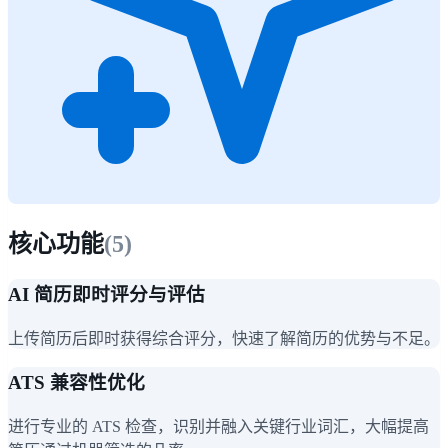
核心功能
(
5
)
AI 简历即时评分与评估
上传简历后即时获得综合评分，快速了解简历的优势与不足。
ATS 兼容性优化
进行专业的 ATS 检查，识别并融入关键行业词汇，大幅提高