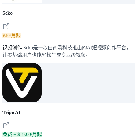
Seko
¥30/月起
视频创作
Seko是一款由商汤科技推出的AI短视频创作平台，
让零基础用户也能轻松生成专业级视频。
Tripo AI
免费 + $19.90/月起