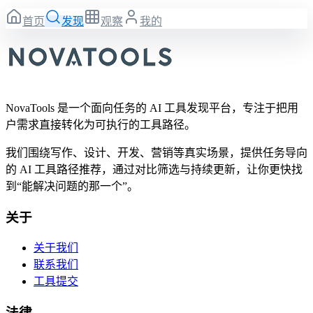
首页
发现
观察
我的
NovaTools 是一个面向任务的 AI 工具发现平台，专注于把用
户需求直接转化为可执行的工具路径。
我们围绕写作、设计、开发、营销等真实场景，提供任务导向
的 AI 工具路径推荐，通过对比筛选与持续更新，让你更快找
到“能解决问题的那一个”。
关于
关于我们
联系我们
工具提交
法律