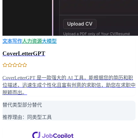
文本写作
人力资源
大模型
CoverLetterGPT
CoverLetterGPT 是一款强大的 AI 工具，能根据您的简历和职
位描述，迅速生成个性化且富有创意的求职信，助您在求职中
脱颖而出。
替代类型
部分替代
推荐理由：
同类型工具