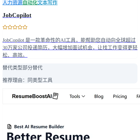
人力资源
自动化
文本写作
JobCopilot
JobCopilot 是一款革命性的AI工具，能帮助您自动向全球超过
30万家公司投递简历，大幅增加面试机会，让找工作变得更轻
松、高效。
替代类型
部分替代
推荐理由：
同类型工具