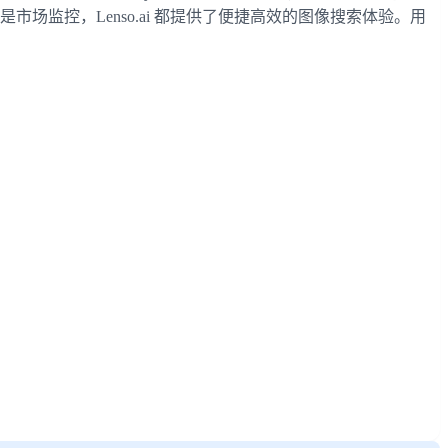
场监控，Lenso.ai 都提供了便捷高效的图像搜索体验。用