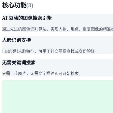
核心功能
(
3
)
AI 驱动的图像搜索引擎
通过先进的图像识别算法，实现人物、地点、重复图像的精准
人脸识别支持
自动识别人脸特征，可用于社交图像查找或身份验证。
无需关键词搜索
只需上传图片，无需文字描述即可开始搜索。