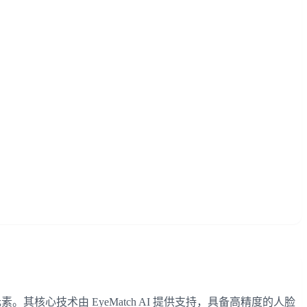
其核心技术由 EyeMatch AI 提供支持，具备高精度的人脸