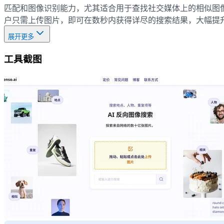
匹配和图像识别能力，尤其适合用于查找社交媒体上的相似图像或确
户只需上传图片，即可在数秒内获得详尽的搜索结果，大幅提
展开更多
工具截图