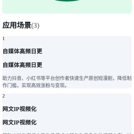
应用场景
(
3
)
1
自媒体高频日更
自媒体高频日更
助力抖音、小红书等平台创作者快速生产原创短漫剧，降低制
作门槛，实现高效涨粉与变现。
2
网文IP视频化
网文IP视频化