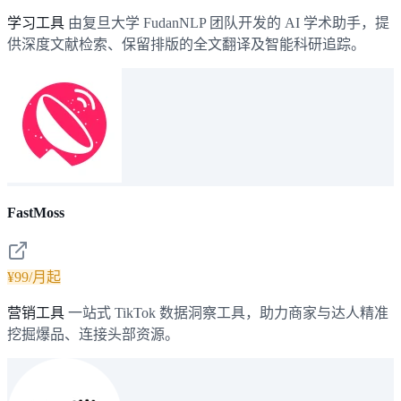
学习工具
由复旦大学 FudanNLP 团队开发的 AI 学术助手，提
供深度文献检索、保留排版的全文翻译及智能科研追踪。
FastMoss
¥99/月起
营销工具
一站式 TikTok 数据洞察工具，助力商家与达人精准
挖掘爆品、连接头部资源。