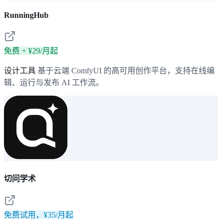
RunningHub
免费 + ¥29/月起
设计工具
基于云端 ComfyUI 的高可用创作平台，支持在线编
辑、运行与发布 AI 工作流。
切问学术
免费试用，¥35/月起