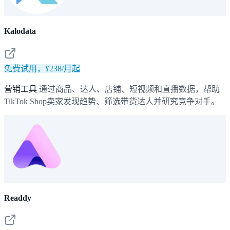
Kalodata
免费试用，¥238/月起
营销工具
通过商品、达人、店铺、短视频和直播数据，帮助
TikTok Shop卖家发现趋势、筛选带货达人并研究竞争对手。
Readdy