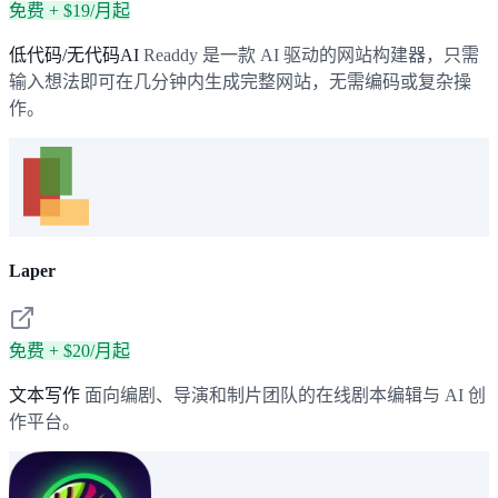
免费 + $19/月起
低代码/无代码AI
Readdy 是一款 AI 驱动的网站构建器，只需
输入想法即可在几分钟内生成完整网站，无需编码或复杂操
作。
Laper
免费 + $20/月起
文本写作
面向编剧、导演和制片团队的在线剧本编辑与 AI 创
作平台。