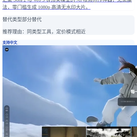
法，零门槛生成 1080p 高清无水印大片。
替代类型
部分替代
推荐理由：
同类型工具，定价模式相近
支持中文