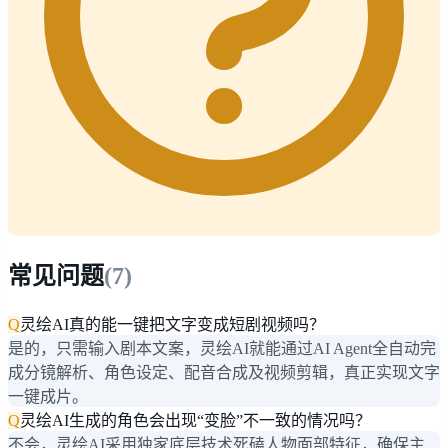
常见问题
(
7
)
Q
灵绘AI真的能一键把文字变成短剧视频吗？
是的，只需输入剧本文案，灵绘AI就能通过AI Agent全自动完
成分镜解析、角色设定、配音合成及视频剪辑，真正实现文字
一键成片。
Q
灵绘AI生成的角色会出现“变脸”不一致的情况吗？
不会，灵绘AI采用独家底层技术死磕人物面部特征，确保主