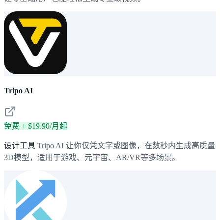
Tripo AI
免费 + $19.90/月起
设计工具
Tripo AI 让你仅凭文字或图像，在数秒内生成高质量
3D模型，适用于游戏、元宇宙、AR/VR等多场景。