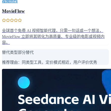
视频创作
MovieFlow
全球首个免费 AI 视频智能代理，只需一句话或一个想法，
MovieFlow 立即将其转化为高质量、专业级的电影或视频内
容。
替代类型
部分替代
推荐理由：
同类型工具，定价模式相近，用户评价优秀