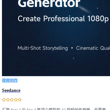
视频创作
Seedance
汇聚 Sora 2 与 Veo 3 等顶尖模型的 AI 视频创作神器，无需魔