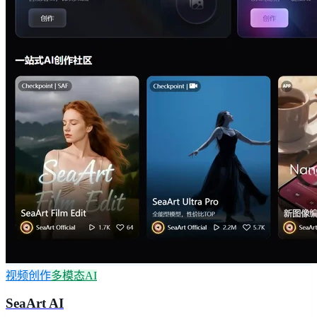
视频创作
多模态AI
SeaArt AI