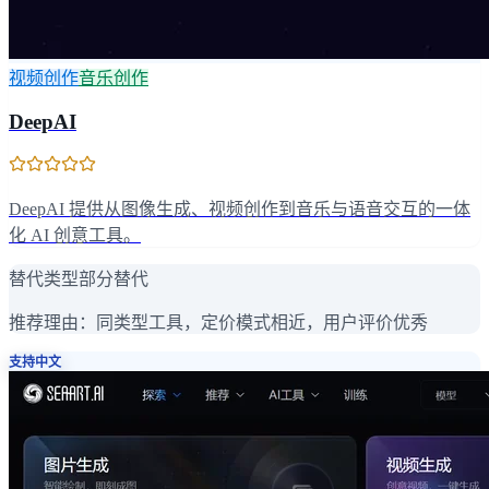
视频创作
音乐创作
DeepAI
DeepAI 提供从图像生成、视频创作到音乐与语音交互的一体
化 AI 创意工具。
替代类型
部分替代
推荐理由：
同类型工具，定价模式相近，用户评价优秀
支持中文