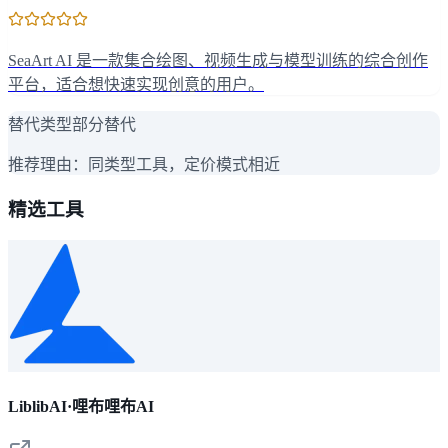
SeaArt AI 是一款集合绘图、视频生成与模型训练的综合创作
平台，适合想快速实现创意的用户。
替代类型
部分替代
推荐理由：
同类型工具，定价模式相近
精选工具
LiblibAI·哩布哩布AI