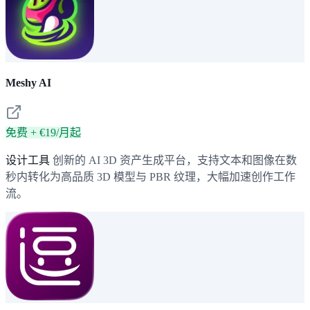
Meshy AI
免费 + €19/月起
设计工具
创新的 AI 3D 资产生成平台，支持文本和图像在数
秒内转化为高品质 3D 模型与 PBR 纹理，大幅加速创作工作
流。