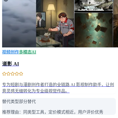
视频创作
多模态AI
道影 AI
专为短剧与漫剧创作者打造的全链路 AI 影视制作助手，让创
意灵感无缝转化为专业级视觉作品。
替代类型
部分替代
推荐理由：
同类型工具，定价模式相近，用户评价优秀