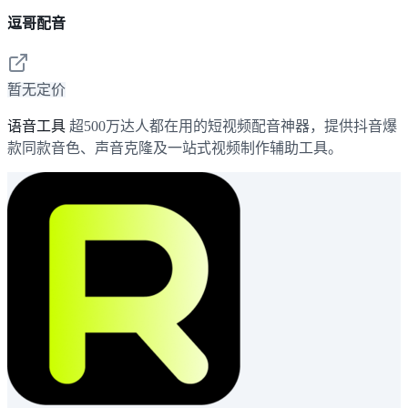
逗哥配音
暂无定价
语音工具
超500万达人都在用的短视频配音神器，提供抖音爆
款同款音色、声音克隆及一站式视频制作辅助工具。