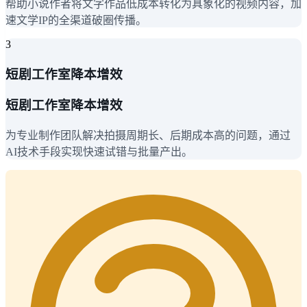
帮助小说作者将文字作品低成本转化为具象化的视频内容，加
速文学IP的全渠道破圈传播。
3
短剧工作室降本增效
短剧工作室降本增效
为专业制作团队解决拍摄周期长、后期成本高的问题，通过
AI技术手段实现快速试错与批量产出。