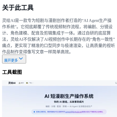
关于此工具
灵绘AI是一款专为短剧与漫剧创作者打造的“AI Agent生产操
作系统”。它彻底颠覆了传统视频制作流程，将编剧、分镜设
计、角色建模、配音及剪辑集成于一体。通过自研的底层算
法，灵绘AI不仅解决了AI视频创作中长期存在的“角色一致性”
痛点，更实现了精准的口型同步与极速渲染，让高质量的视听
作品制作变得像写文章一样简单高效。
展开更多
工具截图