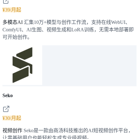
¥39/月起
多模态AI
汇集10万+模型与创作工作流，支持在线WebUI、
ComfyUI、AI生图、视频生成和LoRA训练，无需本地部署即
可开始创作。
Seko
¥30/月起
视频创作
Seko是一款由商汤科技推出的AI短视频创作平台，
让零基础用户也能轻松生成专业级视频。