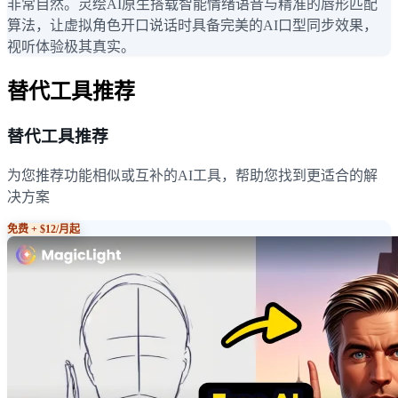
非常自然。灵绘AI原生搭载智能情绪语音与精准的唇形匹配
算法，让虚拟角色开口说话时具备完美的AI口型同步效果，
视听体验极其真实。
替代工具推荐
替代工具推荐
为您推荐功能相似或互补的AI工具，帮助您找到更适合的解
决方案
免费 + $12/月起