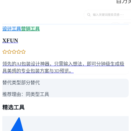
设计工具
营销工具
XFUN
领先的AI包装设计神器，只需输入想法，即可分钟级生成极
具美感的专业包装方案与3D预览。
替代类型
部分替代
推荐理由：
同类型工具
精选工具