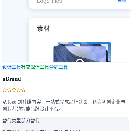
设计工具
社交媒体工具
营销工具
uBrand
从 logo 到社媒内容，一站式完成品牌建设，适合初创企业与
创业者的智能品牌设计平台。
替代类型
部分替代