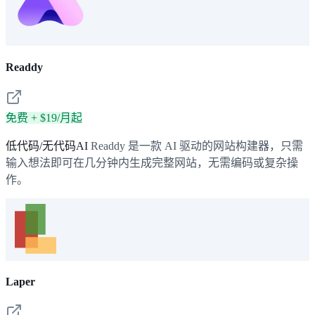
Readdy
免费 + $19/月起
低代码/无代码AI
Readdy 是一款 AI 驱动的网站构建器，只需
输入想法即可在几分钟内生成完整网站，无需编码或复杂操
作。
Laper