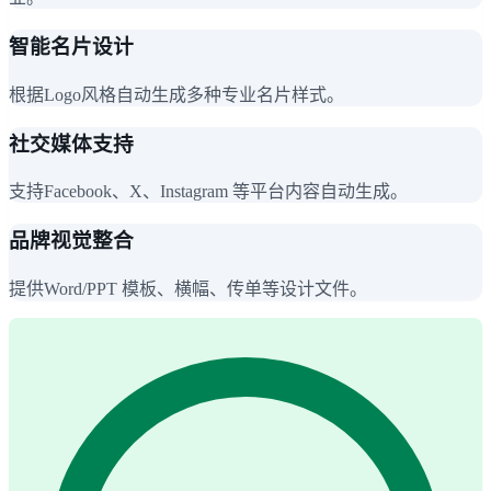
智能名片设计
根据Logo风格自动生成多种专业名片样式。
社交媒体支持
支持Facebook、X、Instagram 等平台内容自动生成。
品牌视觉整合
提供Word/PPT 模板、横幅、传单等设计文件。