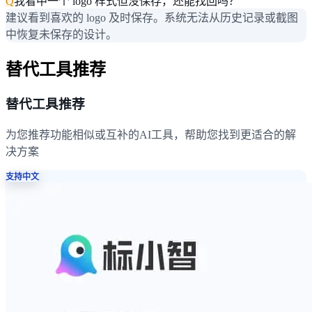
Q
我看中一个 logo 样式但没保存，还能找回吗？
建议看到喜欢的 logo 及时保存。系统无法从历史记录或截图
中恢复未保存的设计。
替代工具推荐
替代工具推荐
为您推荐功能相似或互补的AI工具，帮助您找到更适合的解
决方案
支持中文