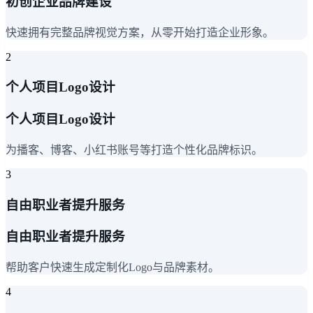
初创企业品牌建设
快速拥有完整品牌视觉方案，从零开始打造企业形象。
2
个人项目Logo设计
个人项目Logo设计
为播客、博客、小红书账号等打造个性化品牌标识。
3
自由职业者提升服务
自由职业者提升服务
帮助客户快速生成定制化Logo与品牌素材。
4