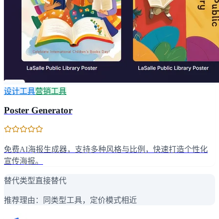
设计工具
营销工具
Poster Generator
免费AI海报生成器，支持多种风格与比例，快速打造个性化
宣传海报。
替代类型
直接替代
推荐理由：
同类型工具，定价模式相近