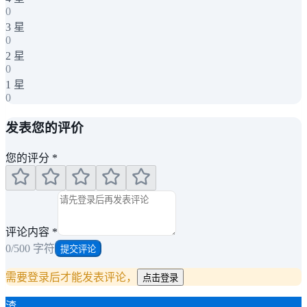
0
3
星
0
2
星
0
1
星
0
发表您的评价
您的评分
*
评论内容
*
0
/500 字符
提交评论
需要登录后才能发表评论，
点击登录
渣