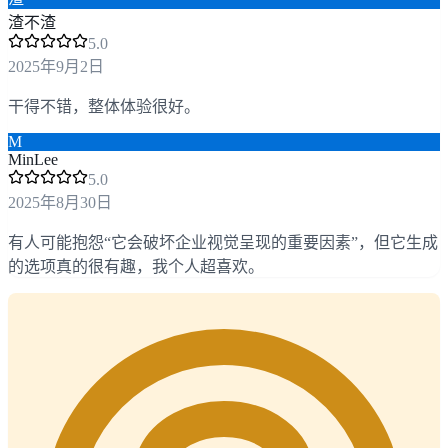
渣不渣
5
.0
2025年9月2日
干得不错，整体体验很好。
M
MinLee
5
.0
2025年8月30日
有人可能抱怨“它会破坏企业视觉呈现的重要因素”，但它生成
的选项真的很有趣，我个人超喜欢。