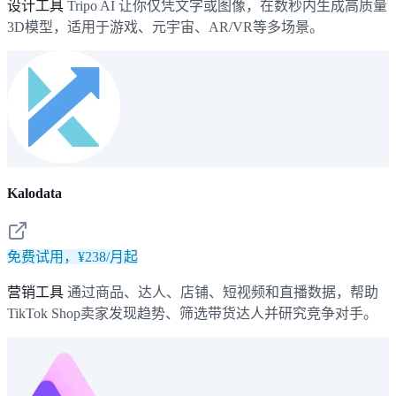
设计工具
Tripo AI 让你仅凭文字或图像，在数秒内生成高质量
3D模型，适用于游戏、元宇宙、AR/VR等多场景。
Kalodata
免费试用，¥238/月起
营销工具
通过商品、达人、店铺、短视频和直播数据，帮助
TikTok Shop卖家发现趋势、筛选带货达人并研究竞争对手。