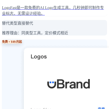
LogoFast是一款免费的AI Logo生成工具，几秒钟即可制作专
业标志，无需设计经验。
替代类型
直接替代
推荐理由：
同类型工具，定价模式相近
免费 + ¥49/月起