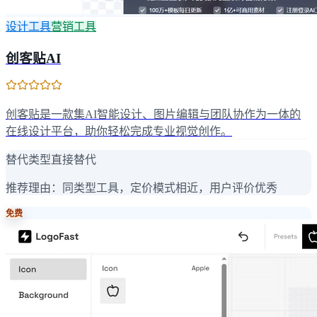
设计工具
营销工具
创客贴AI
创客贴是一款集AI智能设计、图片编辑与团队协作为一体的
在线设计平台，助你轻松完成专业视觉创作。
替代类型
直接替代
推荐理由：
同类型工具，定价模式相近，用户评价优秀
免费