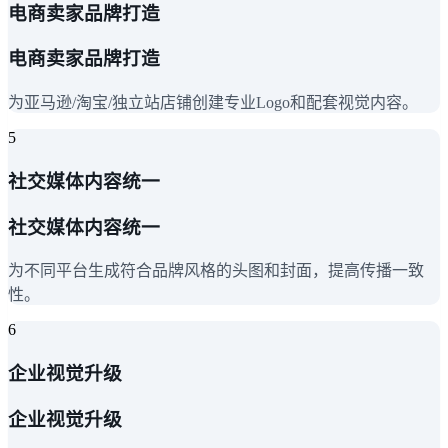
电商卖家品牌打造
电商卖家品牌打造
为亚马逊/淘宝/独立站店铺创建专业Logo和配套视觉内容。
5
社交媒体内容统一
社交媒体内容统一
为不同平台生成符合品牌风格的头图和封面，提高传播一致
性。
6
企业视觉升级
企业视觉升级