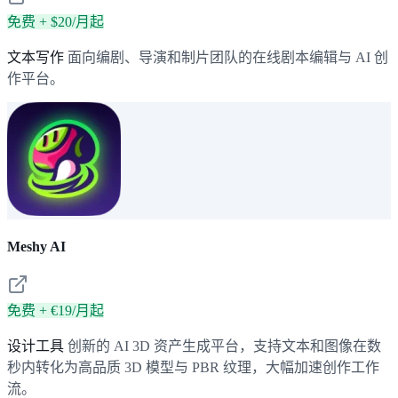
免费 + $20/月起
文本写作
面向编剧、导演和制片团队的在线剧本编辑与 AI 创
作平台。
Meshy AI
免费 + €19/月起
设计工具
创新的 AI 3D 资产生成平台，支持文本和图像在数
秒内转化为高品质 3D 模型与 PBR 纹理，大幅加速创作工作
流。