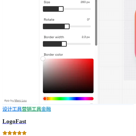
设计工具
营销工具
金融
LogoFast