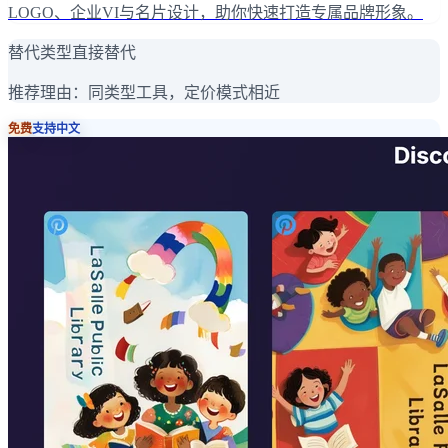
LOGO、企业VI与名片设计，助你快速打造专属品牌形象。
替代类型
直接替代
推荐理由：
同类型工具，定价模式相近
免费
支持中文