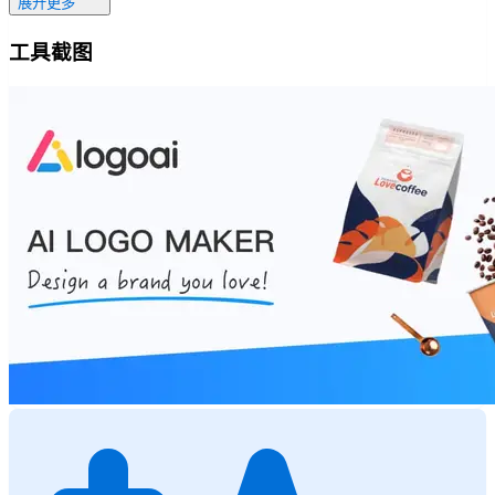
展开更多
工具截图