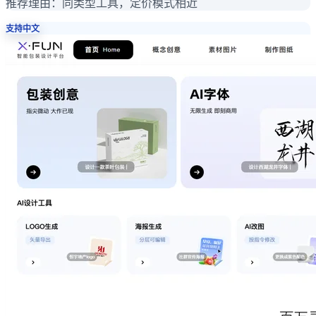
推荐理由：
同类型工具，定价模式相近
支持中文