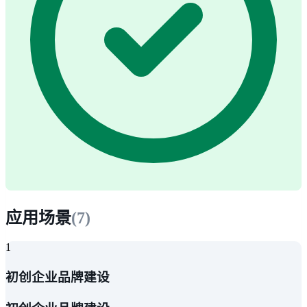
应用场景
(
7
)
1
初创企业品牌建设