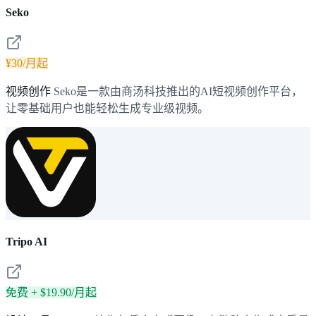
Seko
¥30/月起
视频创作
Seko是一款由商汤科技推出的AI短视频创作平台，
让零基础用户也能轻松生成专业级视频。
Tripo AI
免费 + $19.90/月起