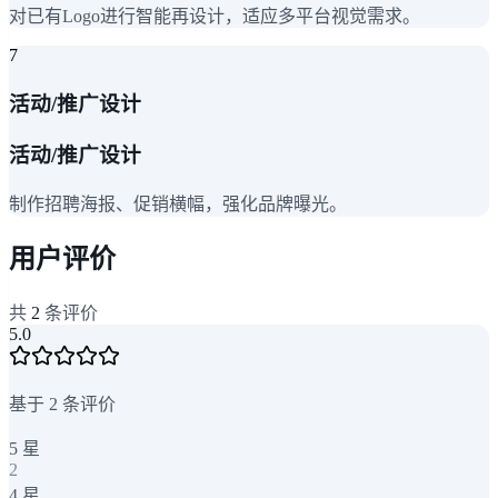
对已有Logo进行智能再设计，适应多平台视觉需求。
7
活动/推广设计
活动/推广设计
制作招聘海报、促销横幅，强化品牌曝光。
用户评价
共
2
条评价
5.0
基于
2
条评价
5
星
2
4
星