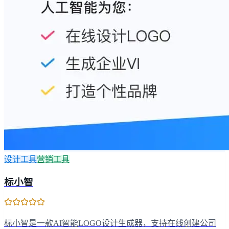
设计工具
营销工具
标小智
标小智是一款AI智能LOGO设计生成器，支持在线创建公司