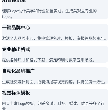
AI智能引擎
理解Logo设计美学和行业最佳实践，生成美观且专业的
Logo。
一键品牌中心
激活个人品牌中心，集中管理名片、模板、海报等品牌资产。
专业输出格式
提供各种尺寸和格式下载，满足印刷与数字应用场景。
自动化品牌推广
生成社交媒体封面、招聘海报等视觉内容，保持品牌一致性。
视觉标识模板
内置丰富Logo模板，涵盖金融、科技、媒体、健身等多个行
业。