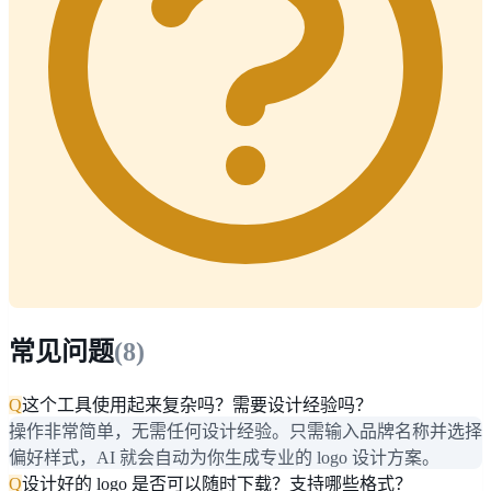
常见问题
(
8
)
Q
这个工具使用起来复杂吗？需要设计经验吗？
操作非常简单，无需任何设计经验。只需输入品牌名称并选择
偏好样式，AI 就会自动为你生成专业的 logo 设计方案。
Q
设计好的 logo 是否可以随时下载？支持哪些格式？