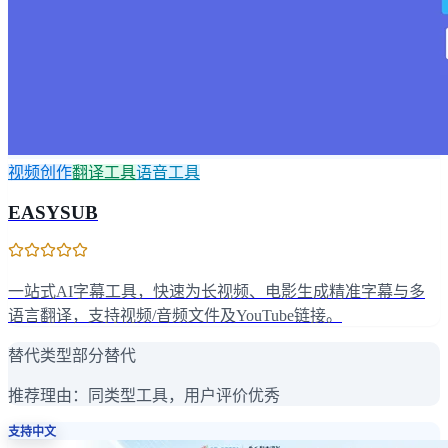
视频创作
翻译工具
语音工具
EASYSUB
一站式AI字幕工具，快速为长视频、电影生成精准字幕与多
语言翻译，支持视频/音频文件及YouTube链接。
替代类型
部分替代
推荐理由：
同类型工具，用户评价优秀
支持中文