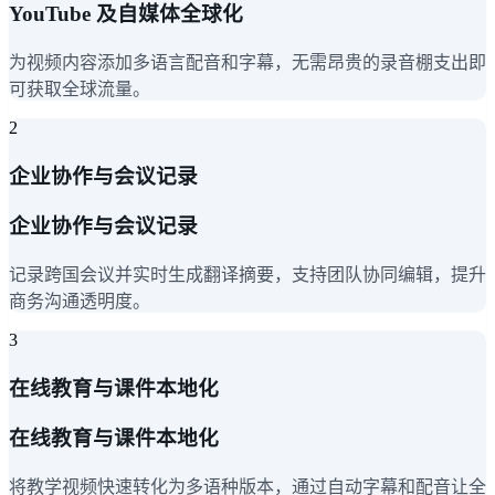
YouTube 及自媒体全球化
为视频内容添加多语言配音和字幕，无需昂贵的录音棚支出即
可获取全球流量。
2
企业协作与会议记录
企业协作与会议记录
记录跨国会议并实时生成翻译摘要，支持团队协同编辑，提升
商务沟通透明度。
3
在线教育与课件本地化
在线教育与课件本地化
将教学视频快速转化为多语种版本，通过自动字幕和配音让全