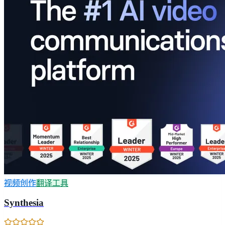
视频创作
翻译工具
Synthesia