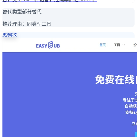
替代类型
部分替代
推荐理由：
同类型工具
支持中文