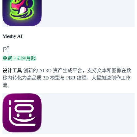
Meshy AI
免费 + €19/月起
设计工具
创新的 AI 3D 资产生成平台，支持文本和图像在数
秒内转化为高品质 3D 模型与 PBR 纹理，大幅加速创作工作
流。