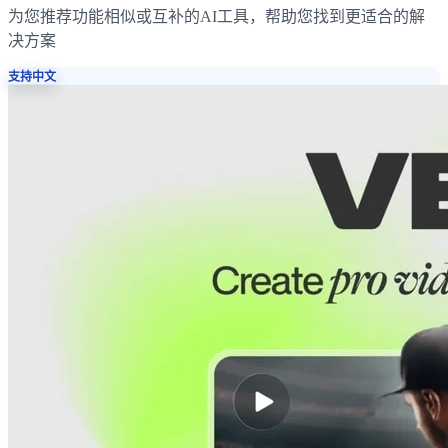
为您推荐功能相似或互补的AI工具，帮助您找到更适合的解
决方案
支持中文