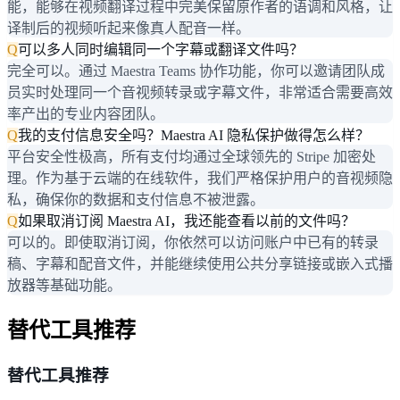
能，能够在视频翻译过程中完美保留原作者的语调和风格，让
译制后的视频听起来像真人配音一样。
Q
可以多人同时编辑同一个字幕或翻译文件吗？
完全可以。通过 Maestra Teams 协作功能，你可以邀请团队成
员实时处理同一个音视频转录或字幕文件，非常适合需要高效
率产出的专业内容团队。
Q
我的支付信息安全吗？Maestra AI 隐私保护做得怎么样？
平台安全性极高，所有支付均通过全球领先的 Stripe 加密处
理。作为基于云端的在线软件，我们严格保护用户的音视频隐
私，确保你的数据和支付信息不被泄露。
Q
如果取消订阅 Maestra AI，我还能查看以前的文件吗？
可以的。即使取消订阅，你依然可以访问账户中已有的转录
稿、字幕和配音文件，并能继续使用公共分享链接或嵌入式播
放器等基础功能。
替代工具推荐
替代工具推荐