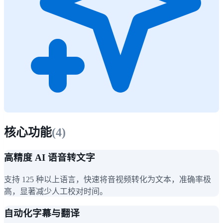
核心功能
(
4
)
高精度 AI 语音转文字
支持 125 种以上语言，快速将音视频转化为文本，准确率极
高，显著减少人工校对时间。
自动化字幕与翻译