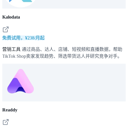
Kalodata
免费试用，¥238/月起
营销工具
通过商品、达人、店铺、短视频和直播数据，帮助
TikTok Shop卖家发现趋势、筛选带货达人并研究竞争对手。
Readdy