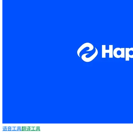
语音工具
翻译工具