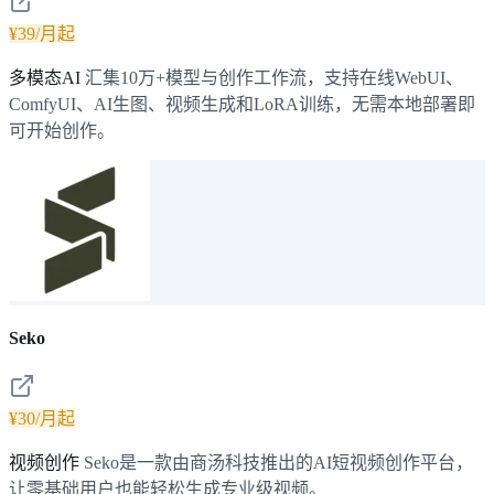
¥39/月起
多模态AI
汇集10万+模型与创作工作流，支持在线WebUI、
ComfyUI、AI生图、视频生成和LoRA训练，无需本地部署即
可开始创作。
Seko
¥30/月起
视频创作
Seko是一款由商汤科技推出的AI短视频创作平台，
让零基础用户也能轻松生成专业级视频。