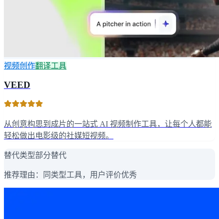
视频创作
翻译工具
VEED
从创意构思到成片的一站式 AI 视频制作工具，让每个人都能
轻松做出电影级的社媒短视频。
替代类型
部分替代
推荐理由：
同类型工具，用户评价优秀