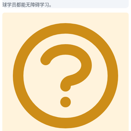
球学员都能无障碍学习。