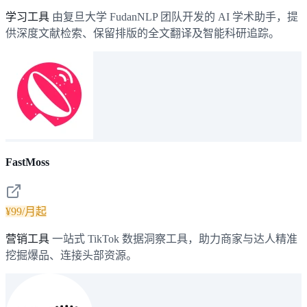
学习工具
由复旦大学 FudanNLP 团队开发的 AI 学术助手，提
供深度文献检索、保留排版的全文翻译及智能科研追踪。
FastMoss
¥99/月起
营销工具
一站式 TikTok 数据洞察工具，助力商家与达人精准
挖掘爆品、连接头部资源。