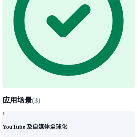
应用场景
(
3
)
1
YouTube 及自媒体全球化