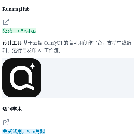
RunningHub
免费 + ¥29/月起
设计工具
基于云端 ComfyUI 的高可用创作平台，支持在线编
辑、运行与发布 AI 工作流。
切问学术
免费试用，¥35/月起