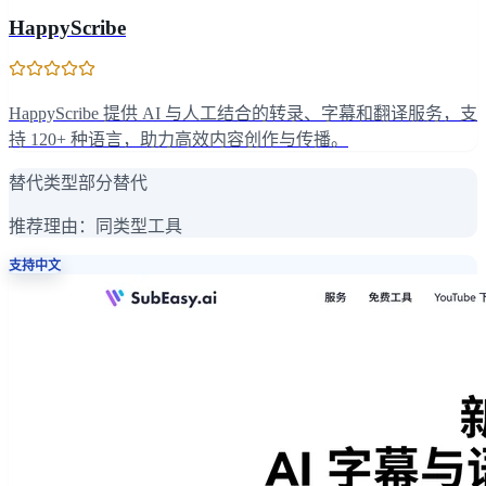
HappyScribe
HappyScribe 提供 AI 与人工结合的转录、字幕和翻译服务，支
持 120+ 种语言，助力高效内容创作与传播。
替代类型
部分替代
推荐理由：
同类型工具
支持中文