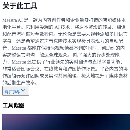
关于此工具
Maestra AI 是一款为内容创作者和企业量身打造的智能媒体本
地化平台。它利用尖端的 AI 技术，将原本繁琐的转录、翻译
和配音流程缩短至数秒内。无论你是需要为视频添加多国语言
字幕，还是希望通过声音克隆技术实现极具表现力的自动配
音，Maestra 都能在保持原视频情感基调的同时，帮助你的内
容跨越语言鸿沟，触达全球观众。 除了强大的异步处理能
力，Maestra 还提供了行业领先的实时翻译与直播字幕功能，
非常适合国际会议、在线教育和跨国协作场景。平台内置的协
作编辑器允许团队成员实时共同编辑，极大地提升了媒体素材
的后期生产效率。
展开更多
工具截图