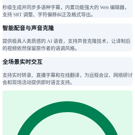
秒级生成并同步多语种字幕，内置功能强大的 Web 编辑器，
支持 SRT 调整、字符偏移纠正及格式导出。
智能配音与声音克隆
提供极具人类质感的 AI 语音，支持声音克隆技术，让译制后
的视频依然保留原作者的语调风格。
全场景实时交互
支持实时转录、直播字幕和在线翻译，为远程会议、网络研讨
会和现场活动提供即时语言支持。