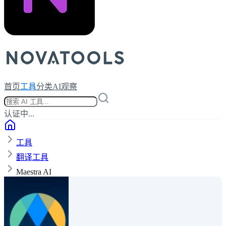
首页
工具
分类
AI观察
认证中...
工具
翻译工具
Maestra AI