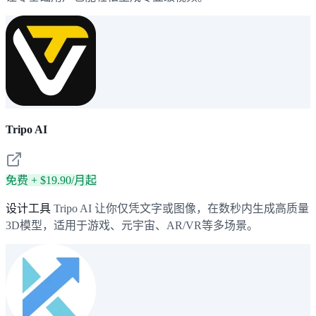
Tripo AI
免费 + $19.90/月起
设计工具
Tripo AI 让你仅凭文字或图像，在数秒内生成高质量
3D模型，适用于游戏、元宇宙、AR/VR等多场景。