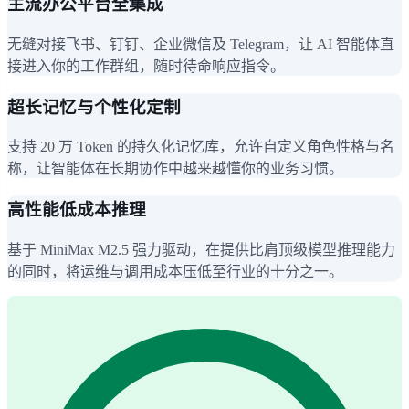
主流办公平台全集成
无缝对接飞书、钉钉、企业微信及 Telegram，让 AI 智能体直
接进入你的工作群组，随时待命响应指令。
超长记忆与个性化定制
支持 20 万 Token 的持久化记忆库，允许自定义角色性格与名
称，让智能体在长期协作中越来越懂你的业务习惯。
高性能低成本推理
基于 MiniMax M2.5 强力驱动，在提供比肩顶级模型推理能力
的同时，将运维与调用成本压低至行业的十分之一。