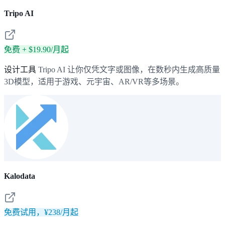
Tripo AI
免费 + $19.90/月起
设计工具
Tripo AI 让你仅凭文字或图像，在数秒内生成高质量
3D模型，适用于游戏、元宇宙、AR/VR等多场景。
Kalodata
免费试用，¥238/月起