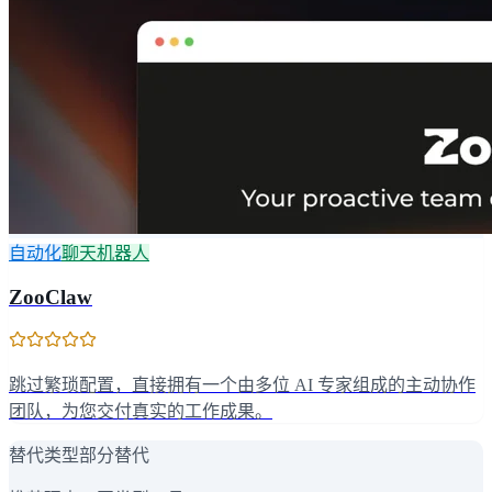
自动化
聊天机器人
ZooClaw
跳过繁琐配置，直接拥有一个由多位 AI 专家组成的主动协作
团队，为您交付真实的工作成果。
替代类型
部分替代