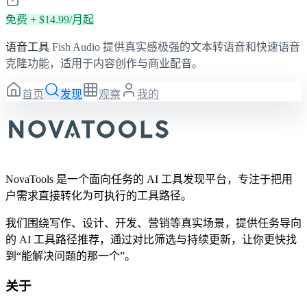
免费 + $14.99/月起
语音工具
Fish Audio 提供真实感极强的文本转语音和快速语音
克隆功能，适用于内容创作与商业配音。
首页
发现
观察
我的
NovaTools 是一个面向任务的 AI 工具发现平台，专注于把用
户需求直接转化为可执行的工具路径。
我们围绕写作、设计、开发、营销等真实场景，提供任务导向
的 AI 工具路径推荐，通过对比筛选与持续更新，让你更快找
到“能解决问题的那一个”。
关于