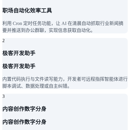
职场自动化效率工具
利用 Cron 定时任务功能，让 AI 在清晨自动抓取行业新闻摘
要并推送到办公群聊，实现信息获取自动化。
2
极客开发助手
极客开发助手
内置代码执行与文件读写能力，开发者可远程指挥智能体进行
脚本调试、数据处理或自主纠错。
3
内容创作数字分身
内容创作数字分身