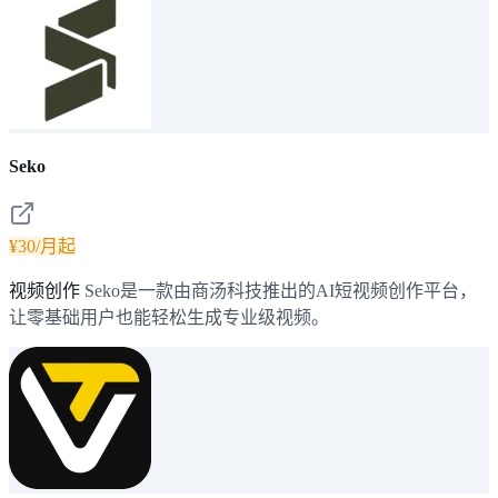
Seko
¥30/月起
视频创作
Seko是一款由商汤科技推出的AI短视频创作平台，
让零基础用户也能轻松生成专业级视频。