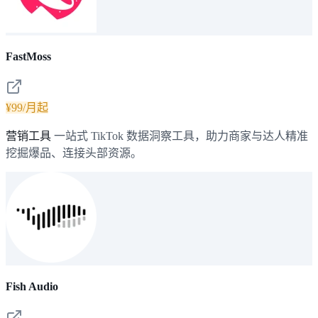
FastMoss
¥99/月起
营销工具
一站式 TikTok 数据洞察工具，助力商家与达人精准
挖掘爆品、连接头部资源。
Fish Audio