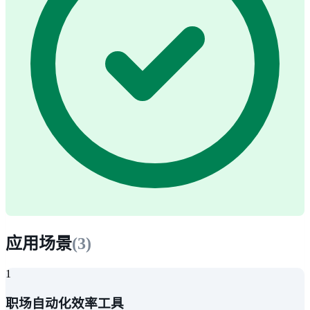
应用场景
(
3
)
1
职场自动化效率工具