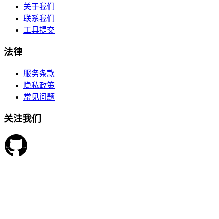
关于我们
联系我们
工具提交
法律
服务条款
隐私政策
常见问题
关注我们