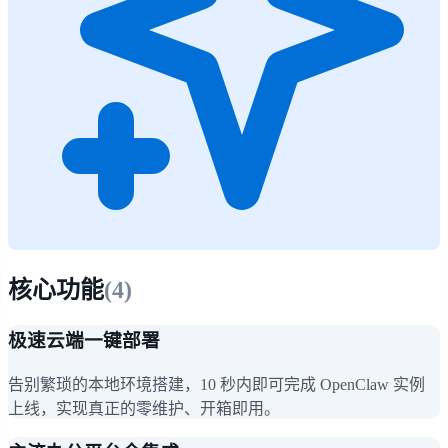
核心功能
(
4
)
极速云端一键部署
告别繁琐的本地环境搭建，10 秒内即可完成 OpenClaw 实例
上线，实现真正的零维护、开箱即用。