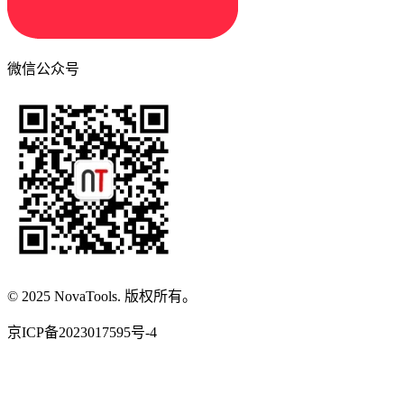
微信公众号
© 2025 NovaTools. 版权所有。
京ICP备2023017595号-4