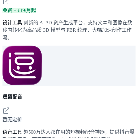
免费 + €19/月起
设计工具
创新的 AI 3D 资产生成平台，支持文本和图像在数
秒内转化为高品质 3D 模型与 PBR 纹理，大幅加速创作工作
流。
逗哥配音
暂无定价
语音工具
超500万达人都在用的短视频配音神器，提供抖音爆