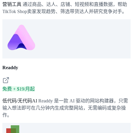
营销工具
通过商品、达人、店铺、短视频和直播数据，帮助
TikTok Shop卖家发现趋势、筛选带货达人并研究竞争对手。
Readdy
免费 + $19/月起
低代码/无代码AI
Readdy 是一款 AI 驱动的网站构建器，只需
输入想法即可在几分钟内生成完整网站，无需编码或复杂操
作。