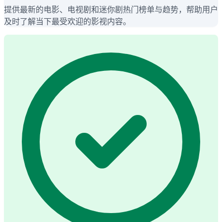
提供最新的电影、电视剧和迷你剧热门榜单与趋势，帮助用户
及时了解当下最受欢迎的影视内容。