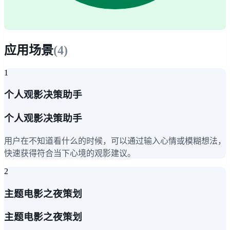
应用场景
(
4
)
1
个人观影决策助手
个人观影决策助手
用户在不知道看什么的时候，可以通过输入心情或模糊想法，
快速获得符合当下心境的观影建议。
2
主题电影之夜策划
主题电影之夜策划