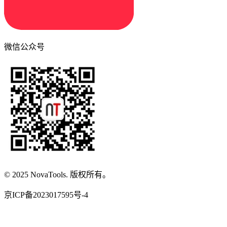
微信公众号
© 2025 NovaTools. 版权所有。
京ICP备2023017595号-4