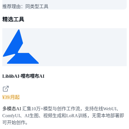
推荐理由：
同类型工具
精选工具
LiblibAI·哩布哩布AI
¥39/月起
多模态AI
汇集10万+模型与创作工作流，支持在线WebUI、
ComfyUI、AI生图、视频生成和LoRA训练，无需本地部署即
可开始创作。