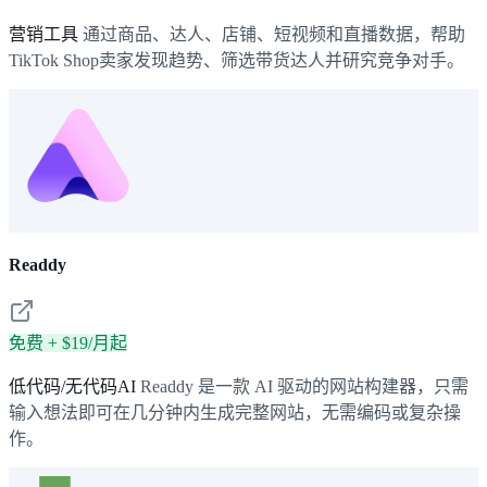
营销工具
通过商品、达人、店铺、短视频和直播数据，帮助
TikTok Shop卖家发现趋势、筛选带货达人并研究竞争对手。
Readdy
免费 + $19/月起
低代码/无代码AI
Readdy 是一款 AI 驱动的网站构建器，只需
输入想法即可在几分钟内生成完整网站，无需编码或复杂操
作。