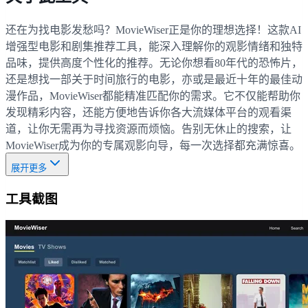
还在为找电影发愁吗？MovieWiser正是你的理想选择！这款AI
增强型电影和剧集推荐工具，能深入理解你的观影情绪和独特
品味，提供高度个性化的推荐。无论你想看80年代的恐怖片，
还是想找一部关于时间旅行的电影，亦或是最近十年的最佳动
漫作品，MovieWiser都能精准匹配你的需求。它不仅能帮助你
发现精彩内容，还能方便地告诉你各大流媒体平台的观看渠
道，让你无需再为寻找资源而烦恼。告别无休止的搜索，让
MovieWiser成为你的专属观影向导，每一次选择都充满惊喜。
展开更多
工具截图