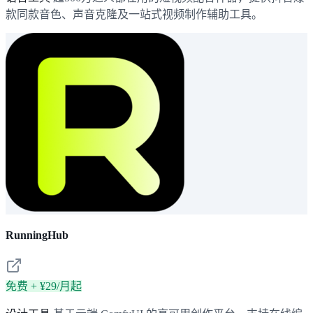
款同款音色、声音克隆及一站式视频制作辅助工具。
RunningHub
免费 + ¥29/月起