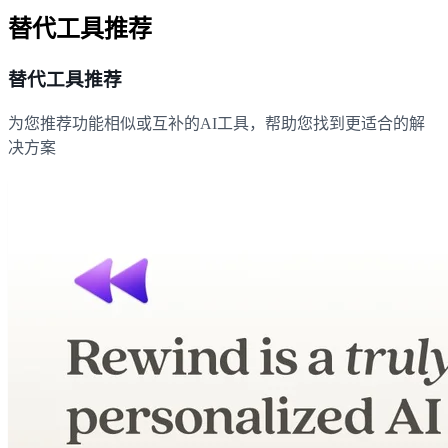
替代工具推荐
替代工具推荐
为您推荐功能相似或互补的AI工具，帮助您找到更适合的解
决方案