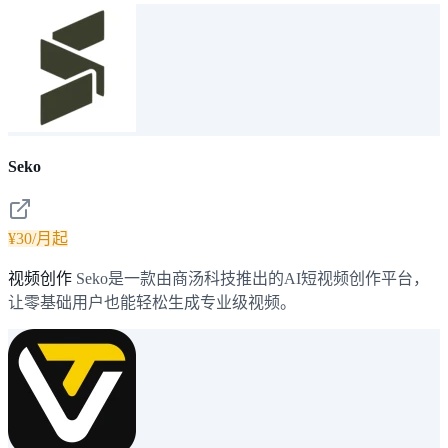
Seko
¥30/月起
视频创作
Seko是一款由商汤科技推出的AI短视频创作平台，
让零基础用户也能轻松生成专业级视频。