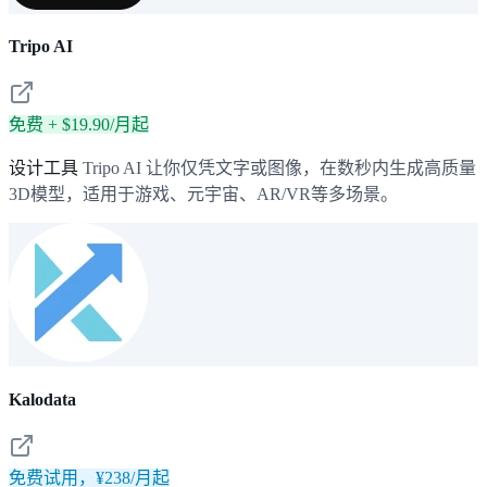
Tripo AI
免费 + $19.90/月起
设计工具
Tripo AI 让你仅凭文字或图像，在数秒内生成高质量
3D模型，适用于游戏、元宇宙、AR/VR等多场景。
Kalodata
免费试用，¥238/月起