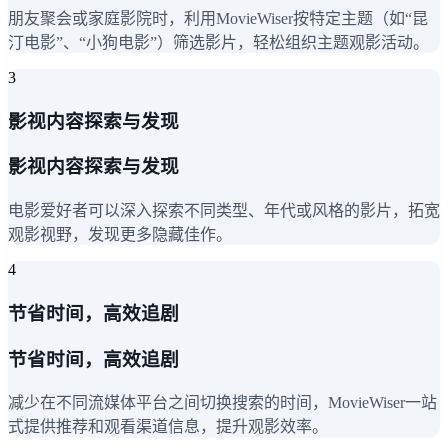
朋友聚会或家庭影院时，利用MovieWiser按特定主题（如“昆
汀电影”、“小狗电影”）筛选影片，轻松组织主题观影活动。
3
影视内容探索与发现
影视内容探索与发现
电影爱好者可以深入探索不同类型、年代或风格的影片，拓宽
观影视野，发现更多隐藏佳作。
4
节省时间，高效追剧
节省时间，高效追剧
减少在不同流媒体平台之间切换搜索的时间，MovieWiser一站
式提供推荐和观看渠道信息，提升观影效率。