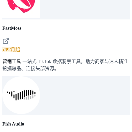
FastMoss
¥99/月起
营销工具
一站式 TikTok 数据洞察工具，助力商家与达人精准
挖掘爆品、连接头部资源。
Fish Audio