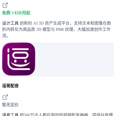
免费 + €19/月起
设计工具
创新的 AI 3D 资产生成平台，支持文本和图像在数
秒内转化为高品质 3D 模型与 PBR 纹理，大幅加速创作工作
流。
逗哥配音
暂无定价
语音工具
超500万达人都在用的短视频配音神器，提供抖音爆