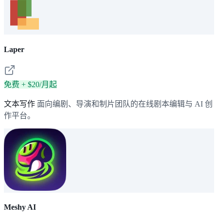
Laper
免费 + $20/月起
文本写作
面向编剧、导演和制片团队的在线剧本编辑与 AI 创
作平台。
Meshy AI