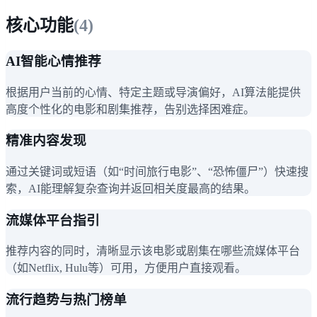
核心功能
(
4
)
AI智能心情推荐
根据用户当前的心情、特定主题或导演偏好，AI算法能提供
高度个性化的电影和剧集推荐，告别选择困难症。
精准内容发现
通过关键词或短语（如“时间旅行电影”、“恐怖僵尸”）快速搜
索，AI能理解复杂查询并返回相关度最高的结果。
流媒体平台指引
推荐内容的同时，清晰显示该电影或剧集在哪些流媒体平台
（如Netflix, Hulu等）可用，方便用户直接观看。
流行趋势与热门榜单