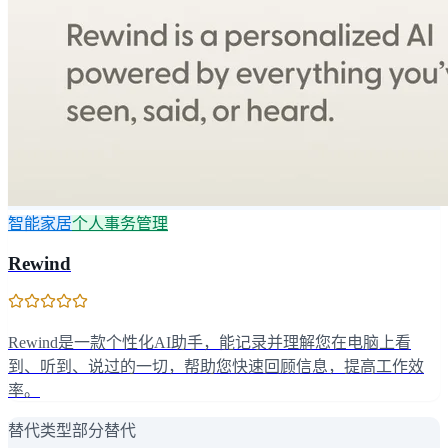
智能家居
个人事务管理
Rewind
Rewind是一款个性化AI助手，能记录并理解您在电脑上看
到、听到、说过的一切，帮助您快速回顾信息，提高工作效
率。
替代类型
部分替代