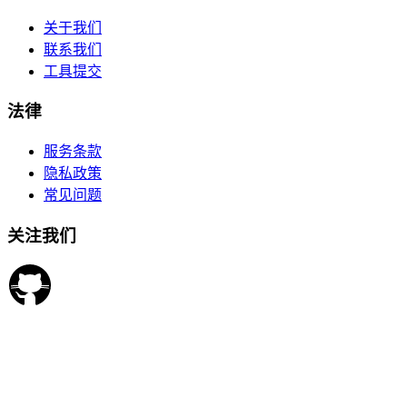
关于我们
联系我们
工具提交
法律
服务条款
隐私政策
常见问题
关注我们