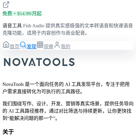
免费 + $14.99/月起
语音工具
Fish Audio 提供真实感极强的文本转语音和快速语音
克隆功能，适用于内容创作与商业配音。
首页
发现
观察
我的
NovaTools 是一个面向任务的 AI 工具发现平台，专注于把用
户需求直接转化为可执行的工具路径。
我们围绕写作、设计、开发、营销等真实场景，提供任务导向
的 AI 工具路径推荐，通过对比筛选与持续更新，让你更快找
到“能解决问题的那一个”。
关于