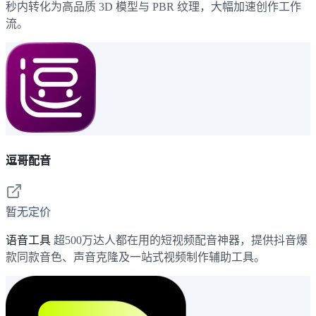
秒内转化为高品质 3D 模型与 PBR 纹理，大幅加速创作工作
流。
逗哥配音
暂无定价
语音工具
超500万达人都在用的短视频配音神器，提供抖音爆
款同款音色、声音克隆及一站式视频制作辅助工具。