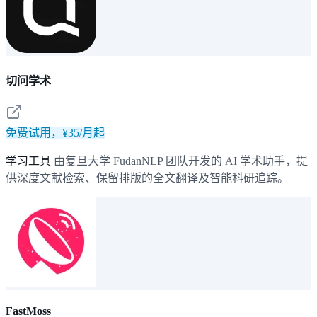
切问学术
免费试用，¥35/月起
学习工具
由复旦大学 FudanNLP 团队开发的 AI 学术助手，提
供深度文献检索、保留排版的全文翻译及智能科研追踪。
FastMoss