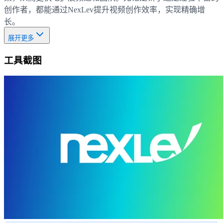
创作者，都能通过NexLev提升视频创作效率，实现精确增
长。
展开更多
工具截图