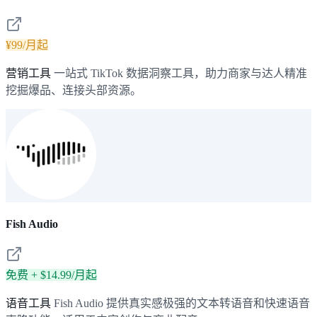
¥99/月起
营销工具
一站式 TikTok 数据洞察工具，助力商家与达人精准
挖掘爆品、连接头部资源。
Fish Audio
免费 + $14.99/月起
语音工具
Fish Audio 提供真实感极强的文本转语音和快速语音