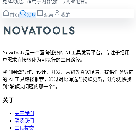
克隆功能，适用于内容创作与商业配音。
首页
发现
观察
我的
NovaTools 是一个面向任务的 AI 工具发现平台，专注于把用
户需求直接转化为可执行的工具路径。
我们围绕写作、设计、开发、营销等真实场景，提供任务导向
的 AI 工具路径推荐，通过对比筛选与持续更新，让你更快找
到“能解决问题的那一个”。
关于
关于我们
联系我们
工具提交