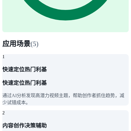
应用场景
(
5
)
1
快速定位热门利基
快速定位热门利基
通过AI分析发现高潜力视频主题，帮助创作者抓住趋势，减
少试错成本。
2
内容创作决策辅助