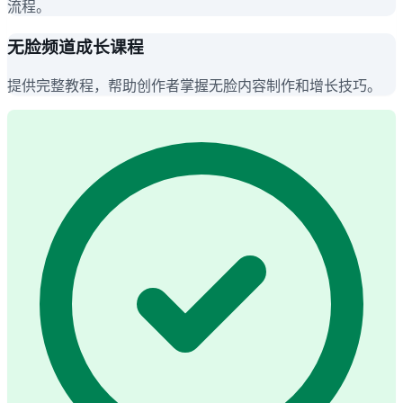
流程。
无脸频道成长课程
提供完整教程，帮助创作者掌握无脸内容制作和增长技巧。