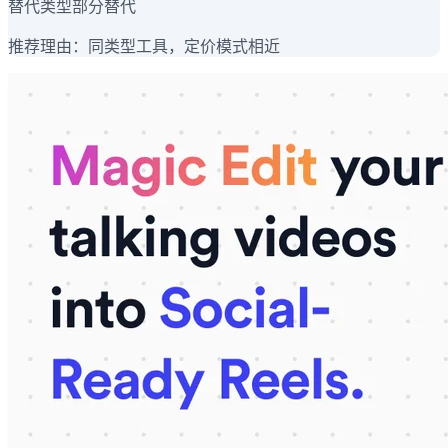
替代类型
部分替代
推荐理由：
同类型工具，定价模式相近