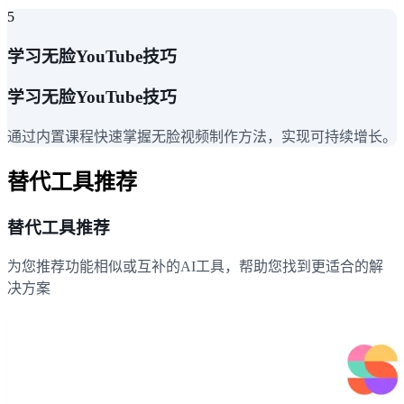
5
学习无脸YouTube技巧
学习无脸YouTube技巧
通过内置课程快速掌握无脸视频制作方法，实现可持续增长。
替代工具推荐
替代工具推荐
为您推荐功能相似或互补的AI工具，帮助您找到更适合的解
决方案