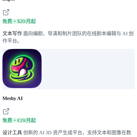
免费 + $20/月起
文本写作
面向编剧、导演和制片团队的在线剧本编辑与 AI 创
作平台。
Meshy AI
免费 + €19/月起
设计工具
创新的 AI 3D 资产生成平台，支持文本和图像在数