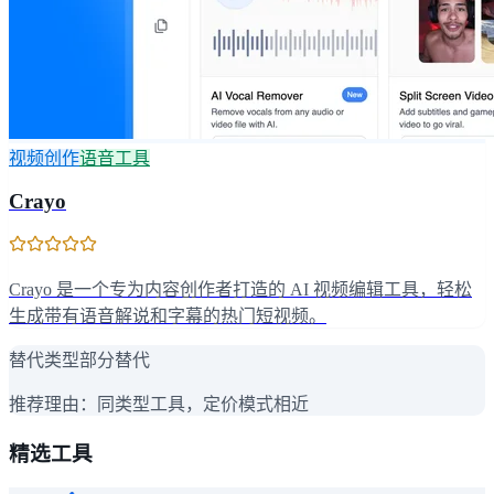
视频创作
语音工具
Crayo
Crayo 是一个专为内容创作者打造的 AI 视频编辑工具，轻松
生成带有语音解说和字幕的热门短视频。
替代类型
部分替代
推荐理由：
同类型工具，定价模式相近
精选工具