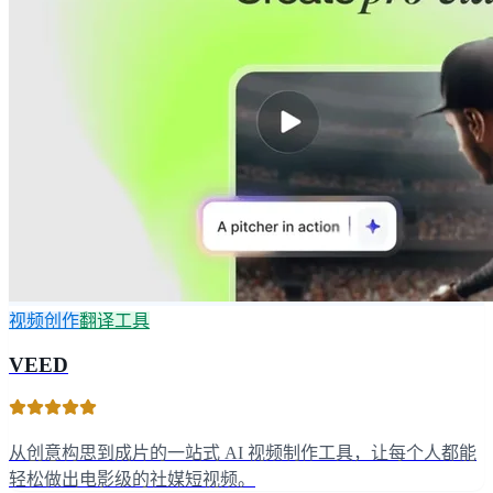
视频创作
翻译工具
VEED
从创意构思到成片的一站式 AI 视频制作工具，让每个人都能
轻松做出电影级的社媒短视频。