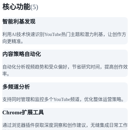
核心功能
(
5
)
智能利基发现
利用AI技术快速识别YouTube热门主题和潜力利基，让创作方
向更精准。
内容策略自动化
自动化分析视频趋势和受众偏好，节省研究时间，提高创作效
率。
多频道分析
支持同时管理和监控多个YouTube频道，优化整体运营策略。
Chrome扩展工具
通过浏览器插件获取深度洞察和创作建议，无缝集成日常工作