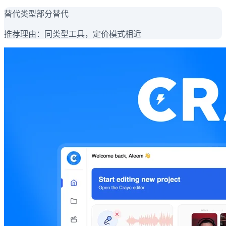
替代类型
部分替代
推荐理由：
同类型工具，定价模式相近