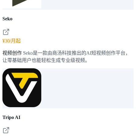
Seko
¥30/月起
视频创作
Seko是一款由商汤科技推出的AI短视频创作平台，
让零基础用户也能轻松生成专业级视频。
Tripo AI