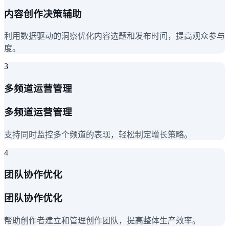
内容创作决策辅助
利用数据驱动的洞察优化内容选题和发布时间，提高观众参与
度。
3
多频道运营管理
多频道运营管理
支持同时监控多个频道的表现，轻松制定增长策略。
4
团队协作优化
团队协作优化
帮助创作者建立和管理创作团队，提高整体生产效率。