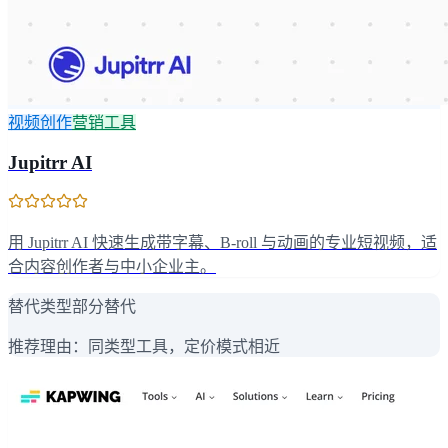
视频创作
营销工具
Jupitrr AI
用 Jupitrr AI 快速生成带字幕、B-roll 与动画的专业短视频，适
合内容创作者与中小企业主。
替代类型
部分替代
推荐理由：
同类型工具，定价模式相近