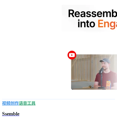
视频创作
语音工具
Ssemble