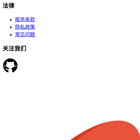
法律
服务条款
隐私政策
常见问题
关注我们