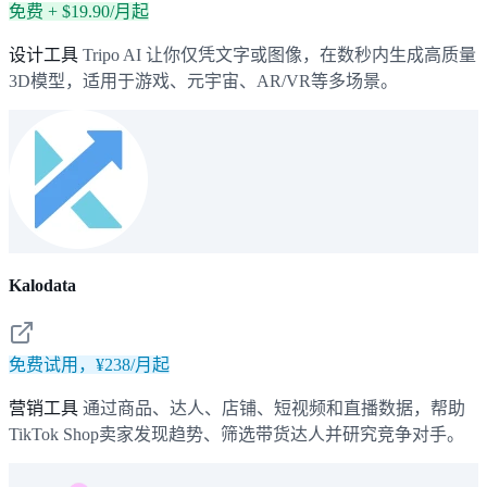
免费 + $19.90/月起
设计工具
Tripo AI 让你仅凭文字或图像，在数秒内生成高质量
3D模型，适用于游戏、元宇宙、AR/VR等多场景。
Kalodata
免费试用，¥238/月起
营销工具
通过商品、达人、店铺、短视频和直播数据，帮助
TikTok Shop卖家发现趋势、筛选带货达人并研究竞争对手。