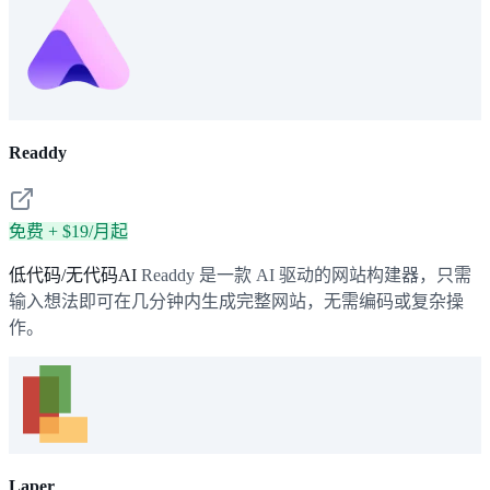
Readdy
免费 + $19/月起
低代码/无代码AI
Readdy 是一款 AI 驱动的网站构建器，只需
输入想法即可在几分钟内生成完整网站，无需编码或复杂操
作。
Laper