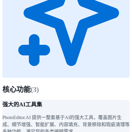
核心功能
(
3
)
强大的AI工具集
PhotoEditor.AI 提供一整套基于AI的强大工具，覆盖图片生
成、细节增强、智能扩展、内容填充、背景移除和瑕疵清理等
多种功能，满足您的各类编辑需求。