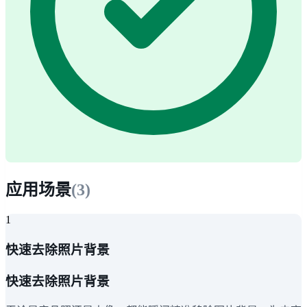
应用场景
(
3
)
1
快速去除照片背景
快速去除照片背景