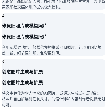
无论是产品照还是人像，都能瞬间精准移除图片背景，为电商
卖家和社交媒体用户提供极大便利。
2
修复旧照片或模糊照片
修复旧照片或模糊照片
利用AI增强功能，轻松修复模糊或老旧照片，让珍贵回忆焕
然一新，细节更清晰、色彩更鲜明。
3
创意图片生成与扩展
创意图片生成与扩展
将文字转化为令人惊叹的AI图片，或通过生成式扩展功能，
将照片自由扩展到任意尺寸，为设计师和内容创作者提供无限
可能。