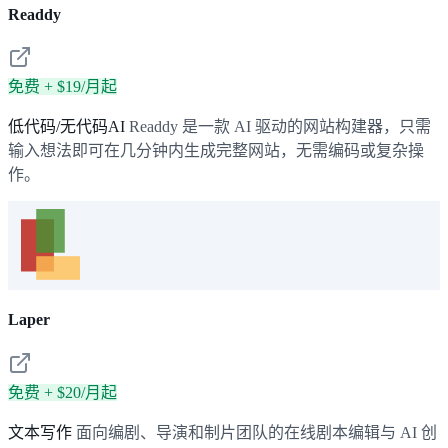
Readdy
免费 + $19/月起
低代码/无代码AI
Readdy 是一款 AI 驱动的网站构建器，只需
输入想法即可在几分钟内生成完整网站，无需编码或复杂操
作。
Laper
免费 + $20/月起
文本写作
面向编剧、导演和制片团队的在线剧本编辑与 AI 创