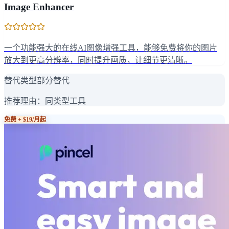
Image Enhancer
一个功能强大的在线AI图像增强工具，能够免费将你的图片
放大到更高分辨率，同时提升画质，让细节更清晰。
替代类型
部分替代
推荐理由：
同类型工具
免费 + $19/月起