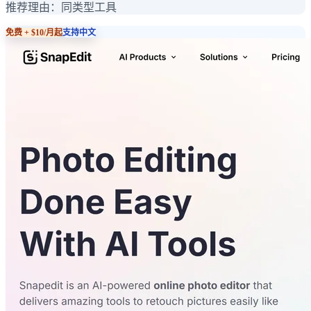
推荐理由：
同类型工具
免费 + $10/月起
支持中文