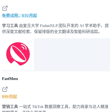
免费试用，¥35/月起
学习工具
由复旦大学 FudanNLP 团队开发的 AI 学术助手，提
供深度文献检索、保留排版的全文翻译及智能科研追踪。
FastMoss
¥99/月起
营销工具
一站式 TikTok 数据洞察工具，助力商家与达人精准