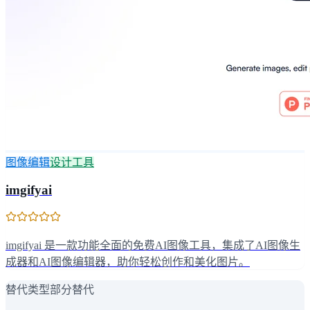
图像编辑
设计工具
imgifyai
imgifyai 是一款功能全面的免费AI图像工具，集成了AI图像生
成器和AI图像编辑器，助你轻松创作和美化图片。
替代类型
部分替代