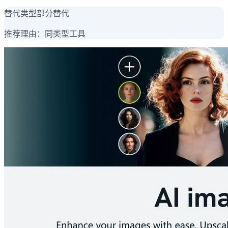
替代类型
部分替代
推荐理由：
同类型工具