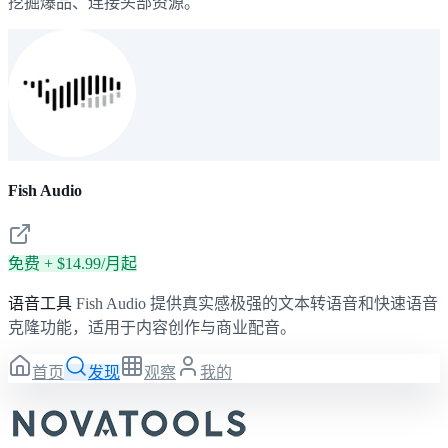
挖掘爆品、连接头部资源。
Fish Audio
免费 + $14.99/月起
语音工具
Fish Audio 提供真实感极强的文本转语音和快速语音
克隆功能，适用于内容创作与商业配音。
首页
发现
观察
我的