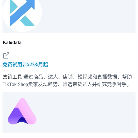
Kalodata
免费试用，¥238/月起
营销工具
通过商品、达人、店铺、短视频和直播数据，帮助
TikTok Shop卖家发现趋势、筛选带货达人并研究竞争对手。