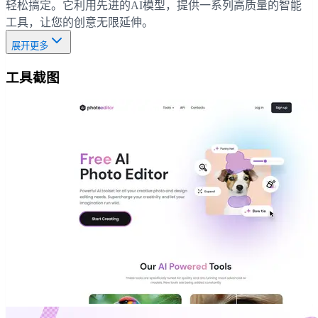
轻松搞定。它利用先进的AI模型，提供一系列高质量的智能
工具，让您的创意无限延伸。
展开更多
工具截图