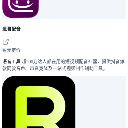
逗哥配音
暂无定价
语音工具
超500万达人都在用的短视频配音神器，提供抖音爆
款同款音色、声音克隆及一站式视频制作辅助工具。