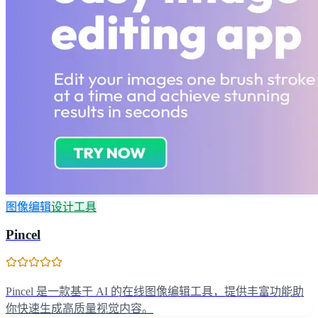
图像编辑
设计工具
Pincel
Pincel 是一款基于 AI 的在线图像编辑工具，提供丰富功能助
你快速生成高质量视觉内容。