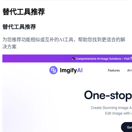
替代工具推荐
替代工具推荐
为您推荐功能相似或互补的AI工具，帮助您找到更适合的解
决方案