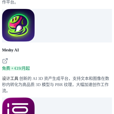
作平台。
Meshy AI
免费 + €19/月起
设计工具
创新的 AI 3D 资产生成平台，支持文本和图像在数
秒内转化为高品质 3D 模型与 PBR 纹理，大幅加速创作工作
流。