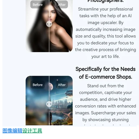
图像编辑
设计工具