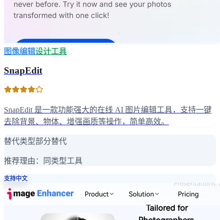
图像编辑
设计工具
SnapEdit
SnapEdit 是一款功能强大的在线 AI 图片编辑工具，支持一键
去除背景、物体、增强画质等操作，简单高效。
替代类型
部分替代
推荐理由：
同类型工具
支持中文