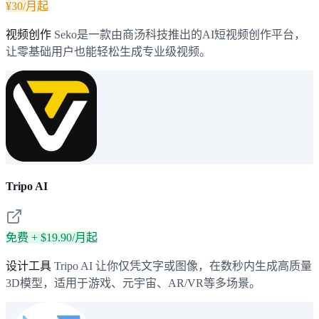
¥30/月起
视频创作
Seko是一款由商汤科技推出的AI短视频创作平台，
让零基础用户也能轻松生成专业级视频。
Tripo AI
免费 + $19.90/月起
设计工具
Tripo AI 让你仅凭文字或图像，在数秒内生成高质量
3D模型，适用于游戏、元宇宙、AR/VR等多场景。