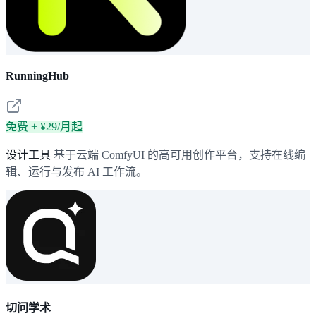
RunningHub
免费 + ¥29/月起
设计工具
基于云端 ComfyUI 的高可用创作平台，支持在线编
辑、运行与发布 AI 工作流。
切问学术