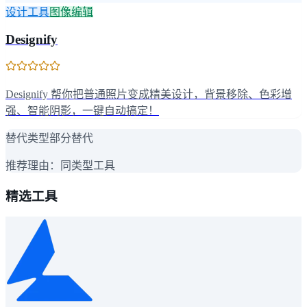
设计工具
图像编辑
Designify
Designify 帮你把普通照片变成精美设计，背景移除、色彩增
强、智能阴影，一键自动搞定！
替代类型
部分替代
推荐理由：
同类型工具
精选工具