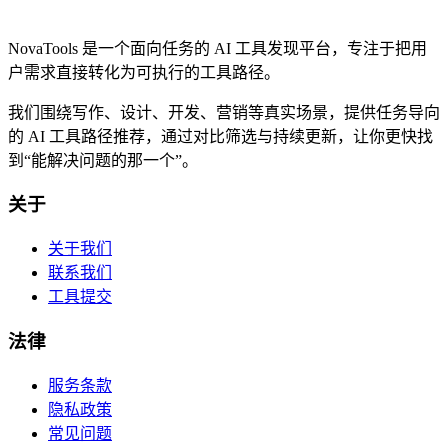
NovaTools 是一个面向任务的 AI 工具发现平台，专注于把用
户需求直接转化为可执行的工具路径。
我们围绕写作、设计、开发、营销等真实场景，提供任务导向
的 AI 工具路径推荐，通过对比筛选与持续更新，让你更快找
到“能解决问题的那一个”。
关于
关于我们
联系我们
工具提交
法律
服务条款
隐私政策
常见问题