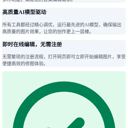
高质量AI模型驱动
所有工具都经过精心调优，运行最先进的AI模型，确保输出
高质量的图片效果，让您的创作更上一层楼。
即时在线编辑，无需注册
无需繁琐的注册流程，打开网页即可立即开始编辑图片，享受
便捷高效的修图体验。