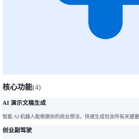
核心功能
(
4
)
AI 演示文稿生成
智能 AI 机器人能根据你的商业想法，快速生成包含所有关键
创业副驾驶