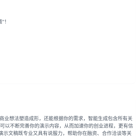
题”！
快速将商业想法塑造成形，还能根据你的需求，智能生成包含所有关
动，你可以不断完善你的演示内容，从而加速你的创业进程，更有信
你的演示文稿既专业又具有说服力，帮助你在融资、合作洽谈等关