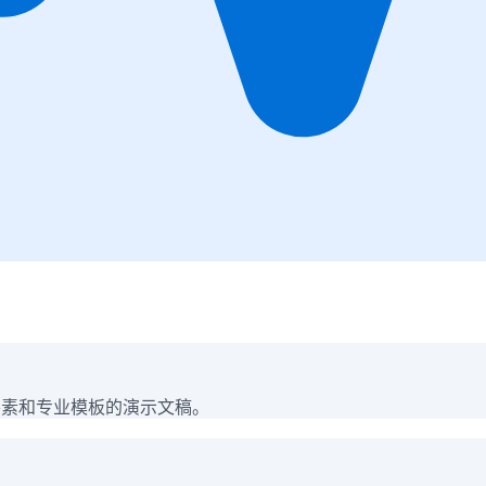
要素和专业模板的演示文稿。