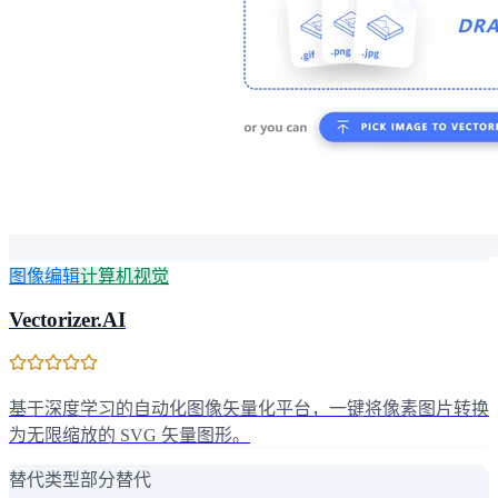
图像编辑
计算机视觉
Vectorizer.AI
基于深度学习的自动化图像矢量化平台，一键将像素图片转换
为无限缩放的 SVG 矢量图形。
替代类型
部分替代