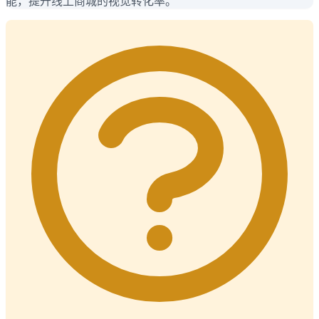
能，提升线上商城的视觉转化率。