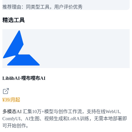
推荐理由：
同类型工具，用户评价优秀
精选工具
LiblibAI·哩布哩布AI
¥39/月起
多模态AI
汇集10万+模型与创作工作流，支持在线WebUI、
ComfyUI、AI生图、视频生成和LoRA训练，无需本地部署即
可开始创作。