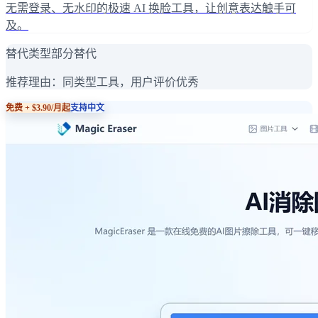
无需登录、无水印的极速 AI 换脸工具，让创意表达触手可
及。
替代类型
部分替代
推荐理由：
同类型工具，用户评价优秀
免费 + $3.90/月起
支持中文