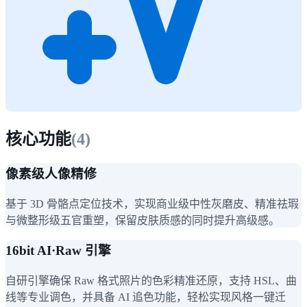
核心功能
(
4
)
像素级人像精修
基于 3D 骨骼点定位技术，实现商业级中性灰磨皮、精准祛瑕
与微整形级五官重塑，保留皮肤质感的同时提升高级感。
16bit AI·Raw 引擎
自研引擎确保 Raw 格式照片的色彩精准还原，支持 HSL、曲
线等专业调色，并具备 AI 追色功能，轻松实现风格一键迁