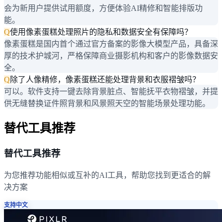
会为新用户提供试用额度，方便体验AI精修和智能排版功
能。
Q
使用像素蛋糕处理照片的隐私和数据安全有保障吗？
像素蛋糕是国内首个通过官方备案的影像大模型产品，具备深
厚的技术护城河，严格保障商业摄影机构和客户的影像数据安
全。
Q
除了人像精修，像素蛋糕还能处理背景和衣服褶皱吗？
可以。软件支持一键去除背景脏点、智能抚平衣物褶皱，并提
供无缝替换证件照背景和风景照天空的智能场景处理功能。
替代工具推荐
替代工具推荐
为您推荐功能相似或互补的AI工具，帮助您找到更适合的解
决方案
支持中文