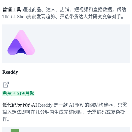
营销工具
通过商品、达人、店铺、短视频和直播数据，帮助
TikTok Shop卖家发现趋势、筛选带货达人并研究竞争对手。
Readdy
免费 + $19/月起
低代码/无代码AI
Readdy 是一款 AI 驱动的网站构建器，只需
输入想法即可在几分钟内生成完整网站，无需编码或复杂操
作。