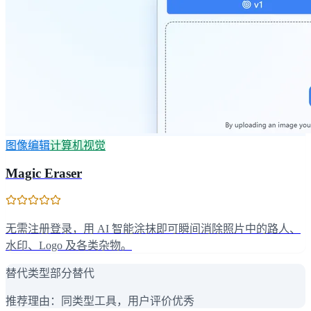
图像编辑
计算机视觉
Magic Eraser
无需注册登录，用 AI 智能涂抹即可瞬间消除照片中的路人、
水印、Logo 及各类杂物。
替代类型
部分替代
推荐理由：
同类型工具，用户评价优秀