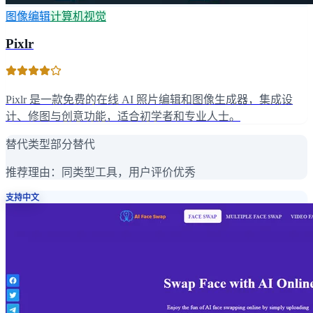
图像编辑
计算机视觉
Pixlr
Pixlr 是一款免费的在线 AI 照片编辑和图像生成器，集成设
计、修图与创意功能，适合初学者和专业人士。
替代类型
部分替代
推荐理由：
同类型工具，用户评价优秀
支持中文