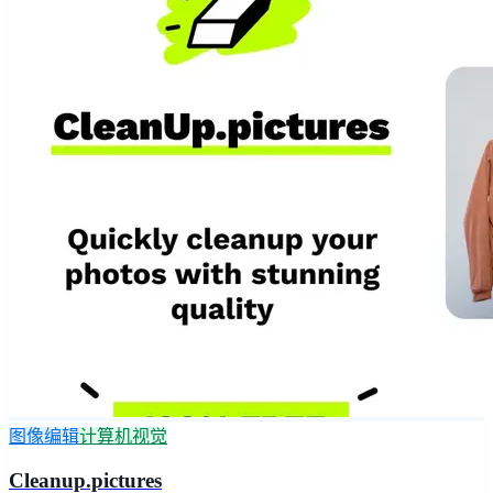
图像编辑
计算机视觉
Cleanup.pictures