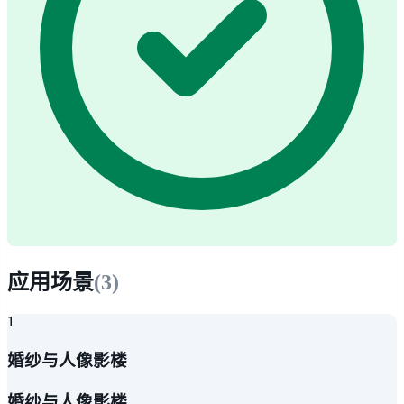
应用场景
(
3
)
1
婚纱与人像影楼
婚纱与人像影楼