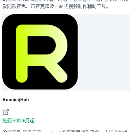
款同款音色、声音克隆及一站式视频制作辅助工具。
RunningHub
免费 + ¥29/月起