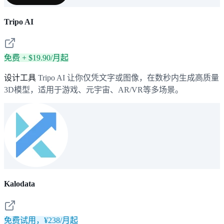
Tripo AI
免费 + $19.90/月起
设计工具
Tripo AI 让你仅凭文字或图像，在数秒内生成高质量
3D模型，适用于游戏、元宇宙、AR/VR等多场景。
Kalodata
免费试用，¥238/月起