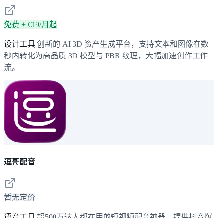
免费 + €19/月起
设计工具
创新的 AI 3D 资产生成平台，支持文本和图像在数
秒内转化为高品质 3D 模型与 PBR 纹理，大幅加速创作工作
流。
逗哥配音
暂无定价
语音工具
超500万达人都在用的短视频配音神器，提供抖音爆