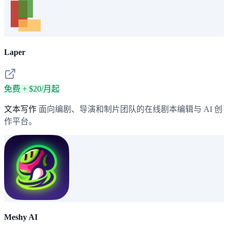
Laper
免费 + $20/月起
文本写作
面向编剧、导演和制片团队的在线剧本编辑与 AI 创
作平台。
Meshy AI