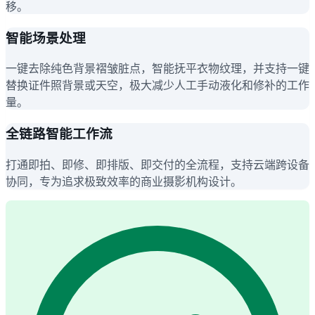
移。
智能场景处理
一键去除纯色背景褶皱脏点，智能抚平衣物纹理，并支持一键
替换证件照背景或天空，极大减少人工手动液化和修补的工作
量。
全链路智能工作流
打通即拍、即修、即排版、即交付的全流程，支持云端跨设备
协同，专为追求极致效率的商业摄影机构设计。