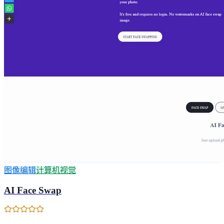
图像编辑
计算机视觉
AI Face Swap