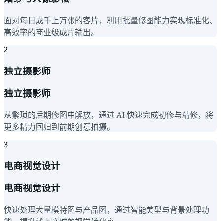
面对每日成千上万张的客片，利用批量修图能力实现标准化、
高效率的商业级成片输出。
2
独立摄影师
独立摄影师
从繁琐的后期修图中解放，通过 AI 快速完成初修与精修，将
更多精力回归到前期创意拍摄。
3
电商视觉设计
电商视觉设计
快速处理大量模特图与产品图，通过智能美型与背景处理功