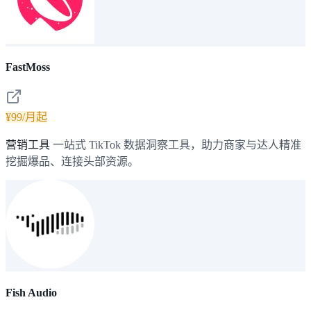
FastMoss
¥99/月起
营销工具
一站式 TikTok 数据洞察工具，助力商家与达人精准
挖掘爆品、连接头部资源。
Fish Audio