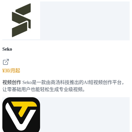
Seko
¥30/月起
视频创作
Seko是一款由商汤科技推出的AI短视频创作平台，
让零基础用户也能轻松生成专业级视频。