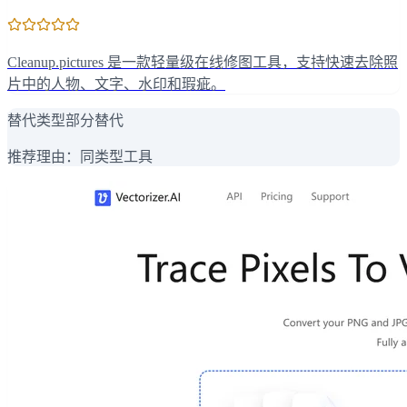
Cleanup.pictures 是一款轻量级在线修图工具，支持快速去除照
片中的人物、文字、水印和瑕疵。
替代类型
部分替代
推荐理由：
同类型工具