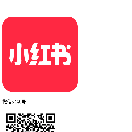
微信公众号