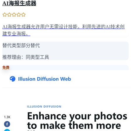
AI海报生成器
AI海报生成器允许用户无需设计技能，利用先进的AI技术创
建专业海报。
替代类型
部分替代
推荐理由：
同类型工具
免费