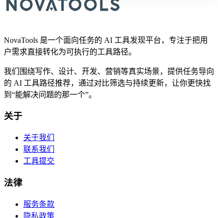
NovaTools 是一个面向任务的 AI 工具发现平台，专注于把用
户需求直接转化为可执行的工具路径。
我们围绕写作、设计、开发、营销等真实场景，提供任务导向
的 AI 工具路径推荐，通过对比筛选与持续更新，让你更快找
到“能解决问题的那一个”。
关于
关于我们
联系我们
工具提交
法律
服务条款
隐私政策