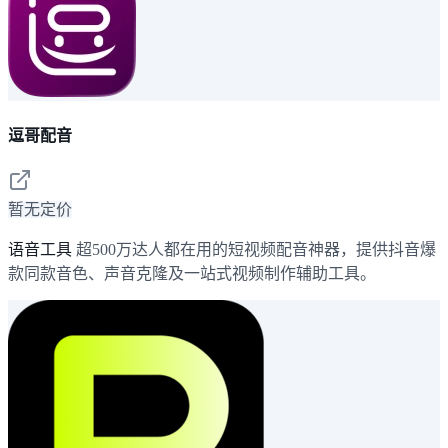
逗哥配音
暂无定价
语音工具
超500万达人都在用的短视频配音神器，提供抖音爆
款同款音色、声音克隆及一站式视频制作辅助工具。