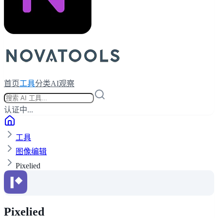
首页
工具
分类
AI观察
认证中...
工具
图像编辑
Pixelied
Pixelied