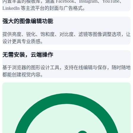
内置丰富的模板库，涵盖 Facebook、Instagram、YouTube、
LinkedIn 等主流平台的封面与广告格式。
强大的图像编辑功能
提供亮度、锐化、饱和度、对比度、滤镜等图像调整选项，让
设计更具专业质感。
无需安装，云端操作
基于浏览器的图形设计工具，支持在线编辑与保存，随时随地
都能创建视觉内容。