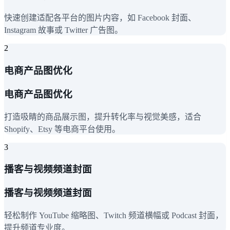
快速创建适配各平台的图片内容，如 Facebook 封面、
Instagram 故事或 Twitter 广告图。
2
电商产品图优化
电商产品图优化
打造吸睛的商品展示图，提升转化率与视觉美感，适合
Shopify、Etsy 等电商平台使用。
3
播客与视频频道封面
播客与视频频道封面
轻松制作 YouTube 缩略图、Twitch 频道横幅或 Podcast 封面，
提升频道专业度。