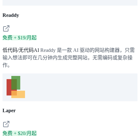
Readdy
免费 + $19/月起
低代码/无代码AI
Readdy 是一款 AI 驱动的网站构建器，只需
输入想法即可在几分钟内生成完整网站，无需编码或复杂操
作。
Laper
免费 + $20/月起