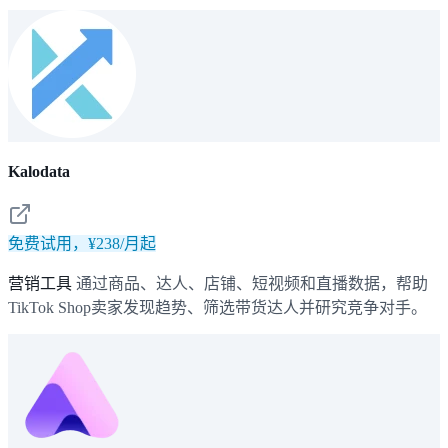
Kalodata
免费试用，¥238/月起
营销工具
通过商品、达人、店铺、短视频和直播数据，帮助
TikTok Shop卖家发现趋势、筛选带货达人并研究竞争对手。