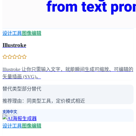
设计工具
图像编辑
Illustroke
Illustroke 让你只需输入文字，就能瞬间生成可缩放、可编辑的
矢量插画 (SVG)。
替代类型
部分替代
推荐理由：
同类型工具，定价模式相近
支持中文
设计工具
图像编辑