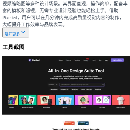
视频缩略图等多种设计场景。其界面直观，操作简单，配备丰
富的模板和滤镜，无需专业设计经验也能轻松上手。借助
Pixelied，用户可以在几分钟内完成高质量视觉内容的制作，
大幅提升工作效率与品牌表现。
展开更多
工具截图