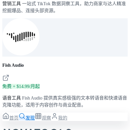
营销工具
一站式 TikTok 数据洞察工具，助力商家与达人精准
挖掘爆品、连接头部资源。
Fish Audio
免费 + $14.99/月起
语音工具
Fish Audio 提供真实感极强的文本转语音和快速语音
克隆功能，适用于内容创作与商业配音。
首页
发现
观察
我的