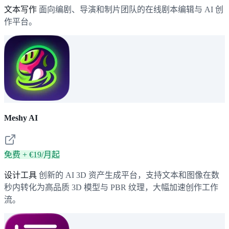
文本写作
面向编剧、导演和制片团队的在线剧本编辑与 AI 创
作平台。
Meshy AI
免费 + €19/月起
设计工具
创新的 AI 3D 资产生成平台，支持文本和图像在数
秒内转化为高品质 3D 模型与 PBR 纹理，大幅加速创作工作
流。