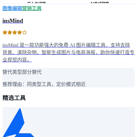
图像编辑
营销工具
insMind
insMind 是一款功能强大的免费 AI 图片编辑工具，支持去除
背景、清除杂物、智能生成图片与电商海报，助你快速打造专
业视觉内容。
替代类型
部分替代
推荐理由：
同类型工具，定价模式相近
精选工具