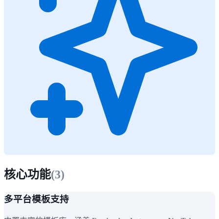
核心功能
(
3
)
多平台模板支持