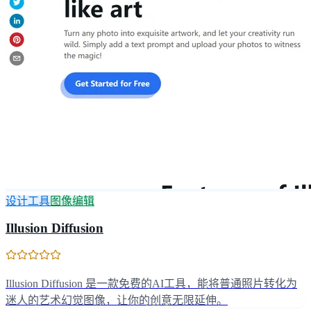
设计工具
图像编辑
Illusion Diffusion
Illusion Diffusion 是一款免费的AI工具，能将普通照片转化为
迷人的艺术幻觉图像，让你的创意无限延伸。