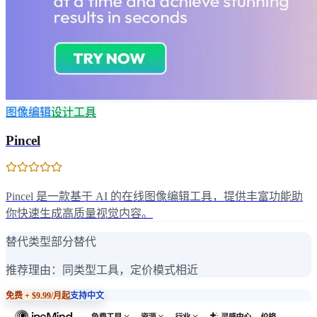
图像编辑
设计工具
Pincel
Pincel 是一款基于 AI 的在线图像编辑工具，提供丰富功能助
你快速生成高质量视觉内容。
替代类型
部分替代
推荐理由：
同类型工具，定价模式相近
免费 + $9.99/月起
支持中文