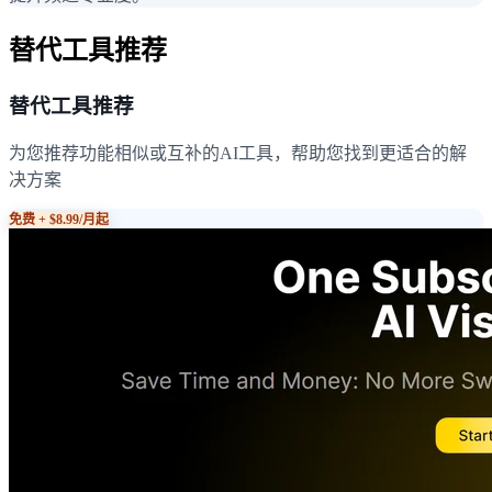
替代工具推荐
替代工具推荐
为您推荐功能相似或互补的AI工具，帮助您找到更适合的解
决方案
免费 + $8.99/月起