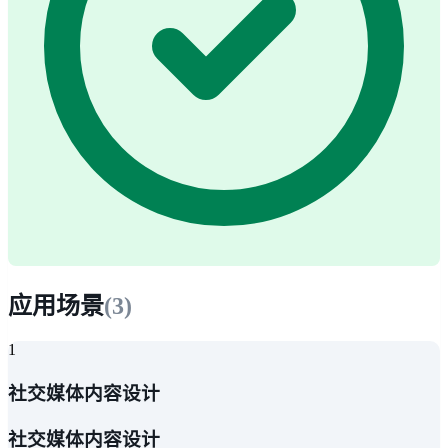
应用场景
(
3
)
1
社交媒体内容设计
社交媒体内容设计