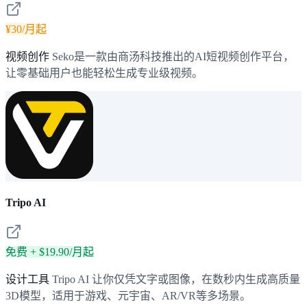
¥30/月起
视频创作
Seko是一款由商汤科技推出的AI短视频创作平台，
让零基础用户也能轻松生成专业级视频。
Tripo AI
免费 + $19.90/月起
设计工具
Tripo AI 让你仅凭文字或图像，在数秒内生成高质量
3D模型，适用于游戏、元宇宙、AR/VR等多场景。