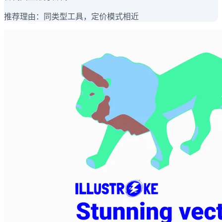
推荐理由：
同类型工具，定价模式相近