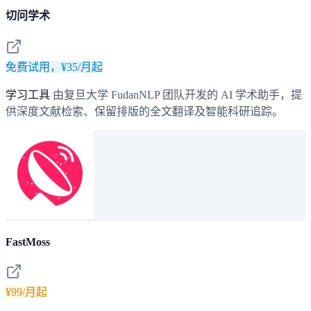
切问学术
免费试用，¥35/月起
学习工具
由复旦大学 FudanNLP 团队开发的 AI 学术助手，提
供深度文献检索、保留排版的全文翻译及智能科研追踪。
FastMoss
¥99/月起