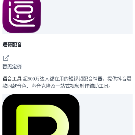
逗哥配音
暂无定价
语音工具
超500万达人都在用的短视频配音神器，提供抖音爆
款同款音色、声音克隆及一站式视频制作辅助工具。