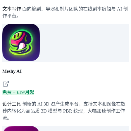
文本写作
面向编剧、导演和制片团队的在线剧本编辑与 AI 创
作平台。
Meshy AI
免费 + €19/月起
设计工具
创新的 AI 3D 资产生成平台，支持文本和图像在数
秒内转化为高品质 3D 模型与 PBR 纹理，大幅加速创作工作
流。