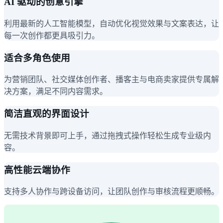
AI 驱动的创意引擎
利用最新的人工智能模型，自动优化视觉效果与文案表达，让
每一次创作都更具吸引力。
适合多角色使用
为营销团队、社交媒体创作者、播客主与电商卖家提供专属解
决方案，满足不同内容需求。
简洁直观的界面设计
无需技术背景即可上手，通过拖拽式操作轻松生成专业级内
容。
高性能云端协作
支持多人协作与跨设备访问，让团队创作与审核流程更顺畅。