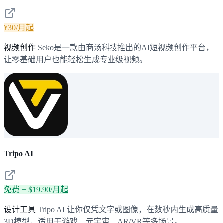
¥30/月起
视频创作
Seko是一款由商汤科技推出的AI短视频创作平台，
让零基础用户也能轻松生成专业级视频。
Tripo AI
免费 + $19.90/月起
设计工具
Tripo AI 让你仅凭文字或图像，在数秒内生成高质量
3D模型，适用于游戏、元宇宙、AR/VR等多场景。