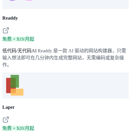
Readdy
免费 + $19/月起
低代码/无代码AI
Readdy 是一款 AI 驱动的网站构建器，只需
输入想法即可在几分钟内生成完整网站，无需编码或复杂操
作。
Laper
免费 + $20/月起