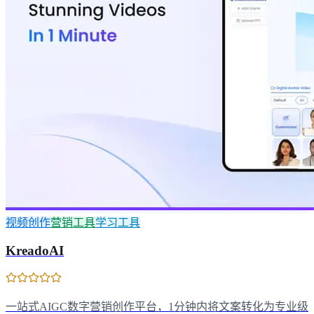
视频创作
营销工具
学习工具
KreadoAI
一站式AIGC数字营销创作平台，1分钟内将文案转化为专业级