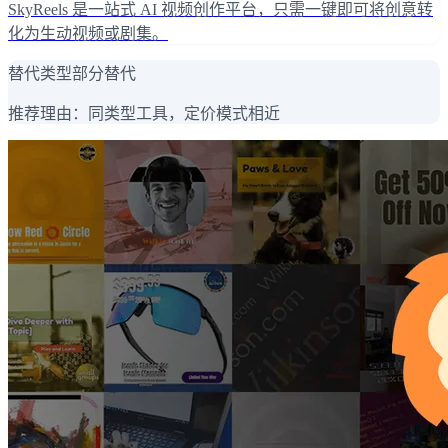
SkyReels 是一站式 AI 视频创作平台，只需一键即可将创意转
化为生动视频或剧集。
替代类型
部分替代
推荐理由：
同类型工具，定价模式相近