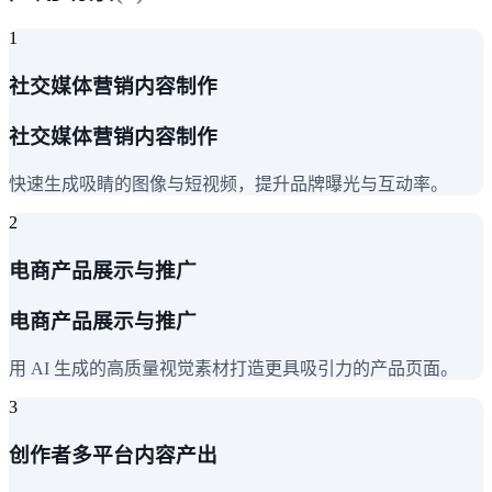
1
社交媒体营销内容制作
社交媒体营销内容制作
快速生成吸睛的图像与短视频，提升品牌曝光与互动率。
2
电商产品展示与推广
电商产品展示与推广
用 AI 生成的高质量视觉素材打造更具吸引力的产品页面。
3
创作者多平台内容产出