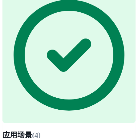
应用场景
(
4
)