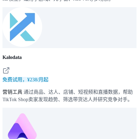
Kalodata
免费试用，¥238/月起
营销工具
通过商品、达人、店铺、短视频和直播数据，帮助
TikTok Shop卖家发现趋势、筛选带货达人并研究竞争对手。