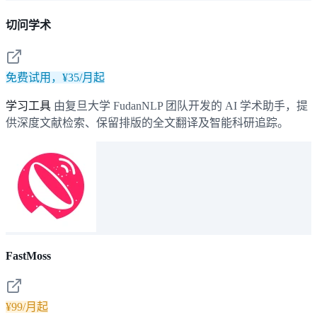
切问学术
免费试用，¥35/月起
学习工具
由复旦大学 FudanNLP 团队开发的 AI 学术助手，提
供深度文献检索、保留排版的全文翻译及智能科研追踪。
FastMoss
¥99/月起