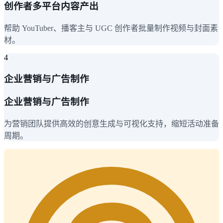
创作者多平台内容产出
帮助 YouTuber、播客主与 UGC 创作者批量制作视频与封面素
材。
4
企业营销与广告制作
企业营销与广告制作
为营销团队提供高效的创意生成与可视化支持，缩短活动准备
周期。