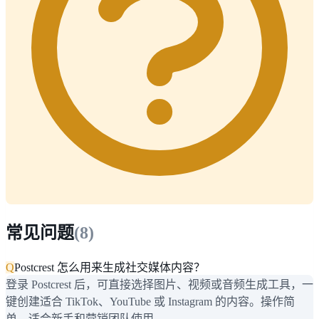
常见问题
(
8
)
Q
Postcrest 怎么用来生成社交媒体内容？
登录 Postcrest 后，可直接选择图片、视频或音频生成工具，一
键创建适合 TikTok、YouTube 或 Instagram 的内容。操作简
单，适合新手和营销团队使用。