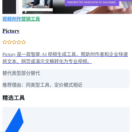
视频创作
营销工具
Pictory
Pictory 是一款智能 AI 视频生成工具，帮助创作者和企业快速
将文本、网页或演示文稿转化为专业视频。
替代类型
部分替代
推荐理由：
同类型工具，定价模式相近
精选工具