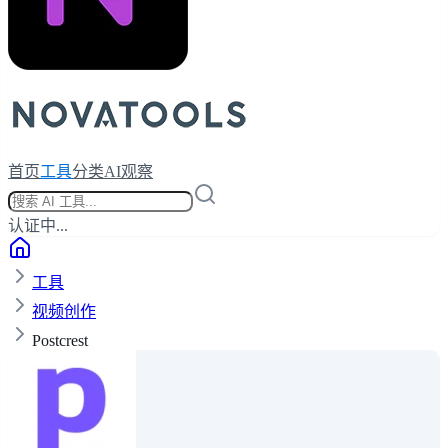
首页
工具
分类
AI观察
认证中...
工具
视频创作
Postcrest