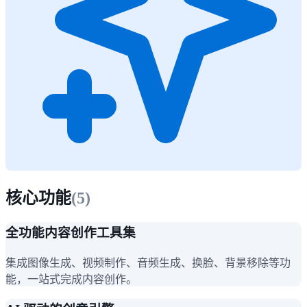
核心功能
(
5
)
全功能内容创作工具集
集成图像生成、视频制作、音频生成、换脸、背景移除等功
能，一站式完成内容创作。