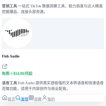
营销工具
一站式 TikTok 数据洞察工具，助力商家与达人精准
挖掘爆品、连接头部资源。
Fish Audio
免费 + $14.99/月起
语音工具
Fish Audio 提供真实感极强的文本转语音和快速语音
克隆功能，适用于内容创作与商业配音。
首页
发现
观察
我的