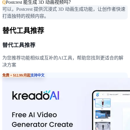
Q
Postcrest 能生成 3D 动画视频吗？
可以，Postcrest 提供沉浸式 3D 动画生成功能，让创作者快速
打造独特的视频内容。
替代工具推荐
替代工具推荐
为您推荐功能相似或互补的AI工具，帮助您找到更适合的解
决方案
免费 + $12.99/月起
支持中文