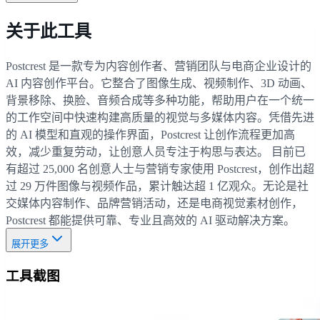
关于此工具
Postcrest 是一款专为内容创作者、营销团队与电商企业设计的
AI 内容创作平台。它整合了图像生成、视频制作、3D 动画、
背景移除、换脸、音频合成等多种功能，帮助用户在一个统一
的工作空间中快速构建高质量的视觉与多媒体内容。凭借先进
的 AI 模型和直观的操作界面，Postcrest 让创作流程更加高
效，减少重复劳动，让创意人员专注于构思与表达。 目前已
有超过 25,000 名创意人士与营销专家使用 Postcrest，创作出超
过 29 万件图像与视频作品，累计触达超 1 亿观众。无论是社
交媒体内容制作、品牌营销活动，还是电商视觉素材创作，
Postcrest 都能提供可靠、专业且高效的 AI 驱动解决方案。
展开更多
工具截图