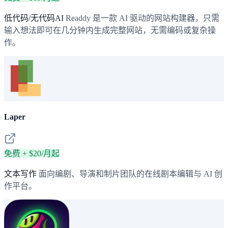
低代码/无代码AI
Readdy 是一款 AI 驱动的网站构建器，只需
输入想法即可在几分钟内生成完整网站，无需编码或复杂操
作。
Laper
免费 + $20/月起
文本写作
面向编剧、导演和制片团队的在线剧本编辑与 AI 创
作平台。