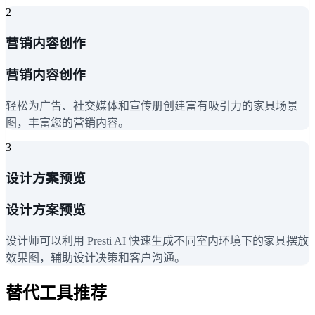
2
营销内容创作
营销内容创作
轻松为广告、社交媒体和宣传册创建富有吸引力的家具场景
图，丰富您的营销内容。
3
设计方案预览
设计方案预览
设计师可以利用 Presti AI 快速生成不同室内环境下的家具摆放
效果图，辅助设计决策和客户沟通。
替代工具推荐