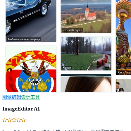
图像编辑
设计工具
ImageEditor.AI