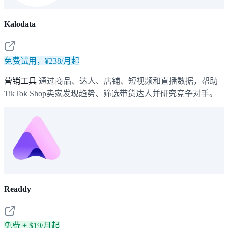
Kalodata
免费试用，¥238/月起
营销工具
通过商品、达人、店铺、短视频和直播数据，帮助
TikTok Shop卖家发现趋势、筛选带货达人并研究竞争对手。
Readdy
免费 + $19/月起