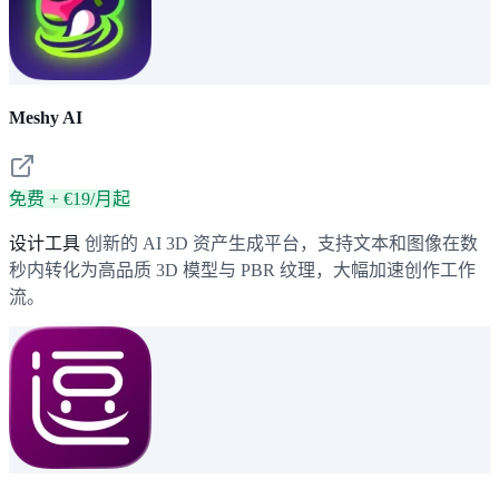
Meshy AI
免费 + €19/月起
设计工具
创新的 AI 3D 资产生成平台，支持文本和图像在数
秒内转化为高品质 3D 模型与 PBR 纹理，大幅加速创作工作
流。