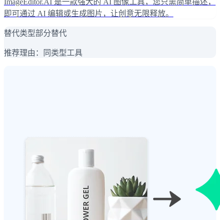
ImageEditor.AI 是一款强大的 AI 图像工具，您只需简单描述，
即可通过 AI 编辑或生成图片，让创意无限释放。
替代类型
部分替代
推荐理由：
同类型工具