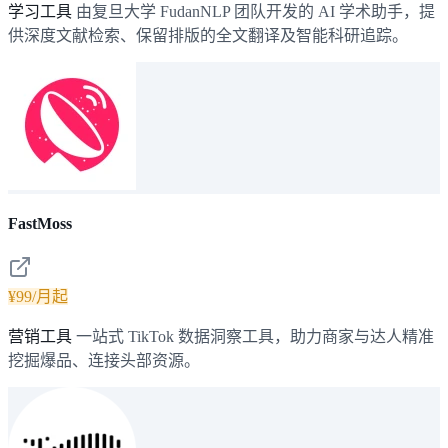
学习工具
由复旦大学 FudanNLP 团队开发的 AI 学术助手，提
供深度文献检索、保留排版的全文翻译及智能科研追踪。
FastMoss
¥99/月起
营销工具
一站式 TikTok 数据洞察工具，助力商家与达人精准
挖掘爆品、连接头部资源。