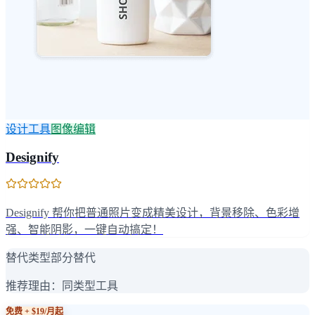
设计工具
图像编辑
Designify
Designify 帮你把普通照片变成精美设计，背景移除、色彩增
强、智能阴影，一键自动搞定！
替代类型
部分替代
推荐理由：
同类型工具
免费 + $19/月起