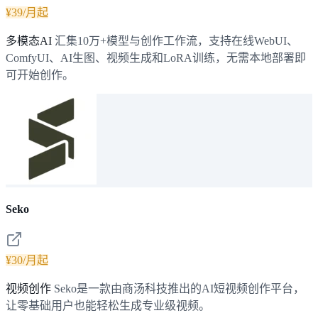
¥39/月起
多模态AI
汇集10万+模型与创作工作流，支持在线WebUI、
ComfyUI、AI生图、视频生成和LoRA训练，无需本地部署即
可开始创作。
Seko
¥30/月起
视频创作
Seko是一款由商汤科技推出的AI短视频创作平台，
让零基础用户也能轻松生成专业级视频。