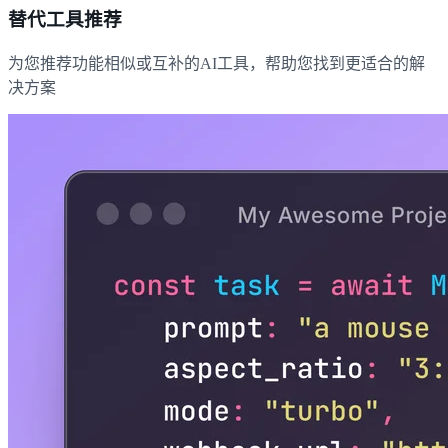
替代工具推荐
为您推荐功能相似或互补的AI工具，帮助您找到更适合的解
决方案