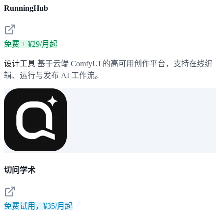
RunningHub
免费 + ¥29/月起
设计工具
基于云端 ComfyUI 的高可用创作平台，支持在线编
辑、运行与发布 AI 工作流。
切问学术
免费试用，¥35/月起