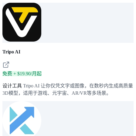
Tripo AI
免费 + $19.90/月起
设计工具
Tripo AI 让你仅凭文字或图像，在数秒内生成高质量
3D模型，适用于游戏、元宇宙、AR/VR等多场景。