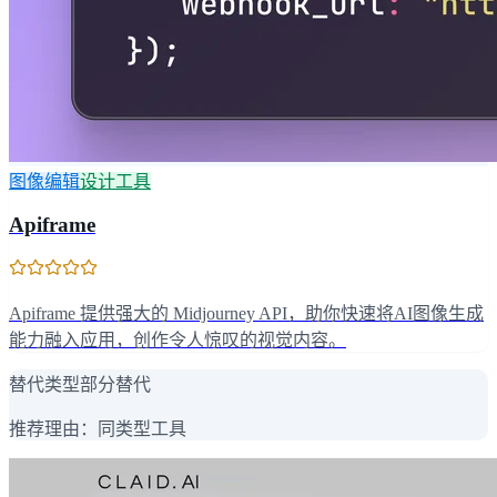
图像编辑
设计工具
Apiframe
Apiframe 提供强大的 Midjourney API，助你快速将AI图像生成
能力融入应用，创作令人惊叹的视觉内容。
替代类型
部分替代
推荐理由：
同类型工具