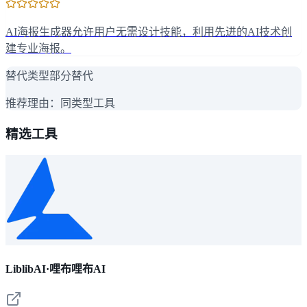
AI海报生成器允许用户无需设计技能，利用先进的AI技术创
建专业海报。
替代类型
部分替代
推荐理由：
同类型工具
精选工具
LiblibAI·哩布哩布AI