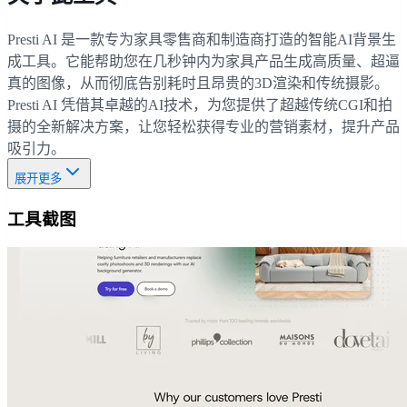
Presti AI 是一款专为家具零售商和制造商打造的智能AI背景生
成工具。它能帮助您在几秒钟内为家具产品生成高质量、超逼
真的图像，从而彻底告别耗时且昂贵的3D渲染和传统摄影。
Presti AI 凭借其卓越的AI技术，为您提供了超越传统CGI和拍
摄的全新解决方案，让您轻松获得专业的营销素材，提升产品
吸引力。
展开更多
工具截图