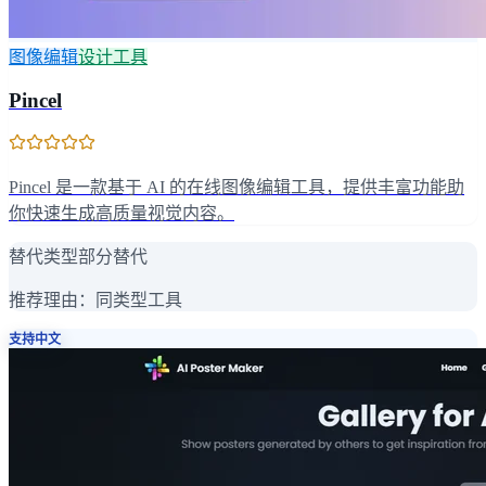
图像编辑
设计工具
Pincel
Pincel 是一款基于 AI 的在线图像编辑工具，提供丰富功能助
你快速生成高质量视觉内容。
替代类型
部分替代
推荐理由：
同类型工具
支持中文