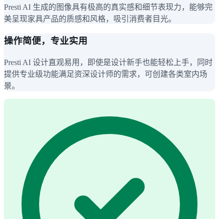
Presti AI 生成的图像具有极高的真实感和细节表现力，能够完
美呈现家具产品的质感和风格，吸引消费者目光。
操作简便，专业实用
Presti AI 设计直观易用，即使是设计新手也能轻松上手，同时
提供专业级功能满足资深设计师的需求，可创建各类室内场
景。