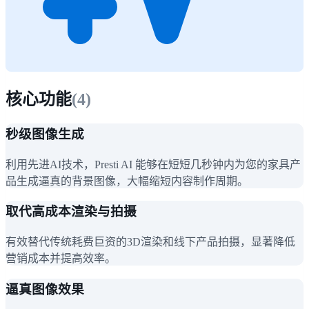
核心功能
(
4
)
秒级图像生成
利用先进AI技术，Presti AI 能够在短短几秒钟内为您的家具产
品生成逼真的背景图像，大幅缩短内容制作周期。
取代高成本渲染与拍摄
有效替代传统耗费巨资的3D渲染和线下产品拍摄，显著降低
营销成本并提高效率。
逼真图像效果