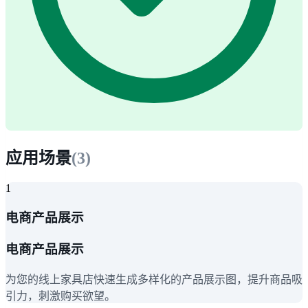
应用场景
(
3
)
1
电商产品展示
电商产品展示
为您的线上家具店快速生成多样化的产品展示图，提升商品吸
引力，刺激购买欲望。