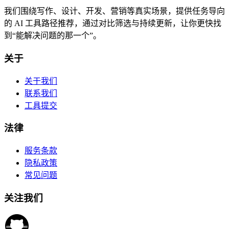
我们围绕写作、设计、开发、营销等真实场景，提供任务导向
的 AI 工具路径推荐，通过对比筛选与持续更新，让你更快找
到“能解决问题的那一个”。
关于
关于我们
联系我们
工具提交
法律
服务条款
隐私政策
常见问题
关注我们