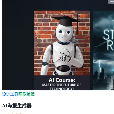
设计工具
图像编辑
AI海报生成器