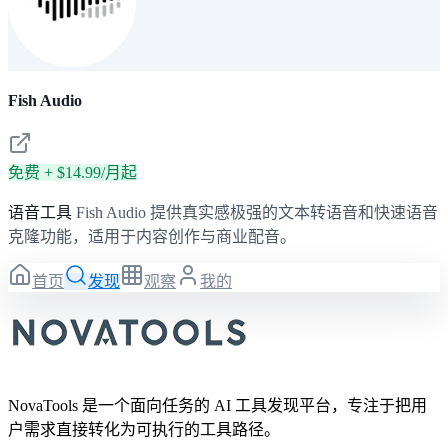
Fish Audio
免费 + $14.99/月起
语音工具
Fish Audio 提供真实感极强的文本转语音和快速语音
克隆功能，适用于内容创作与商业配音。
首页
发现
观察
我的
NovaTools 是一个面向任务的 AI 工具发现平台，专注于把用
户需求直接转化为可执行的工具路径。