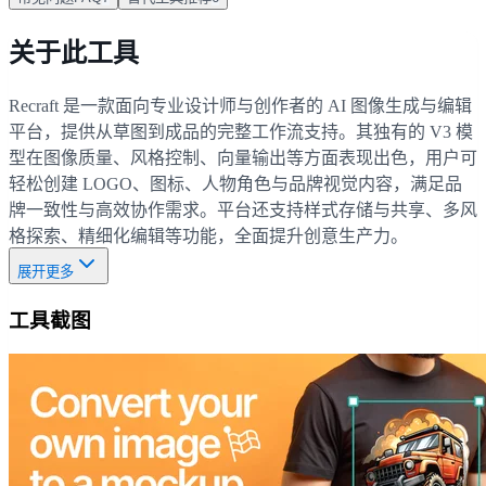
关于此工具
Recraft 是一款面向专业设计师与创作者的 AI 图像生成与编辑
平台，提供从草图到成品的完整工作流支持。其独有的 V3 模
型在图像质量、风格控制、向量输出等方面表现出色，用户可
轻松创建 LOGO、图标、人物角色与品牌视觉内容，满足品
牌一致性与高效协作需求。平台还支持样式存储与共享、多风
格探索、精细化编辑等功能，全面提升创意生产力。
展开更多
工具截图