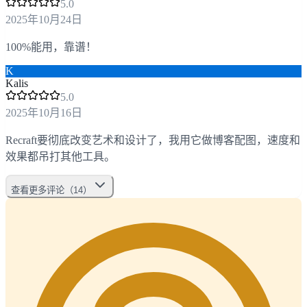
5
.0
2025年10月24日
100%能用，靠谱！
K
Kalis
5
.0
2025年10月16日
Recraft要彻底改变艺术和设计了，我用它做博客配图，速度和
效果都吊打其他工具。
查看更多评论（14）