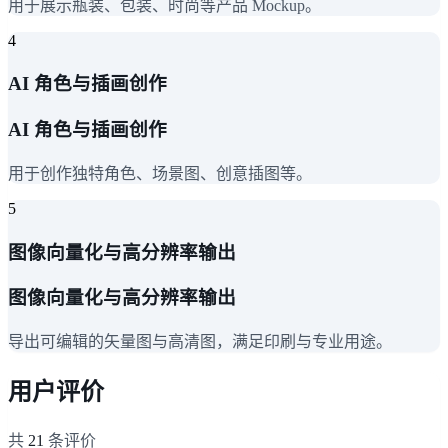
用于展示瓶装、包装、时尚等产品 Mockup。
4
AI 角色与插画创作
AI 角色与插画创作
用于创作独特角色、场景图、创意插图等。
5
图像向量化与高分辨率输出
图像向量化与高分辨率输出
导出可编辑的矢量图与高清图，满足印刷与专业用途。
用户评价
共
21
条评价