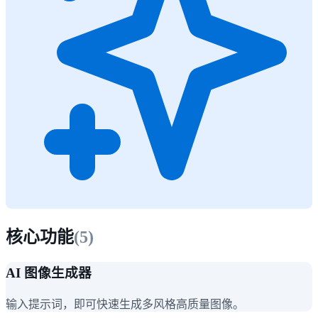
核心功能
(
5
)
AI 图像生成器
输入提示词，即可快速生成多风格高质量图像。