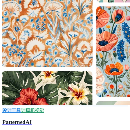
设计工具
计算机视觉
PatternedAI