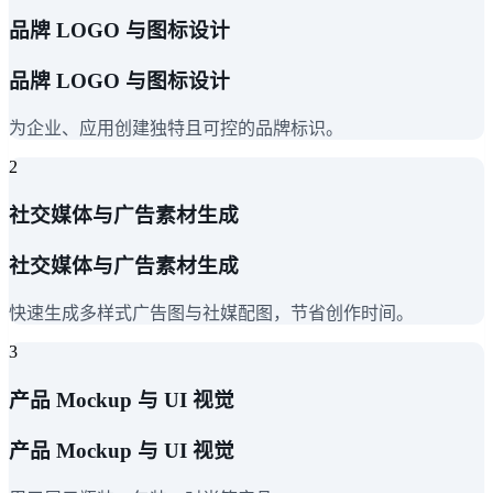
品牌 LOGO 与图标设计
品牌 LOGO 与图标设计
为企业、应用创建独特且可控的品牌标识。
2
社交媒体与广告素材生成
社交媒体与广告素材生成
快速生成多样式广告图与社媒配图，节省创作时间。
3
产品 Mockup 与 UI 视觉
产品 Mockup 与 UI 视觉