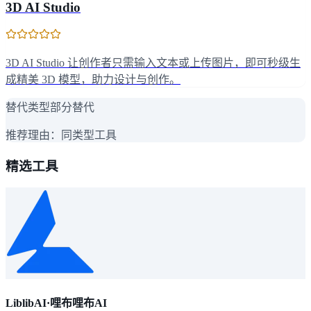
3D AI Studio
3D AI Studio 让创作者只需输入文本或上传图片，即可秒级生
成精美 3D 模型，助力设计与创作。
替代类型
部分替代
推荐理由：
同类型工具
精选工具
LiblibAI·哩布哩布AI