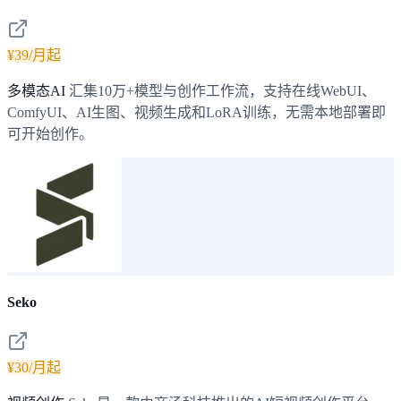
¥39/月起
多模态AI
汇集10万+模型与创作工作流，支持在线WebUI、
ComfyUI、AI生图、视频生成和LoRA训练，无需本地部署即
可开始创作。
Seko
¥30/月起