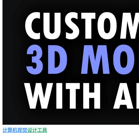
计算机视觉
设计工具