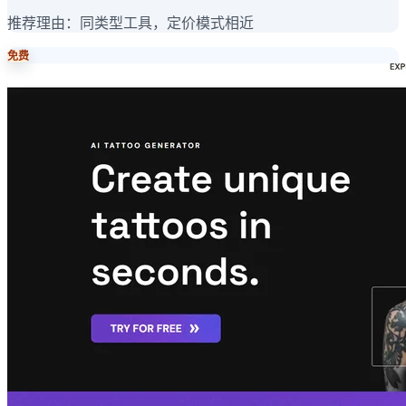
推荐理由：
同类型工具，定价模式相近
免费