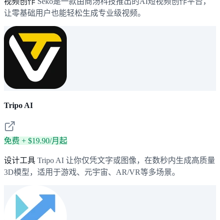
视频创作
Seko是一款由商汤科技推出的AI短视频创作平台，
让零基础用户也能轻松生成专业级视频。
Tripo AI
免费 + $19.90/月起
设计工具
Tripo AI 让你仅凭文字或图像，在数秒内生成高质量
3D模型，适用于游戏、元宇宙、AR/VR等多场景。