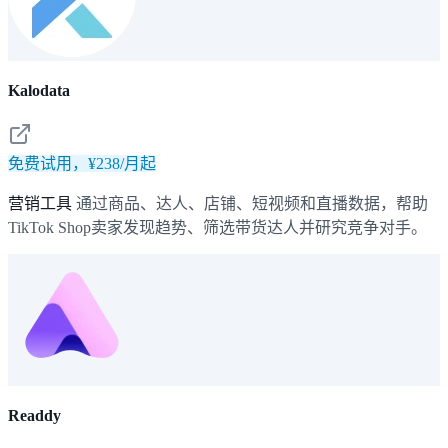
Kalodata
免费试用，¥238/月起
营销工具
通过商品、达人、店铺、短视频和直播数据，帮助
TikTok Shop卖家发现趋势、筛选带货达人并研究竞争对手。
Readdy