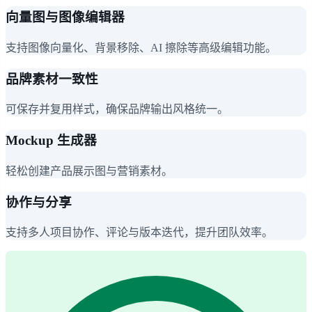
向量图与图像编辑器
支持图像向量化、背景移除、AI 擦除等高级编辑功能。
品牌素材一致性
可保存并复用样式，确保品牌输出风格统一。
Mockup 生成器
轻松创建产品展示图与营销素材。
协作与分享
支持多人项目协作、评论与版本迭代，提升团队效率。