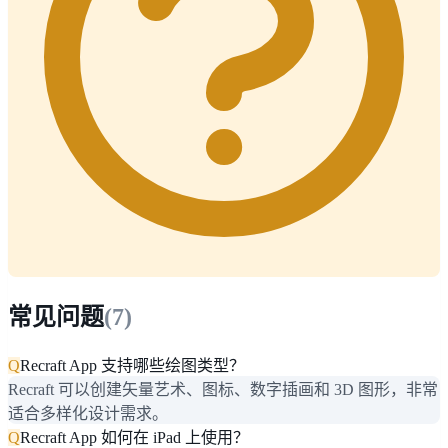
常见问题
(
7
)
Q
Recraft App 支持哪些绘图类型？
Recraft 可以创建矢量艺术、图标、数字插画和 3D 图形，非常
适合多样化设计需求。
Q
Recraft App 如何在 iPad 上使用？