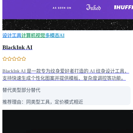
设计工具
计算机视觉
多模态AI
BlackInk AI
BlackInk AI 是一款专为纹身爱好者打造的 AI 纹身设计工具，
支持快速生成个性化图案并提供模板、复杂度调控等功能。
替代类型
部分替代
推荐理由：
同类型工具，定价模式相近