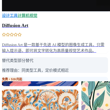
设计工具
计算机视觉
Diffusion Art
Diffusion Art 是一款基于先进 AI 模型的图像生成工具，只需
输入提示语，即可将文字转化为高质量视觉艺术作品。
替代类型
部分替代
推荐理由：
同类型工具，定价模式相近
免费 + $10/月起