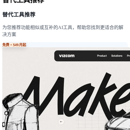
替代工具推荐
为您推荐功能相似或互补的AI工具，帮助您找到更适合的解
决方案
免费 + $49/月起