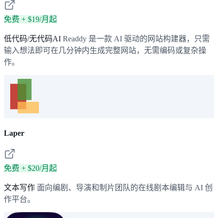
免费 + $19/月起
低代码/无代码AI
Readdy 是一款 AI 驱动的网站构建器，只需
输入想法即可在几分钟内生成完整网站，无需编码或复杂操
作。
Laper
免费 + $20/月起
文本写作
面向编剧、导演和制片团队的在线剧本编辑与 AI 创
作平台。