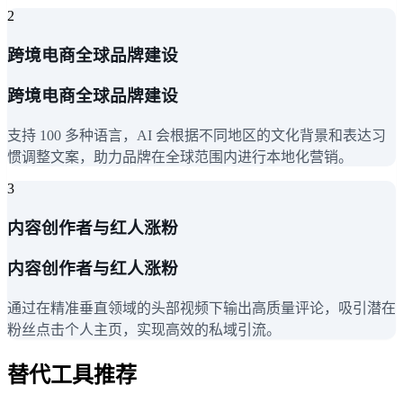
2
跨境电商全球品牌建设
跨境电商全球品牌建设
支持 100 多种语言，AI 会根据不同地区的文化背景和表达习
惯调整文案，助力品牌在全球范围内进行本地化营销。
3
内容创作者与红人涨粉
内容创作者与红人涨粉
通过在精准垂直领域的头部视频下输出高质量评论，吸引潜在
粉丝点击个人主页，实现高效的私域引流。
替代工具推荐