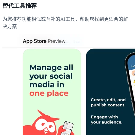
替代工具推荐
为您推荐功能相似或互补的AI工具，帮助您找到更适合的解
决方案