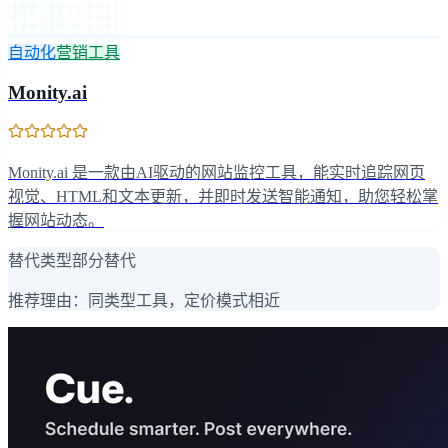
自动化
营销工具
Monity.ai
Monity.ai 是一款由AI驱动的网站监控工具，能实时追踪网页
视觉、HTML和文本更新，并即时发送智能通知，助您轻松掌
握网站动态。
替代类型
部分替代
推荐理由：
同类型工具，定价模式相近