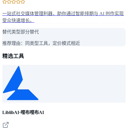
一站式社交媒体管理利器，助你通过智能排期与 AI 创作实现
受众快速增长。
替代类型
部分替代
推荐理由：
同类型工具，定价模式相近
精选工具
LiblibAI·哩布哩布AI