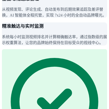
从视频发现、评论生成、自动发布到后期效果追踪及差评替
换，AI 智能体全程托管，实现 7x24 小时的全自动品牌曝光。
精准触达与实时监测
系统每小时监测视频排名并计算精确触达率，通过指数级的展
示权重算法，让您的品牌始终保持在目标受众的视线中心。