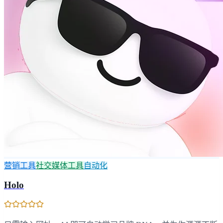
营销工具
社交媒体工具
自动化
Holo