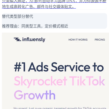
只需输入网址，AI 即可自动学习品牌 DNA，并为你源源不断
地生成高转化广告、邮件与社交媒体贴文。
替代类型
部分替代
推荐理由：
同类型工具，定价模式相近