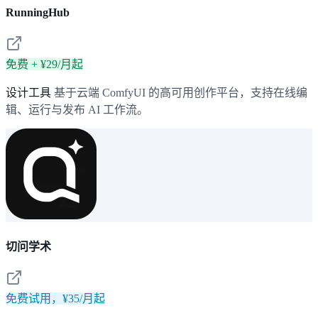
RunningHub
免费 + ¥29/月起
设计工具
基于云端 ComfyUI 的高可用创作平台，支持在线编
辑、运行与发布 AI 工作流。
切问学术
免费试用，¥35/月起