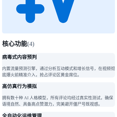
核心功能
(
4
)
病毒式内容预判
内置流量预测引擎，通过分析互动模式和增长信号，在视频彻
底爆火前精准介入，抢占评论区黄金席位。
高仿真行为模拟
拥有数十种 AI 人格模型，所有评论均经过真实性测试，确保
语境自然、具备高点赞潜力，完美避开僵尸号既视感。
全自动化运维管理