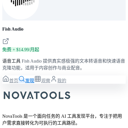
Fish Audio
免费 + $14.99/月起
语音工具
Fish Audio 提供真实感极强的文本转语音和快速语音
克隆功能，适用于内容创作与商业配音。
首页
发现
观察
我的
NovaTools 是一个面向任务的 AI 工具发现平台，专注于把用
户需求直接转化为可执行的工具路径。