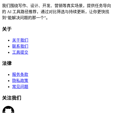
我们围绕写作、设计、开发、营销等真实场景，提供任务导向
的 AI 工具路径推荐，通过对比筛选与持续更新，让你更快找
到“能解决问题的那一个”。
关于
关于我们
联系我们
工具提交
法律
服务条款
隐私政策
常见问题
关注我们