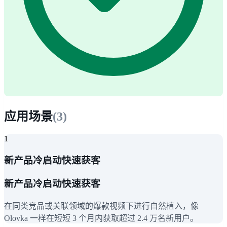
应用场景
(
3
)
1
新产品冷启动快速获客
新产品冷启动快速获客
在同类竞品或关联领域的爆款视频下进行自然植入，像
Olovka 一样在短短 3 个月内获取超过 2.4 万名新用户。