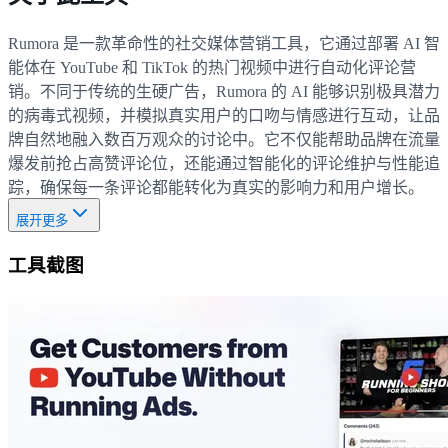
Rumora 是一款革命性的社交媒体营销工具，它通过部署 AI 智
能体在 YouTube 和 TikTok 的热门视频中进行自动化评论营
销。不同于传统的生硬广告，Rumora 的 AI 能够识别极具潜力
的病毒式视频，并模拟真实用户的口吻与情感进行互动，让品
牌自然地融入数百万观众的讨论中。它不仅能帮助品牌在流量
爆发前抢占高赞评论位，还能通过智能化的评论维护与性能追
踪，确保每一条评论都能转化为真实的影响力和用户增长。
展开更多
工具截图