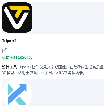
Tripo AI
免费 + $19.90/月起
设计工具
Tripo AI 让你仅凭文字或图像，在数秒内生成高质量
3D模型，适用于游戏、元宇宙、AR/VR等多场景。