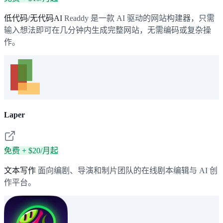
低代码/无代码AI
Readdy 是一款 AI 驱动的网站构建器，只需
输入想法即可在几分钟内生成完整网站，无需编码或复杂操
作。
Laper
免费 + $20/月起
文本写作
面向编剧、导演和制片团队的在线剧本编辑与 AI 创
作平台。