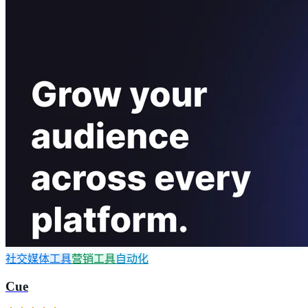
社交媒体工具
营销工具
自动化
Cue