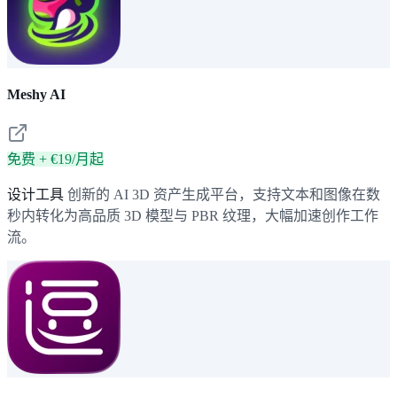
Meshy AI
免费 + €19/月起
设计工具
创新的 AI 3D 资产生成平台，支持文本和图像在数
秒内转化为高品质 3D 模型与 PBR 纹理，大幅加速创作工作
流。