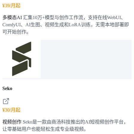
¥39/月起
多模态AI
汇集10万+模型与创作工作流，支持在线WebUI、
ComfyUI、AI生图、视频生成和LoRA训练，无需本地部署即
可开始创作。
Seko
¥30/月起
视频创作
Seko是一款由商汤科技推出的AI短视频创作平台，
让零基础用户也能轻松生成专业级视频。