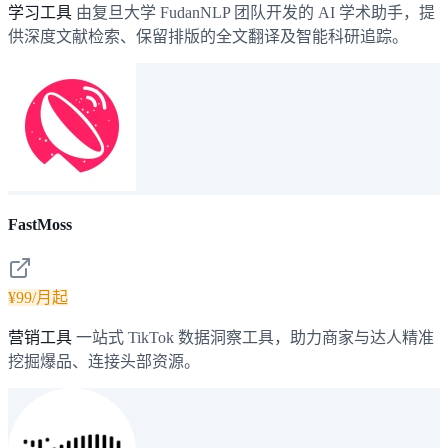
学习工具
由复旦大学 FudanNLP 团队开发的 AI 学术助手，提
供深度文献检索、保留排版的全文翻译及智能科研追踪。
FastMoss
¥99/月起
营销工具
一站式 TikTok 数据洞察工具，助力商家与达人精准
挖掘爆品、连接头部资源。