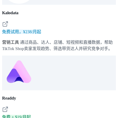
Kalodata
免费试用，¥238/月起
营销工具
通过商品、达人、店铺、短视频和直播数据，帮助
TikTok Shop卖家发现趋势、筛选带货达人并研究竞争对手。
Readdy
免费 + $19/月起