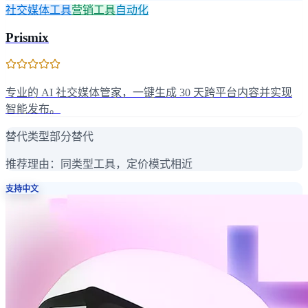
社交媒体工具
营销工具
自动化
Prismix
专业的 AI 社交媒体管家，一键生成 30 天跨平台内容并实现
智能发布。
替代类型
部分替代
推荐理由：
同类型工具，定价模式相近
支持中文