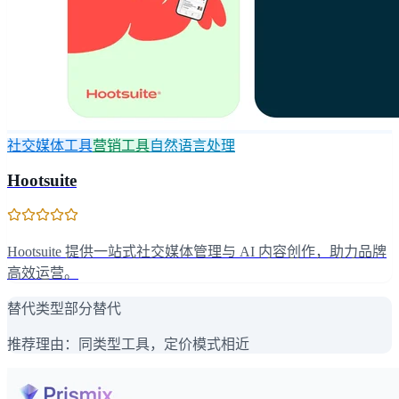
社交媒体工具
营销工具
自然语言处理
Hootsuite
Hootsuite 提供一站式社交媒体管理与 AI 内容创作，助力品牌
高效运营。
替代类型
部分替代
推荐理由：
同类型工具，定价模式相近