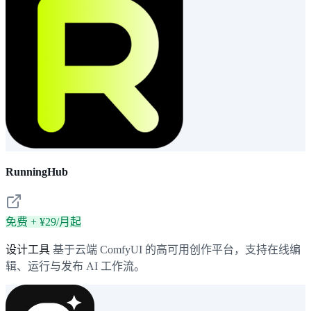
RunningHub
免费 + ¥29/月起
设计工具
基于云端 ComfyUI 的高可用创作平台，支持在线编
辑、运行与发布 AI 工作流。