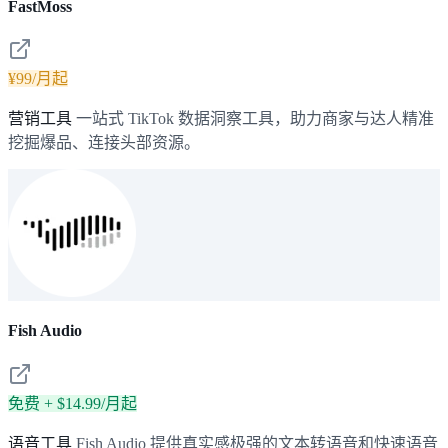
FastMoss
¥99/月起
营销工具
一站式 TikTok 数据洞察工具，助力商家与达人精准
挖掘爆品、连接头部资源。
Fish Audio
免费 + $14.99/月起
语音工具
Fish Audio 提供真实感极强的文本转语音和快速语音