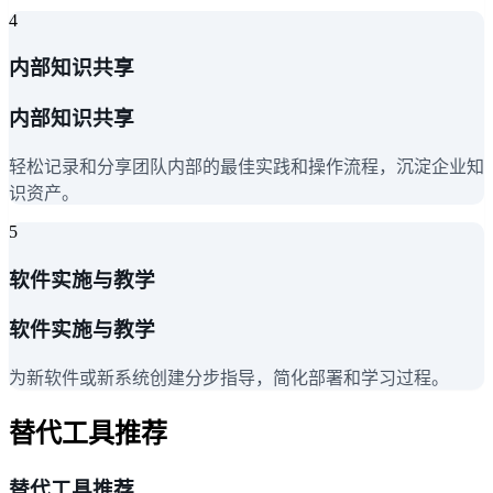
4
内部知识共享
内部知识共享
轻松记录和分享团队内部的最佳实践和操作流程，沉淀企业知
识资产。
5
软件实施与教学
软件实施与教学
为新软件或新系统创建分步指导，简化部署和学习过程。
替代工具推荐
替代工具推荐