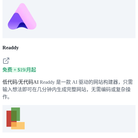
Readdy
免费 + $19/月起
低代码/无代码AI
Readdy 是一款 AI 驱动的网站构建器，只需
输入想法即可在几分钟内生成完整网站，无需编码或复杂操
作。