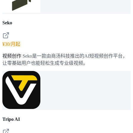
Seko
¥30/月起
视频创作
Seko是一款由商汤科技推出的AI短视频创作平台，
让零基础用户也能轻松生成专业级视频。
Tripo AI