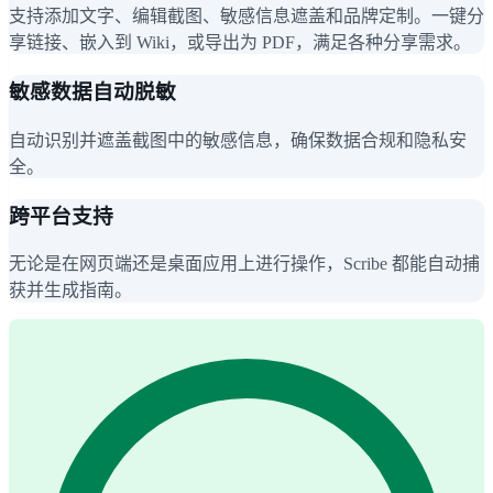
支持添加文字、编辑截图、敏感信息遮盖和品牌定制。一键分
享链接、嵌入到 Wiki，或导出为 PDF，满足各种分享需求。
敏感数据自动脱敏
自动识别并遮盖截图中的敏感信息，确保数据合规和隐私安
全。
跨平台支持
无论是在网页端还是桌面应用上进行操作，Scribe 都能自动捕
获并生成指南。