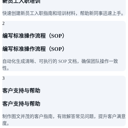
新员工入职培训
快速创建新员工入职指南和培训材料，帮助新同事迅速上手。
2
编写标准操作流程（SOP）
编写标准操作流程（SOP）
自动化生成清晰、可执行的 SOP 文档，确保团队操作一致
性。
3
客户支持与帮助
客户支持与帮助
制作图文并茂的客户指南，有效解答常见问题，提升客户满意
度。