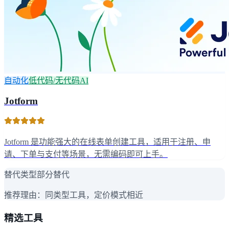
自动化
低代码/无代码AI
Jotform
Jotform 是功能强大的在线表单创建工具，适用于注册、申
请、下单与支付等场景，无需编码即可上手。
替代类型
部分替代
推荐理由：
同类型工具，定价模式相近
精选工具