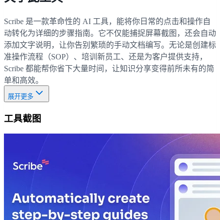
Scribe 是一款革命性的 AI 工具，能将你日常的点击和操作自
动转化为详细的步骤指南。它不仅能捕捉屏幕截图，还会自动
添加文字说明，让你告别繁琐的手动文档编写。无论是创建标
准操作流程（SOP）、培训新员工、还是为客户提供支持，
Scribe 都能帮你省下大量时间，让知识分享变得前所未有的简
单和高效。
展开更多
工具截图