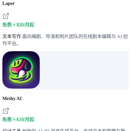
Laper
免费 + $20/月起
文本写作
面向编剧、导演和制片团队的在线剧本编辑与 AI 创
作平台。
Meshy AI
免费 + €19/月起