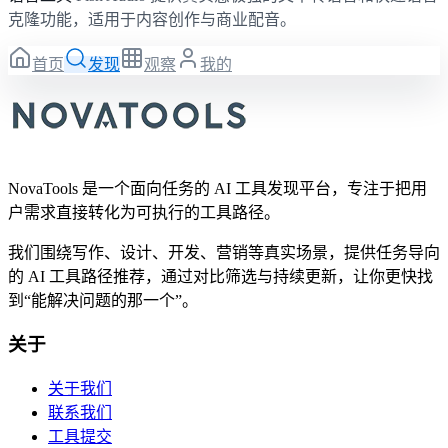
克隆功能，适用于内容创作与商业配音。
首页
发现
观察
我的
NovaTools 是一个面向任务的 AI 工具发现平台，专注于把用
户需求直接转化为可执行的工具路径。
我们围绕写作、设计、开发、营销等真实场景，提供任务导向
的 AI 工具路径推荐，通过对比筛选与持续更新，让你更快找
到“能解决问题的那一个”。
关于
关于我们
联系我们
工具提交