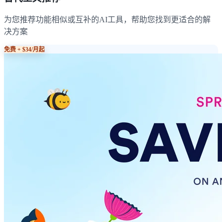
为您推荐功能相似或互补的AI工具，帮助您找到更适合的解
决方案
免费 + $34/月起