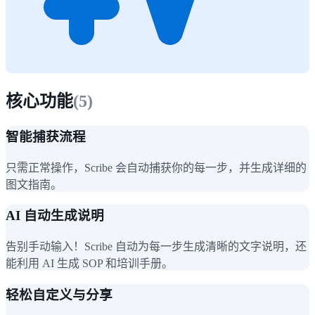
核心功能
(
5
)
智能捕获流程
只需正常操作，Scribe 会自动捕获你的每一步，并生成详细的
图文指南。
AI 自动生成说明
告别手动输入！Scribe 自动为每一步生成清晰的文字说明，还
能利用 AI 生成 SOP 和培训手册。
轻松自定义与分享