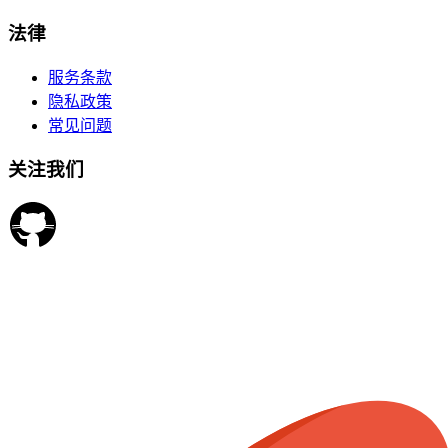
法律
服务条款
隐私政策
常见问题
关注我们