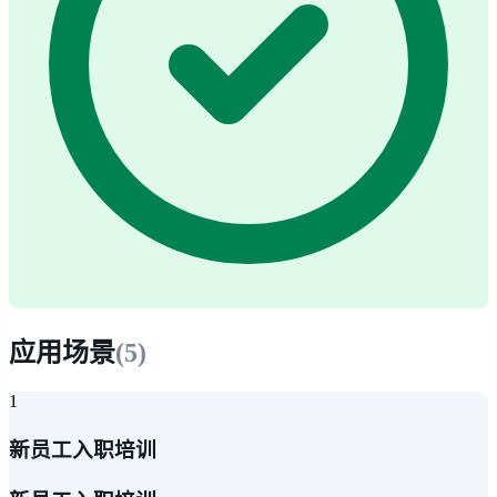
应用场景
(
5
)
1
新员工入职培训