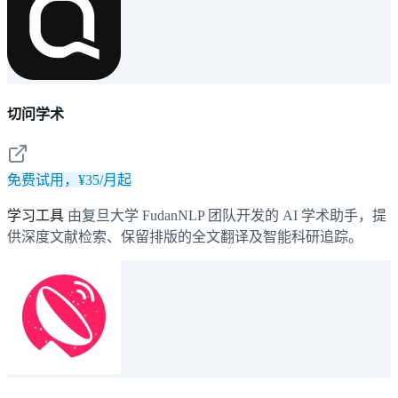
切问学术
免费试用，¥35/月起
学习工具
由复旦大学 FudanNLP 团队开发的 AI 学术助手，提
供深度文献检索、保留排版的全文翻译及智能科研追踪。