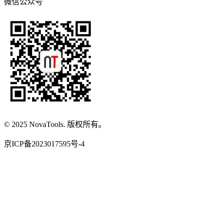
微信公众号
© 2025 NovaTools. 版权所有。
京ICP备2023017595号-4