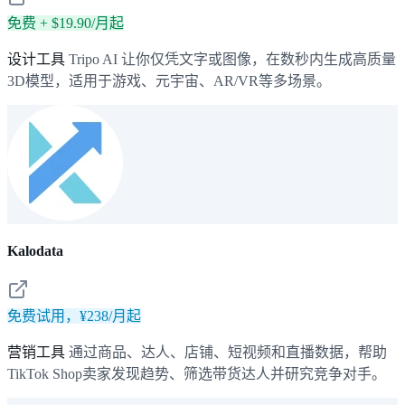
免费 + $19.90/月起
设计工具
Tripo AI 让你仅凭文字或图像，在数秒内生成高质量
3D模型，适用于游戏、元宇宙、AR/VR等多场景。
Kalodata
免费试用，¥238/月起
营销工具
通过商品、达人、店铺、短视频和直播数据，帮助
TikTok Shop卖家发现趋势、筛选带货达人并研究竞争对手。