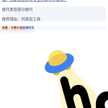
替代类型
部分替代
推荐理由：
同类型工具
免费 + 付费计划
支持中文