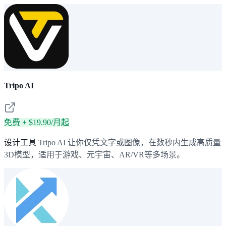
Tripo AI
免费 + $19.90/月起
设计工具
Tripo AI 让你仅凭文字或图像，在数秒内生成高质量
3D模型，适用于游戏、元宇宙、AR/VR等多场景。