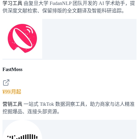
学习工具
由复旦大学 FudanNLP 团队开发的 AI 学术助手，提
供深度文献检索、保留排版的全文翻译及智能科研追踪。
FastMoss
¥99/月起
营销工具
一站式 TikTok 数据洞察工具，助力商家与达人精准
挖掘爆品、连接头部资源。