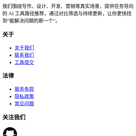
我们围绕写作、设计、开发、营销等真实场景，提供任务导向
的 AI 工具路径推荐，通过对比筛选与持续更新，让你更快找
到“能解决问题的那一个”。
关于
关于我们
联系我们
工具提交
法律
服务条款
隐私政策
常见问题
关注我们