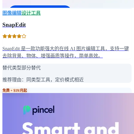
图像编辑
设计工具
SnapEdit
SnapEdit 是一款功能强大的在线 AI 图片编辑工具，支持一键
去除背景、物体、增强画质等操作，简单高效。
替代类型
部分替代
推荐理由：
同类型工具，定价模式相近
免费 + $19/月起