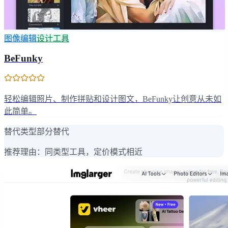
图像编辑
设计工具
BeFunky
轻松编辑照片、制作拼贴和设计图文，BeFunky让创意从未如
此简单。
替代类型
部分替代
推荐理由：
同类型工具，定价模式相近