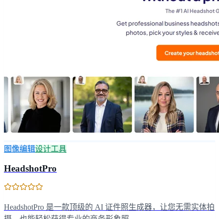
图像编辑
设计工具
HeadshotPro
HeadshotPro 是一款顶级的 AI 证件照生成器，让您无需实体拍
摄，也能轻松获得专业的商务形象照。