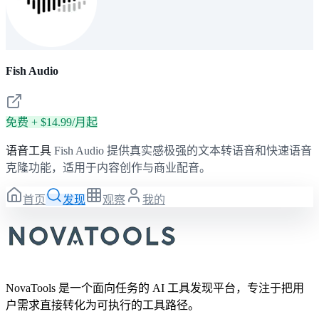
Fish Audio
免费 + $14.99/月起
语音工具
Fish Audio 提供真实感极强的文本转语音和快速语音
克隆功能，适用于内容创作与商业配音。
首页
发现
观察
我的
NovaTools 是一个面向任务的 AI 工具发现平台，专注于把用
户需求直接转化为可执行的工具路径。