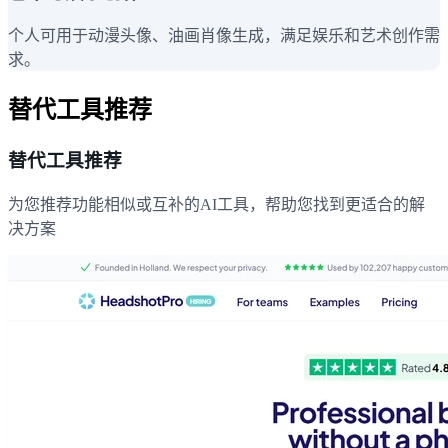
个人可用于动漫头像、油画肖像生成，满足娱乐和艺术创作需
求。
替代工具推荐
替代工具推荐
为您推荐功能相似或互补的AI工具，帮助您找到更适合的解
决方案