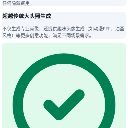
任何隐藏费用。
超越传统大头照生成
不仅生成专业肖像，还提供趣味头像生成（如动漫PFP、油画
风格）等更多创意功能，满足不同场景需求。