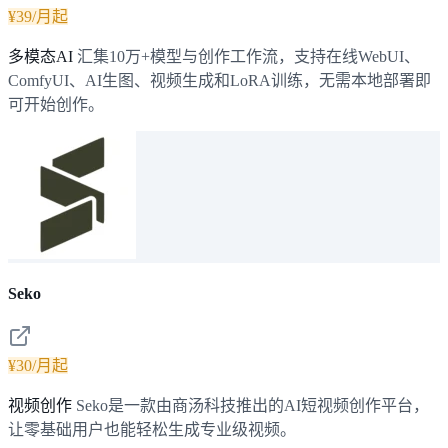
¥39/月起
多模态AI
汇集10万+模型与创作工作流，支持在线WebUI、
ComfyUI、AI生图、视频生成和LoRA训练，无需本地部署即
可开始创作。
Seko
¥30/月起
视频创作
Seko是一款由商汤科技推出的AI短视频创作平台，
让零基础用户也能轻松生成专业级视频。