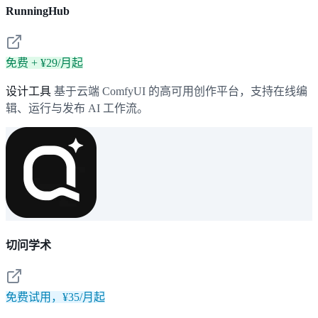
RunningHub
免费 + ¥29/月起
设计工具
基于云端 ComfyUI 的高可用创作平台，支持在线编
辑、运行与发布 AI 工作流。
切问学术
免费试用，¥35/月起