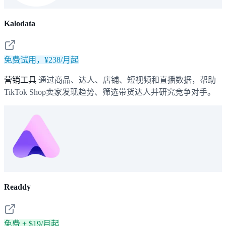
Kalodata
免费试用，¥238/月起
营销工具
通过商品、达人、店铺、短视频和直播数据，帮助
TikTok Shop卖家发现趋势、筛选带货达人并研究竞争对手。
Readdy
免费 + $19/月起