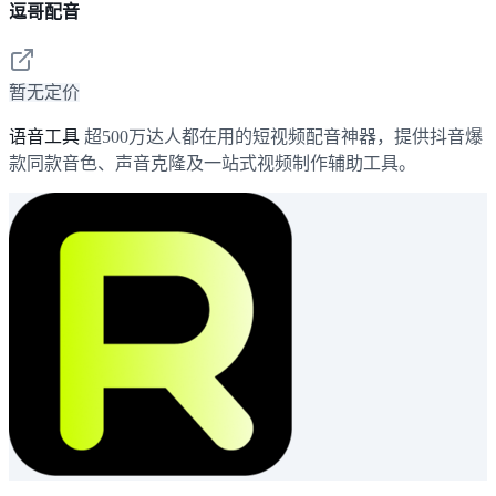
逗哥配音
暂无定价
语音工具
超500万达人都在用的短视频配音神器，提供抖音爆
款同款音色、声音克隆及一站式视频制作辅助工具。