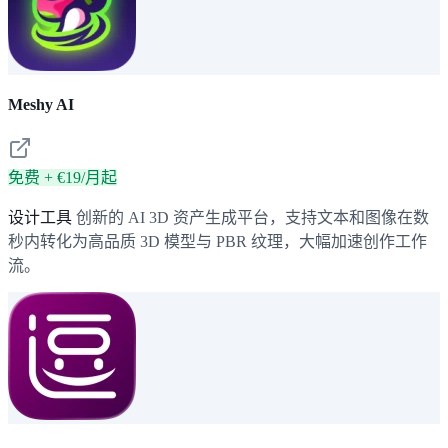
Meshy AI
免费 + €19/月起
设计工具
创新的 AI 3D 资产生成平台，支持文本和图像在数
秒内转化为高品质 3D 模型与 PBR 纹理，大幅加速创作工作
流。