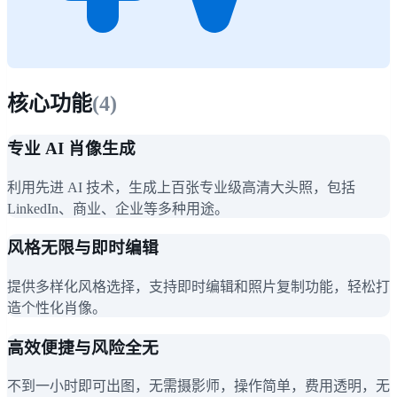
核心功能
(
4
)
专业 AI 肖像生成
利用先进 AI 技术，生成上百张专业级高清大头照，包括
LinkedIn、商业、企业等多种用途。
风格无限与即时编辑
提供多样化风格选择，支持即时编辑和照片复制功能，轻松打
造个性化肖像。
高效便捷与风险全无
不到一小时即可出图，无需摄影师，操作简单，费用透明，无