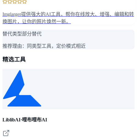
Imglarger提供强大的AI工具，帮你在线放大、增强、编辑和转
换图片，让你的照片焕然一新。
替代类型
部分替代
推荐理由：
同类型工具，定价模式相近
精选工具
LiblibAI·哩布哩布AI