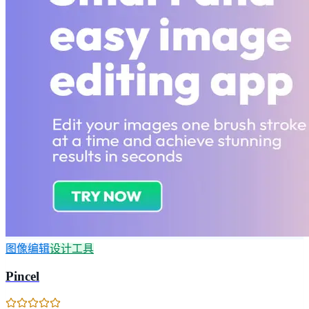
图像编辑
设计工具
Pincel