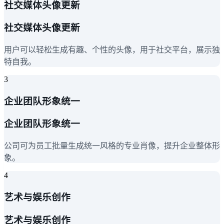
社交媒体头像更新
社交媒体头像更新
用户可以轻松生成有趣、个性的头像，用于社交平台，展示独
特自我。
3
企业团队形象统一
企业团队形象统一
公司可为员工批量生成统一风格的专业肖像，提升企业整体形
象。
4
艺术与娱乐创作
艺术与娱乐创作