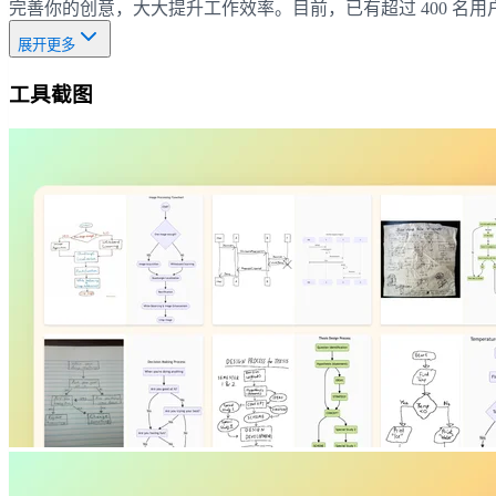
完善你的创意，大大提升工作效率。目前，已有超过 400 
展开更多
工具截图