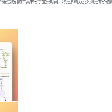
名用户通过我们的工具节省了宝贵时间，将更多精力投入到更有价值