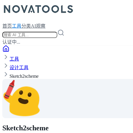
首页
工具
分类
AI观察
认证中...
工具
设计工具
Sketch2scheme
Sketch2scheme