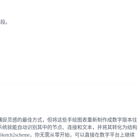
阶段。
草图是捕捉灵感的最佳方式，但将这些手绘图表重新制作成数字版本往
AI 系统就能自动识别其中的节点、连接和文本，并将其转化为结构
etch2scheme，你无需从零开始，可以直接在数字平台上继续