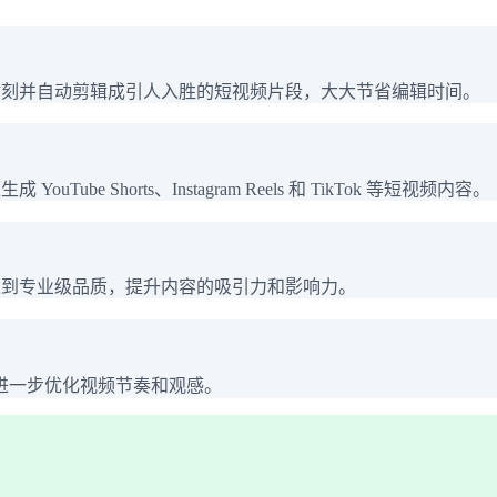
键时刻并自动剪辑成引人入胜的短视频片段，大大节省编辑时间。
e Shorts、Instagram Reels 和 TikTok 等短视频内容。
都达到专业级品质，提升内容的吸引力和影响力。
进一步优化视频节奏和观感。