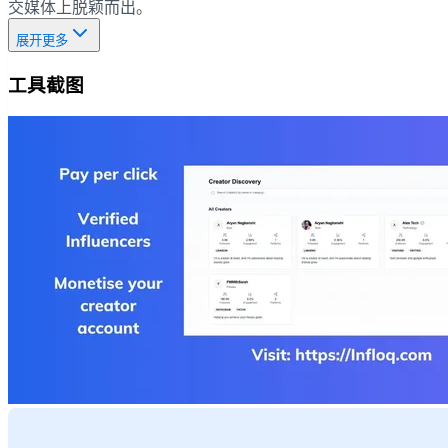
交媒体上脱颖而出。
展开更多
工具截图