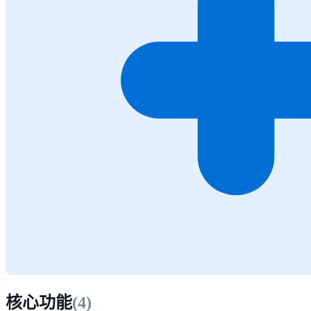
核心功能
(
4
)