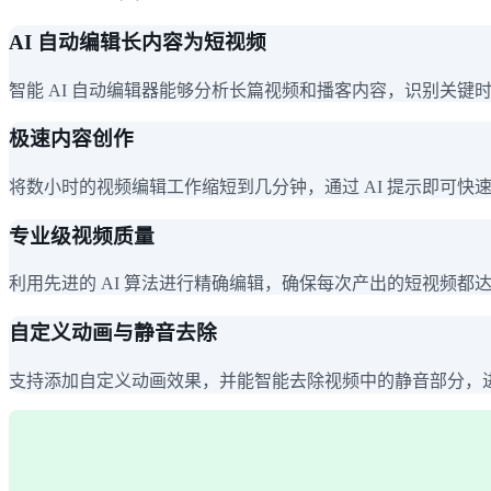
AI 自动编辑长内容为短视频
智能 AI 自动编辑器能够分析长篇视频和播客内容，识别关
极速内容创作
将数小时的视频编辑工作缩短到几分钟，通过 AI 提示即可快速生成 YouTub
专业级视频质量
利用先进的 AI 算法进行精确编辑，确保每次产出的短视频
自定义动画与静音去除
支持添加自定义动画效果，并能智能去除视频中的静音部分，