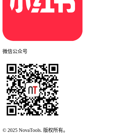
微信公众号
© 2025 NovaTools. 版权所有。