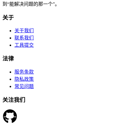
到“能解决问题的那一个”。
关于
关于我们
联系我们
工具提交
法律
服务条款
隐私政策
常见问题
关注我们