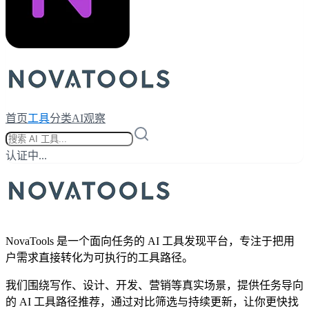
首页
工具
分类
AI观察
认证中...
NovaTools 是一个面向任务的 AI 工具发现平台，专注于把用
户需求直接转化为可执行的工具路径。
我们围绕写作、设计、开发、营销等真实场景，提供任务导向
的 AI 工具路径推荐，通过对比筛选与持续更新，让你更快找