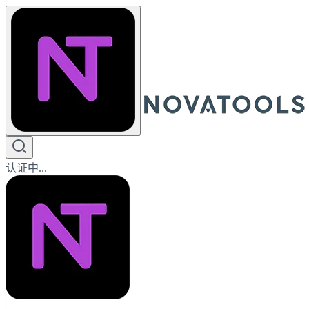
认证中...