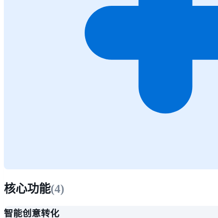
核心功能
(
4
)
智能创意转化