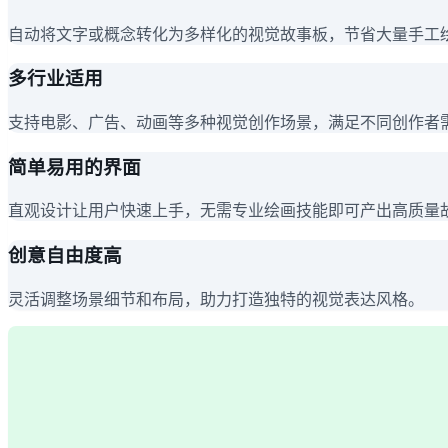
自动将文字或概念转化为多样化的视觉故事板，节省大量手工
多行业适用
支持电影、广告、动画等多种视觉创作场景，满足不同创作者
简单易用的界面
直观设计让用户快速上手，无需专业绘画技能即可产出高质量
创意自由度高
灵活调整场景细节和布局，助力打造独特的视觉表达风格。