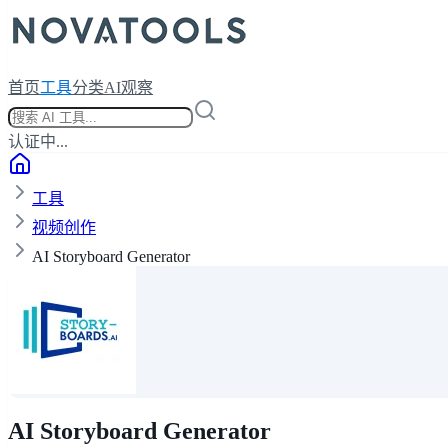
首页
工具
分类
AI观察
认证中...
工具
视频创作
AI Storyboard Generator
AI Storyboard Generator