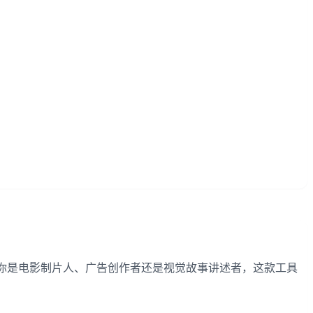
流程。无论你是电影制片人、广告创作者还是视觉故事讲述者，这款工具