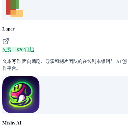
Laper
免费 + $20/月起
文本写作
面向编剧、导演和制片团队的在线剧本编辑与 AI 创
作平台。
Meshy AI