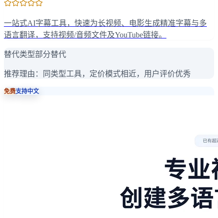
一站式AI字幕工具，快速为长视频、电影生成精准字幕与多
语言翻译，支持视频/音频文件及YouTube链接。
替代类型
部分替代
推荐理由：
同类型工具，定价模式相近，用户评价优秀
免费
支持中文