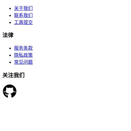
关于我们
联系我们
工具提交
法律
服务条款
隐私政策
常见问题
关注我们