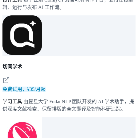
辑、运行与发布 AI 工作流。
切问学术
免费试用，¥35/月起
学习工具
由复旦大学 FudanNLP 团队开发的 AI 学术助手，提
供深度文献检索、保留排版的全文翻译及智能科研追踪。