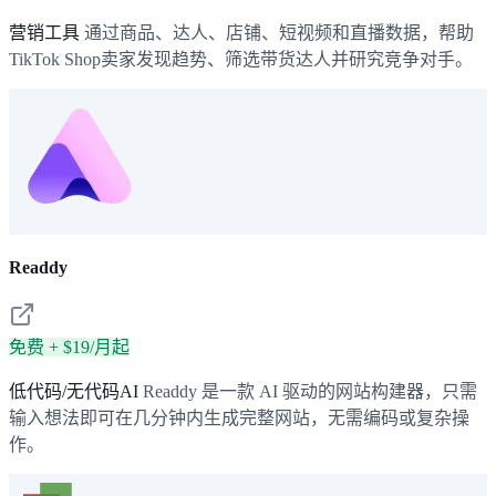
营销工具
通过商品、达人、店铺、短视频和直播数据，帮助
TikTok Shop卖家发现趋势、筛选带货达人并研究竞争对手。
Readdy
免费 + $19/月起
低代码/无代码AI
Readdy 是一款 AI 驱动的网站构建器，只需
输入想法即可在几分钟内生成完整网站，无需编码或复杂操
作。