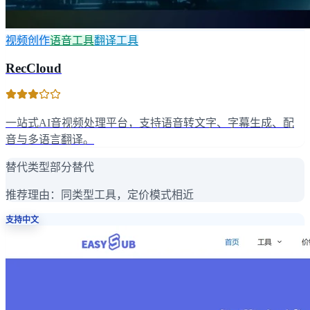
视频创作
语音工具
翻译工具
RecCloud
一站式AI音视频处理平台，支持语音转文字、字幕生成、配
音与多语言翻译。
替代类型
部分替代
推荐理由：
同类型工具，定价模式相近
支持中文