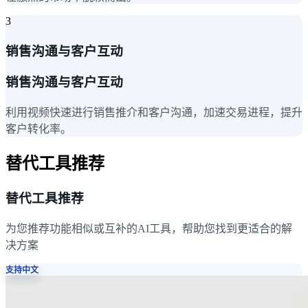
3
销售沟通与客户互动
销售沟通与客户互动
利用视频快速进行销售推介和客户沟通，加速交易进程，提升
客户转化率。
替代工具推荐
替代工具推荐
为您推荐功能相似或互补的AI工具，帮助您找到更适合的解
决方案
支持中文