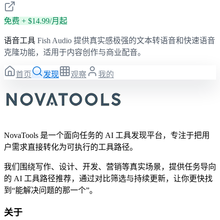
免费 + $14.99/月起
语音工具
Fish Audio 提供真实感极强的文本转语音和快速语音
克隆功能，适用于内容创作与商业配音。
首页
发现
观察
我的
NovaTools 是一个面向任务的 AI 工具发现平台，专注于把用
户需求直接转化为可执行的工具路径。
我们围绕写作、设计、开发、营销等真实场景，提供任务导向
的 AI 工具路径推荐，通过对比筛选与持续更新，让你更快找
到“能解决问题的那一个”。
关于