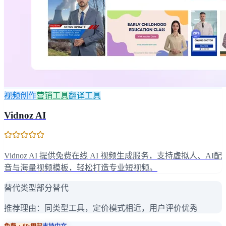
视频创作
营销工具
翻译工具
Vidnoz AI
Vidnoz AI 提供免费在线 AI 视频生成服务，支持虚拟人、AI配
音与海量视频模板，轻松打造专业短视频。
替代类型
部分替代
推荐理由：
同类型工具，定价模式相近，用户评价优秀