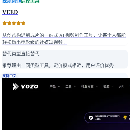
视频创作
翻译工具
VEED
从创意构思到成片的一站式 AI 视频制作工具，让每个人都能
轻松做出电影级的社媒短视频。
替代类型
直接替代
推荐理由：
同类型工具，定价模式相近，用户评价优秀
支持中文