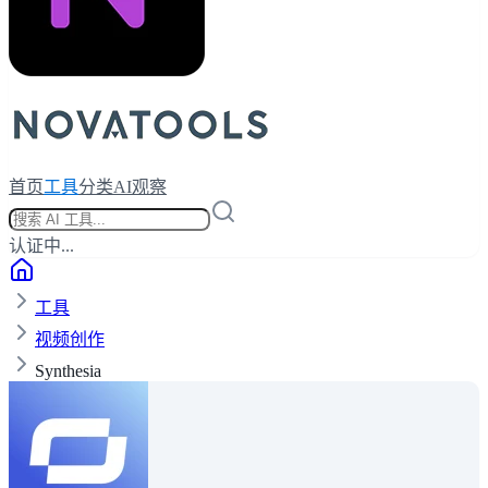
首页
工具
分类
AI观察
认证中...
工具
视频创作
Synthesia