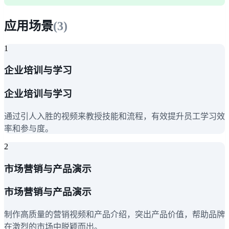
应用场景
(
3
)
1
企业培训与学习
企业培训与学习
通过引人入胜的视频来教授技能和流程，有效提升员工学习效
率和参与度。
2
市场营销与产品演示
市场营销与产品演示
制作高质量的营销视频和产品介绍，突出产品价值，帮助品牌
在激烈的市场中脱颖而出。