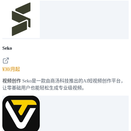
Seko
¥30/月起
视频创作
Seko是一款由商汤科技推出的AI短视频创作平台，
让零基础用户也能轻松生成专业级视频。