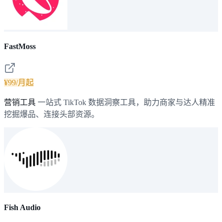
FastMoss
¥99/月起
营销工具
一站式 TikTok 数据洞察工具，助力商家与达人精准
挖掘爆品、连接头部资源。
Fish Audio