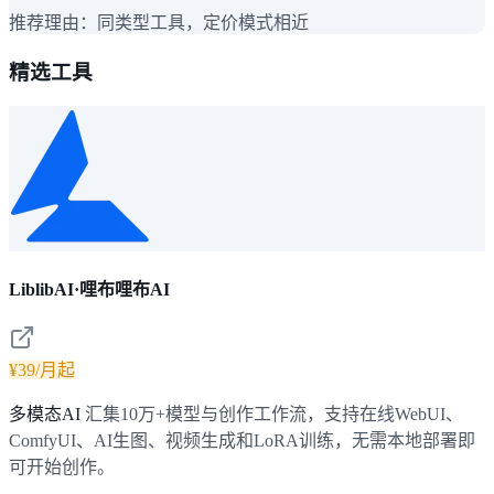
推荐理由：
同类型工具，定价模式相近
精选工具
LiblibAI·哩布哩布AI
¥39/月起
多模态AI
汇集10万+模型与创作工作流，支持在线WebUI、
ComfyUI、AI生图、视频生成和LoRA训练，无需本地部署即
可开始创作。