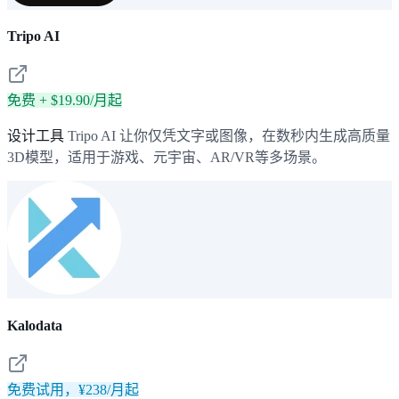
Tripo AI
免费 + $19.90/月起
设计工具
Tripo AI 让你仅凭文字或图像，在数秒内生成高质量
3D模型，适用于游戏、元宇宙、AR/VR等多场景。
Kalodata
免费试用，¥238/月起