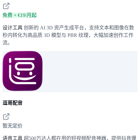
免费 + €19/月起
设计工具
创新的 AI 3D 资产生成平台，支持文本和图像在数
秒内转化为高品质 3D 模型与 PBR 纹理，大幅加速创作工作
流。
逗哥配音
暂无定价
语音工具
超500万达人都在用的短视频配音神器，提供抖音爆