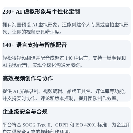
230+ AI 虚拟形象与个性化定制
拥有海量预设 AI 虚拟形象，还能创建个人专属或自拍虚拟形
象，让你的视频更具辨识度。
140+ 语言支持与智能配音
轻松将视频翻译并配音成超过 140 种语言，支持一键翻译和
AI 视频配音，实现全球化沟通无障碍。
高效视频创作与协作
提供 AI 屏幕录制、视频编辑、品牌工具包、媒体库等功能，
并支持实时协作、评论和版本控制，提升团队制作效率。
企业级安全与合规
平台符合 SOC 2 Type II、GDPR 和 ISO 42001 标准，为企业用
户提供安全可靠的视频创作环境。