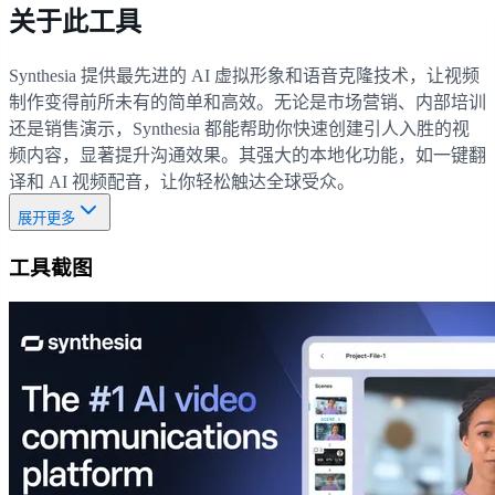
关于此工具
Synthesia 提供最先进的 AI 虚拟形象和语音克隆技术，让视频
制作变得前所未有的简单和高效。无论是市场营销、内部培训
还是销售演示，Synthesia 都能帮助你快速创建引人入胜的视
频内容，显著提升沟通效果。其强大的本地化功能，如一键翻
译和 AI 视频配音，让你轻松触达全球受众。
展开更多
工具截图