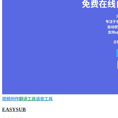
视频创作
翻译工具
语音工具
EASYSUB