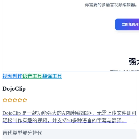
视频创作
语音工具
翻译工具
DojoClip
DojoClip 是一款功能强大的AI视频编辑器，无需上传文件即可
轻松制作有趣的视频，并支持50多种语言的字幕与翻译。
替代类型
部分替代