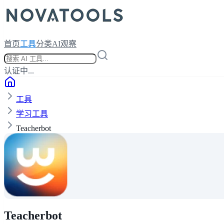
首页
工具
分类
AI观察
认证中...
工具
学习工具
Teacherbot
Teacherbot