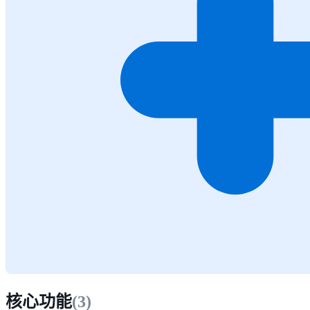
核心功能
(
3
)