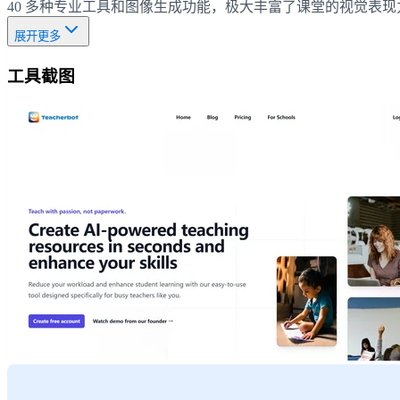
40 多种专业工具和图像生成功能，极大丰富了课堂的视觉表
展开更多
工具截图