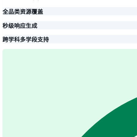
全品类资源覆盖
秒级响应生成
跨学科多学段支持