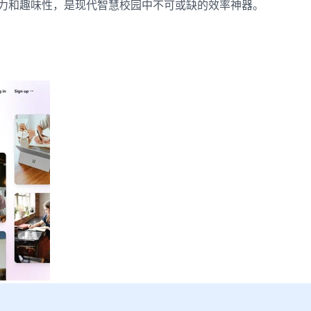
现力和趣味性，是现代智慧校园中不可或缺的效率神器。