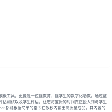
自动化模板工具，更像是一位懂教育、懂学生的数字化助教。通过整
作表、评估测试以及学生评语，让您将宝贵的时间真正投入到与学生
bot 都能根据简单的指令在数秒内输出高质量成品。其内置的